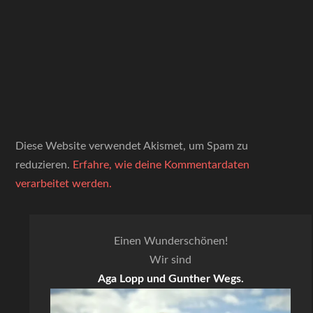
Diese Website verwendet Akismet, um Spam zu
reduzieren.
Erfahre, wie deine Kommentardaten
verarbeitet werden.
Einen Wunderschönen!
Wir sind
Aga Lopp und Gunther Wegs.