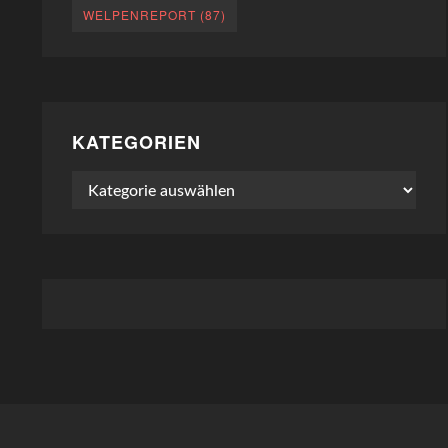
WELPENREPORT
(87)
KATEGORIEN
Kategorien