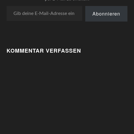
Gib deine E-Mail-Adresse ein ...
Abonnieren
KOMMENTAR VERFASSEN