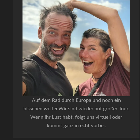
Auf dem Rad durch Europa und noch ein
bisschen weiter.Wir sind wieder auf großer Tour.
Wenn ihr Lust habt, folgt uns virtuell oder
kommt ganz in echt vorbei.