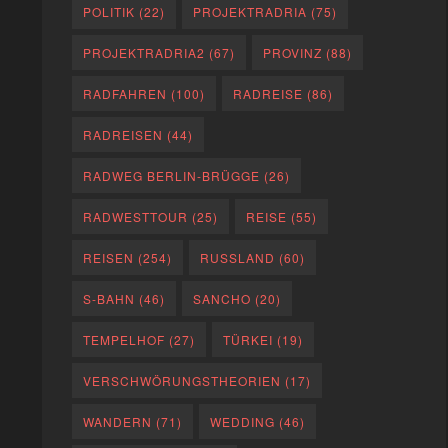
POLITIK
(22)
PROJEKTRADRIA
(75)
PROJEKTRADRIA2
(67)
PROVINZ
(88)
RADFAHREN
(100)
RADREISE
(86)
RADREISEN
(44)
RADWEG BERLIN-BRÜGGE
(26)
RADWESTTOUR
(25)
REISE
(55)
REISEN
(254)
RUSSLAND
(60)
S-BAHN
(46)
SANCHO
(20)
TEMPELHOF
(27)
TÜRKEI
(19)
VERSCHWÖRUNGSTHEORIEN
(17)
WANDERN
(71)
WEDDING
(46)