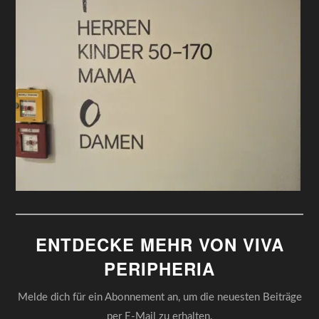
ENTDECKE MEHR VON VIVA
PERIPHERIA
Melde dich für ein Abonnement an, um die neuesten Beiträge
per E-Mail zu erhalten.