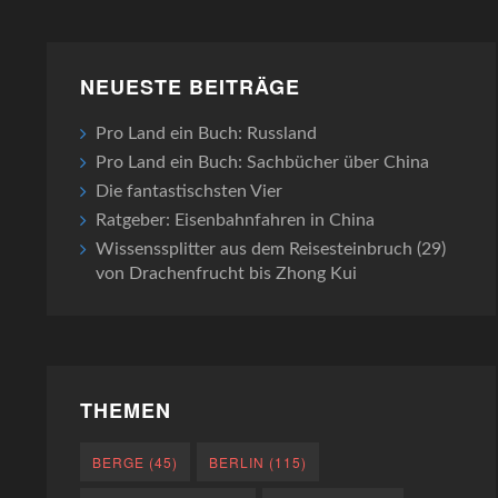
NEUESTE BEITRÄGE
Pro Land ein Buch: Russland
Pro Land ein Buch: Sachbücher über China
Die fantastischsten Vier
Ratgeber: Eisenbahnfahren in China
Wissenssplitter aus dem Reisesteinbruch (29)
von Drachenfrucht bis Zhong Kui
THEMEN
BERGE
(45)
BERLIN
(115)