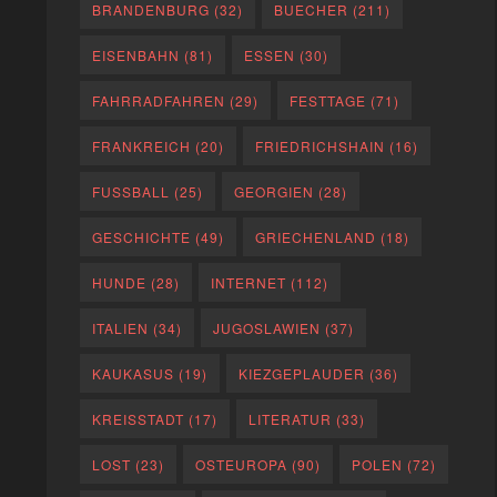
BRANDENBURG
(32)
BUECHER
(211)
EISENBAHN
(81)
ESSEN
(30)
FAHRRADFAHREN
(29)
FESTTAGE
(71)
FRANKREICH
(20)
FRIEDRICHSHAIN
(16)
FUSSBALL
(25)
GEORGIEN
(28)
GESCHICHTE
(49)
GRIECHENLAND
(18)
HUNDE
(28)
INTERNET
(112)
ITALIEN
(34)
JUGOSLAWIEN
(37)
KAUKASUS
(19)
KIEZGEPLAUDER
(36)
KREISSTADT
(17)
LITERATUR
(33)
LOST
(23)
OSTEUROPA
(90)
POLEN
(72)