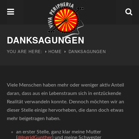
DANKSAGUNGEN
YOU ARE HERE:
HOME
DANKSAGUNGEN
Viele Menschen haben mehr oder weniger aktiv Anteil
daran, dass aus ein Lebenstraum sich in entzückende
Realität verwandeln konnte. Dennoch möchten wir an
dieser Stelle einige hervorheben, die dann doch etwas
mehr beigetragen haben.
an erster Stelle, ganz klar meine Mutter
(
@
IngridGunther
)
und meine Schwester