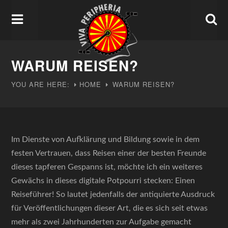
WARUM REISEN?
YOU ARE HERE:
HOME
WARUM REISEN?
Im Dienste von Aufklärung und Bildung sowie in dem
festen Vertrauen, dass Reisen einer der besten Freunde
dieses tapferen Gespanns ist, möchte ich ein weiteres
Gewächs in dieses digitale Potpourri stecken: Einen
Reiseführer! So lautet jedenfalls der antiquierte Ausdruck
für Veröffentlichungen dieser Art, die es sich seit etwas
mehr als zwei Jahrhunderten zur Aufgabe gemacht