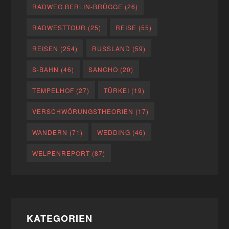
RADWEG BERLIN-BRÜGGE
(26)
RADWESTTOUR
(25)
REISE
(55)
REISEN
(254)
RUSSLAND
(59)
S-BAHN
(46)
SANCHO
(20)
TEMPELHOF
(27)
TÜRKEI
(19)
VERSCHWÖRUNGSTHEORIEN
(17)
WANDERN
(71)
WEDDING
(46)
WELPENREPORT
(87)
KATEGORIEN