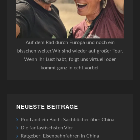
Auf dem Rad durch Europa und noch ein
bisschen weiter.Wir sind wieder auf großer Tour.
Wenn ihr Lust habt, folgt uns virtuell oder
kommt ganz in echt vorbei.
NEUESTE BEITRÄGE
Pro Land ein Buch: Sachbücher über China
Die fantastischsten Vier
Ratgeber: Eisenbahnfahren in China