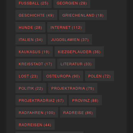
FUSSBALL
(25)
GEORGIEN
(28)
GESCHICHTE
(49)
GRIECHENLAND
(18)
HUNDE
(28)
INTERNET
(112)
ITALIEN
(34)
JUGOSLAWIEN
(37)
KAUKASUS
(19)
KIEZGEPLAUDER
(36)
KREISSTADT
(17)
LITERATUR
(33)
LOST
(23)
OSTEUROPA
(90)
POLEN
(72)
POLITIK
(22)
PROJEKTRADRIA
(75)
PROJEKTRADRIA2
(67)
PROVINZ
(88)
RADFAHREN
(100)
RADREISE
(86)
RADREISEN
(44)