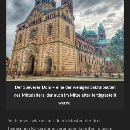
Der Speyerer Dom – eine der wenigen Sakralbauten
des Mittelalters, der auch im Mittelalter fertiggestellt
wurde.
Doch bevor wir uns mit dem kleinsten der drei
rheinischen Kaiserdome vergnügen konnten, musste