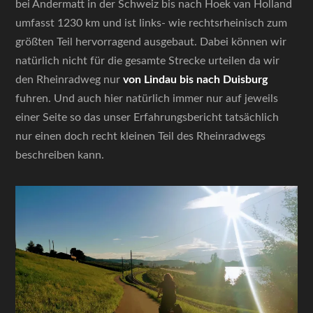
bei Andermatt in der Schweiz bis nach Hoek van Holland
umfasst 1230 km und ist links- wie rechtsrheinisch zum
größten Teil hervorragend ausgebaut. Dabei können wir
natürlich nicht für die gesamte Strecke urteilen da wir
den Rheinradweg nur
von Lindau bis nach Duisburg
fuhren. Und auch hier natürlich immer nur auf jeweils
einer Seite so das unser Erfahrungsbericht tatsächlich
nur einen doch recht kleinen Teil des Rheinradwegs
beschreiben kann.