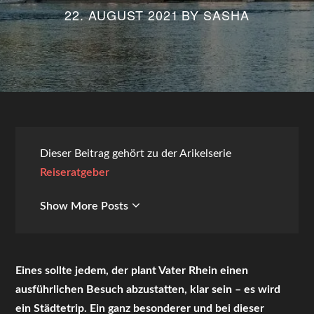
22. AUGUST 2021
BY
SASHA
Dieser Beitrag gehört zu der Arikelserie
Reiseratgeber
Show More Posts
Eines sollte jedem, der plant Vater Rhein einen
ausführlichen Besuch abzustatten, klar sein – es wird
ein Städtetrip. Ein ganz besonderer und bei dieser