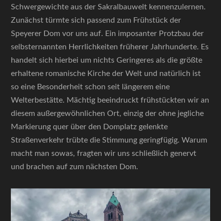
Schwergewichte aus der Sakralbauwelt kennenzulernen.
Zunächst türmte sich passend zum Frühstück der
Speyerer Dom vor uns auf. Ein imposanter Protzbau der
selbsternannten Herrlichkeiten früherer Jahrhunderte. Es
handelt sich hierbei um nichts Geringeres als die größte
erhaltene romanische Kirche der Welt und natürlich ist
so eine Besonderheit schon seit längerem eine
Welterbestätte. Mächtig beeindruckt frühstückten wir an
diesem außergewöhnlichen Ort, einzig der ohne jegliche
Markierung quer über den Domplatz gelenkte
Straßenverkehr trübte die Stimmung geringfügig. Warum
macht man sowas, fragten wir uns schließlich genervt
und brachen auf zum nächsten Dom.