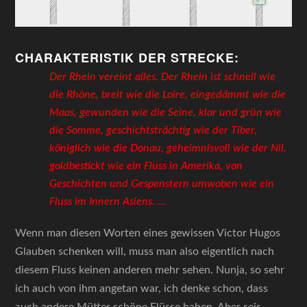
CHARAKTERISTIK DER STRECKE:
Der Rhein vereint alles. Der Rhein ist schnell wie
die Rhône, breit wie die Loire, eingedämmt wie die
Maas, gewunden wie die Seine, klar und grün wie
die Somme, geschichtsträchtig wie der Tiber,
königlich wie die Donau, geheimnisvoll wie der Nil,
goldbestickt wie ein Fluss in Amerika, von
Geschichten und Gespenstern umwoben wie ein
Fluss im Innern Asiens. …
Wenn man diesen Worten eines gewissen Victor Hugos
Glauben schenken will, muss man also eigentlich nach
diesem Fluss keinen anderen mehr sehen. Nunja, so sehr
ich auch von ihm angetan war, ich denke schon, dass