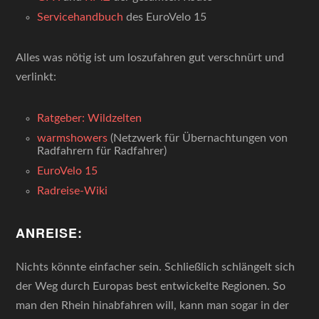
Servicehandbuch
des EuroVelo 15
Alles was nötig ist um loszufahren gut verschnürt und
verlinkt:
Ratgeber: Wildzelten
warmshowers
(Netzwerk für Übernachtungen von
Radfahrern für Radfahrer)
EuroVelo 15
Radreise-Wiki
ANREISE:
Nichts könnte einfacher sein. Schließlich schlängelt sich
der Weg durch Europas best entwickelte Regionen. So
man den Rhein hinabfahren will, kann man sogar in der