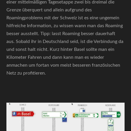
einer mittelmäßigen Tagesetappe zwei bis dreimal die
Grenze überquert und allein aufgrund des
Roamingproblems mit der Schweiz ist es eine ungemein
hilfreiche Information, zu wissen wann man das Roaming
besser ausstellt. Tipp: lasst Roaming besser dauerhaft
aus. Sobald ihr in Deutschland seid, ist die Verbindung da
und sonst halt nicht. Kurz hinter Basel sollte man ein
Kilometer Fahren und dann kann man es wieder
anmachen um fortan vom meist besseren französischen
Netz zu profitieren.