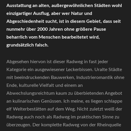
Ausstattung an alten, außergewöhnlichen Städten wohl
einzigartiger Ausflug, aber wer Natur und
Abgeschiedenheit sucht, ist in diesem Gebiet, dass seit
nunmehr über 2000 Jahren ohne größere Pause
beharrlich vom Menschen bearbeitetet wird,
grundsätzlich falsch.
Abgesehen hiervon ist dieser Radweg in fast jeder
Kategorie ein ausgewiesener Leckerbissen. Uralte Städte
mit beeindruckenden Bauwerken, Industrieromantik ohne
Ende, kulturelle Vielfalt und einem an
Abwechslungsreichtum kaum zu überbietenden Angebot
an kulinarischen Genüssen. Ich meine, es liegen schlappe
elf Welterbestätten auf dem Weg. Nicht zuletzt weiß der
Radweg auch noch als Radweg im praktischen Sinne zu
überzeugen. Der komplette Radweg von der Rheinquelle