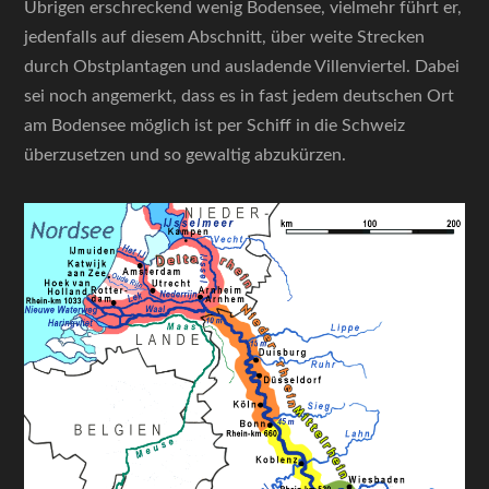
Übrigen erschreckend wenig Bodensee, vielmehr führt er,
jedenfalls auf diesem Abschnitt, über weite Strecken
durch Obstplantagen und ausladende Villenviertel. Dabei
sei noch angemerkt, dass es in fast jedem deutschen Ort
am Bodensee möglich ist per Schiff in die Schweiz
überzusetzen und so gewaltig abzukürzen.