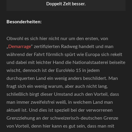
Doppelt Zelt besser.
Besonderheiten:
Obwohl es sich hier nicht nur um den ersten, von
„
Demarrage
“ zertifizierten Radweg handelt und man
während der Fahrt förmlich spürt wie Europa sich rekelt
und dabei mit leichter Hand die Nationalstaaterei beiseite
wischt, dennoch ist der EuroVelo 15 in jedem
durchquerten Land ein wenig anders beschildert. Man
fragt sich ein wenig warum, aber auch nicht lang,
schließlich birgt dieser Umstand auch den Vorteil, dass
man immer zweifelsfrei weiß, in welchem Land man
aktuell ist. Und dies ist speziell bei der verworrenen
Grenzziehung an der schweizerisch-deutschen Grenze
von Vorteil, denn hier kann es gut sein, dass man mit