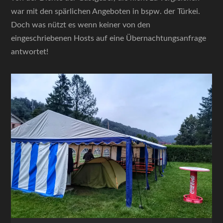
war mit den spärlichen Angeboten in bspw. der Türkei.
Doch was nützt es wenn keiner von den
eingeschriebenen Hosts auf eine Übernachtungsanfrage
antwortet!