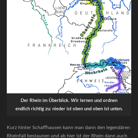
Der Rhein im Überblick. Wir lernen und ordnen
endlich richtig zu: nieder ist oben und oben ist unten.
Kurz hinter Schaffhausen kann man dann den legendären
Rheinfall bestaunen und ab hier ist der Rhein dann auch