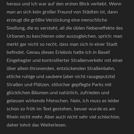
heraus und ich war auf den ersten Blick verliebt. Wenn
man an sich kein großer Freund von Städten ist, dann
erzeugt die größte Verzückung eine menschliche
Siedlung, die es versteht, all die üblen Nebeneffekte des
Urbanen zu kaschieren oder auszugleichen, sprich: man
merkt gar nicht so recht, dass man sich in einer Stadt
befindet. Genau dieses Erlebnis hatte ich in Basel!
Eingehegter und kontrollierter Straßenverkehr mit einer
über allem thronenden, entzückenden Straßenbahn,
etliche ruhige und saubere (aber nicht rausgeputzte)
Straßen und Plätzen, stilsicher gepflegte Parks mit
glücklichen Bäumen und natürlich, zufrieden und
gelassen wirkende Menschen. Nein, ich muss es leider
schon so früh im Text gestehen, besser wurde es am
Rhein nicht mehr. Aber auch nicht sehr viel schlechter,
daher lohnt das Weiterlesen.