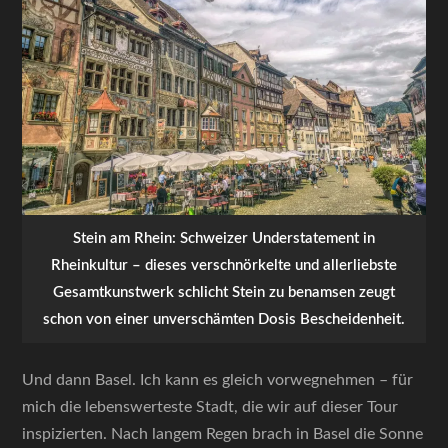
Stein am Rhein: Schweizer Understatement in
Rheinkultur – dieses verschnörkelte und allerliebste
Gesamtkunstwerk schlicht Stein zu benamsen zeugt
schon von einer unverschämten Dosis Bescheidenheit.
Und dann Basel. Ich kann es gleich vorwegnehmen – für
mich die lebenswerteste Stadt, die wir auf dieser Tour
inspizierten. Nach langem Regen brach in Basel die Sonne