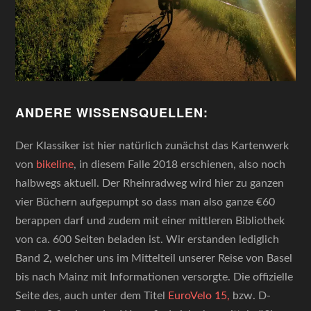
ANDERE WISSENSQUELLEN:
Der Klassiker ist hier natürlich zunächst das Kartenwerk
von
bikeline
, in diesem Falle 2018 erschienen, also noch
halbwegs aktuell. Der Rheinradweg wird hier zu ganzen
vier Büchern aufgepumpt so dass man also ganze €60
berappen darf und zudem mit einer mittleren Bibliothek
von ca. 600 Seiten beladen ist. Wir erstanden lediglich
Band 2, welcher uns im Mittelteil unserer Reise von Basel
bis nach Mainz mit Informationen versorgte. Die offizielle
Seite des, auch unter dem Titel
EuroVelo 15,
bzw. D-