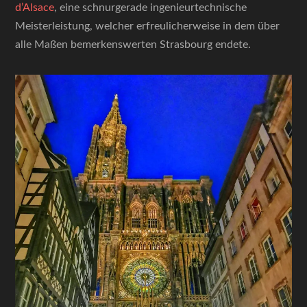
d’Alsace
, eine schnurgerade ingenieurtechnische
Meisterleistung, welcher erfreulicherweise in dem über
alle Maßen bemerkenswerten Strasbourg endete.