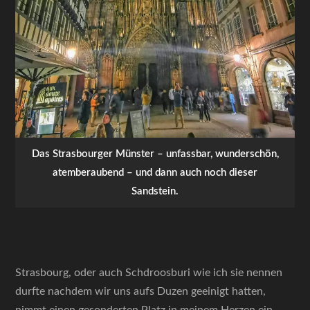
Das Strasbourger Münster – unfassbar, wunderschön,
atemberaubend – und dann auch noch dieser
Sandstein.
Strasbourg, oder auch Schdroosburi wie ich sie nennen
durfte nachdem wir uns aufs Duzen geeinigt hatten,
nimmt einen gesonderten Platz in meinem Herzen ein.