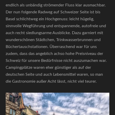
endlich als unbändig strömender Fluss klar ausmachbar.
Der nun folgende Radweg auf Schweizer Seite ist bis
Basel schlichtweg ein Hochgenuss: leicht hügelig,
sinnvolle Wegführung und entspannende, autofreie und
auch recht siedlungsarme Ausblicke. Dazu garniert mit
wunderschönen Städtchen, Trinkwasserbrunnen und
Büchertauschstationen. Überraschend war für uns
zudem, dass das angeblich achso hohe Preisniveau der
Schweiz für unsere Bedürfnisse nicht auszumachen war.
Campingplätze waren eher günstiger als auf der
deutschen Seite und auch Lebensmittel waren, so man
die Gastronomie außer Acht lässt, nicht viel teurer.