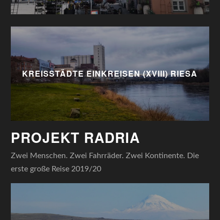
KREISSTÄDTE EINKREISEN (XVIII) RIESA
PROJEKT RADRIA
Zwei Menschen. Zwei Fahrräder. Zwei Kontinente. Die
erste große Reise 2019/20