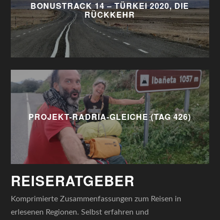
BONUSTRACK 14 – TÜRKEI 2020, DIE
RÜCKKEHR
PROJEKT-RADRIA-GLEICHE (TAG 426)
REISERATGEBER
Komprimierte Zusammenfassungen zum Reisen in
erlesenen Regionen. Selbst erfahren und