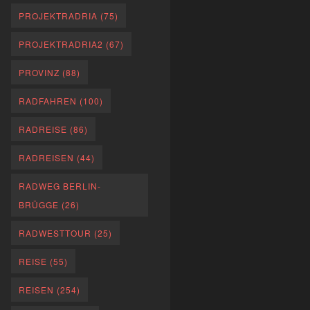
PROJEKTRADRIA
(75)
PROJEKTRADRIA2
(67)
PROVINZ
(88)
RADFAHREN
(100)
RADREISE
(86)
RADREISEN
(44)
RADWEG BERLIN-
BRÜGGE
(26)
RADWESTTOUR
(25)
REISE
(55)
REISEN
(254)