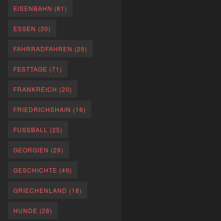
EISENBAHN
(81)
ESSEN
(30)
FAHRRADFAHREN
(29)
FESTTAGE
(71)
FRANKREICH
(20)
FRIEDRICHSHAIN
(16)
FUSSBALL
(25)
GEORGIEN
(28)
GESCHICHTE
(49)
GRIECHENLAND
(18)
HUNDE
(28)