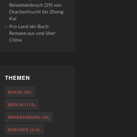
Reisesteinbruch (29) von
Drachenfrucht bis Zhong
Kui
Pro Land ein Buch:
Romane aus und über
China
THEMEN
BERGE
(45)
BERLIN
(115)
BRANDENBURG
(32)
BUECHER
(210)