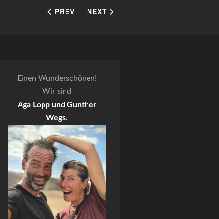
PREV
NEXT
Einen Wunderschönen!
Wir sind
Aga Lopp und Gunther
Wegs.