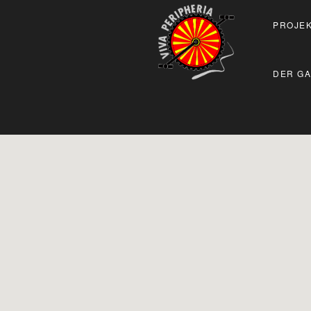
PROJEK
DER GA