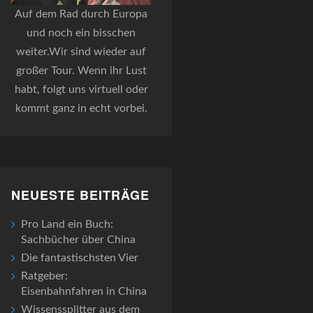
Auf dem Rad durch Europa
und noch ein bisschen
weiter.Wir sind wieder auf
großer Tour. Wenn ihr Lust
habt, folgt uns virtuell oder
kommt ganz in echt vorbei.
NEUESTE BEITRÄGE
Pro Land ein Buch:
Sachbücher über China
Die fantastischsten Vier
Ratgeber:
Eisenbahnfahren in China
Wissenssplitter aus dem