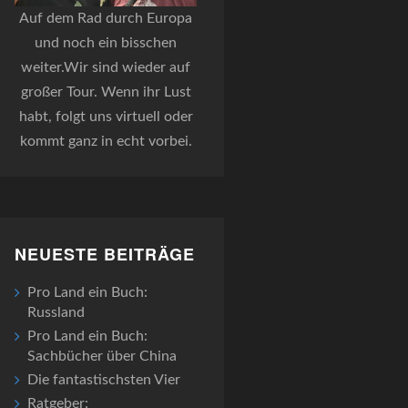
Auf dem Rad durch Europa
und noch ein bisschen
weiter.Wir sind wieder auf
großer Tour. Wenn ihr Lust
habt, folgt uns virtuell oder
kommt ganz in echt vorbei.
NEUESTE BEITRÄGE
Pro Land ein Buch:
Russland
Pro Land ein Buch:
Sachbücher über China
Die fantastischsten Vier
Ratgeber: