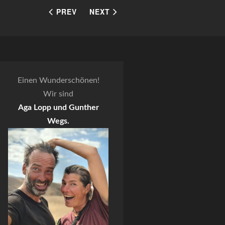
PREV
NEXT
Einen Wunderschönen!
Wir sind
Aga Lopp und Gunther
Wegs.