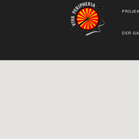
PROJEK
DER GA