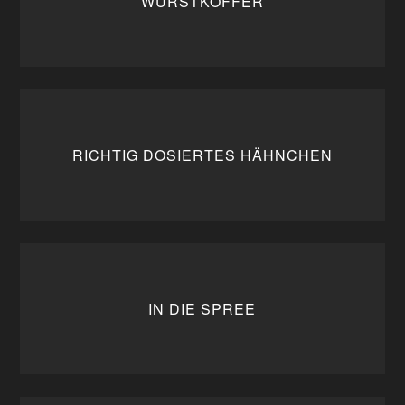
WURSTKOFFER
RICHTIG DOSIERTES HÄHNCHEN
IN DIE SPREE