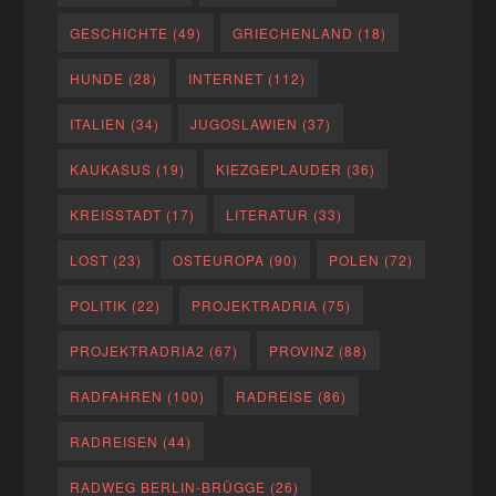
GESCHICHTE
(49)
GRIECHENLAND
(18)
HUNDE
(28)
INTERNET
(112)
ITALIEN
(34)
JUGOSLAWIEN
(37)
KAUKASUS
(19)
KIEZGEPLAUDER
(36)
KREISSTADT
(17)
LITERATUR
(33)
LOST
(23)
OSTEUROPA
(90)
POLEN
(72)
POLITIK
(22)
PROJEKTRADRIA
(75)
PROJEKTRADRIA2
(67)
PROVINZ
(88)
RADFAHREN
(100)
RADREISE
(86)
RADREISEN
(44)
RADWEG BERLIN-BRÜGGE
(26)