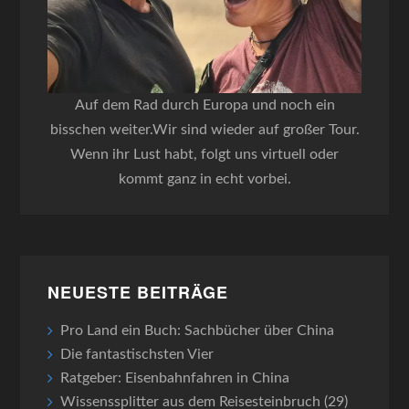
Auf dem Rad durch Europa und noch ein
bisschen weiter.Wir sind wieder auf großer Tour.
Wenn ihr Lust habt, folgt uns virtuell oder
kommt ganz in echt vorbei.
NEUESTE BEITRÄGE
Pro Land ein Buch: Sachbücher über China
Die fantastischsten Vier
Ratgeber: Eisenbahnfahren in China
Wissenssplitter aus dem Reisesteinbruch (29)