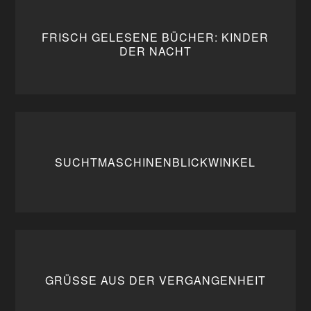
FRISCH GELESENE BÜCHER: KINDER
DER NACHT
SUCHTMASCHINENBLICKWINKEL
GRÜSSE AUS DER VERGANGENHEIT