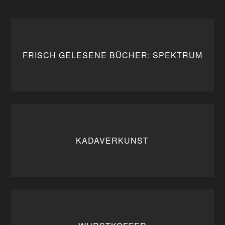
FRISCH GELESENE BÜCHER: SPEKTRUM
KADAVERKUNST