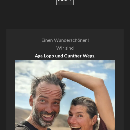
Einen Wunderschönen!
Wir sind
Aga Lopp und Gunther Wegs.