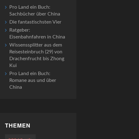
Pro Land ein Buch:
Sachbücher über China
Die fantastischsten Vier
Ratgeber:
Eisenbahnfahren in China
Wissenssplitter aus dem
Reisesteinbruch (29) von
Drachenfrucht bis Zhong
Kui
Pro Land ein Buch:
Romane aus und über
China
THEMEN