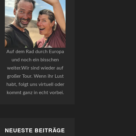
Auf dem Rad durch Europa
und noch ein bisschen
weiter.Wir sind wieder auf
großer Tour. Wenn ihr Lust
habt, folgt uns virtuell oder
kommt ganz in echt vorbei.
NEUESTE BEITRÄGE