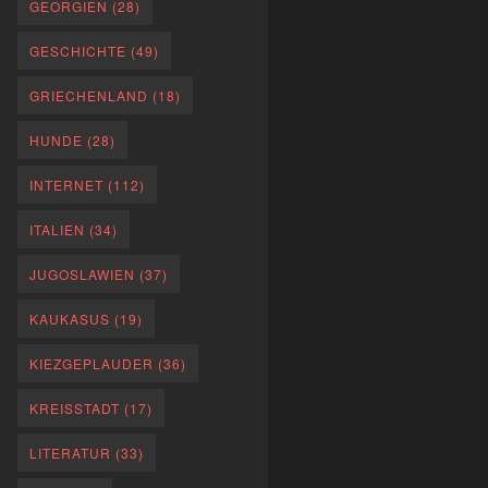
GEORGIEN
(28)
GESCHICHTE
(49)
GRIECHENLAND
(18)
HUNDE
(28)
INTERNET
(112)
ITALIEN
(34)
JUGOSLAWIEN
(37)
KAUKASUS
(19)
KIEZGEPLAUDER
(36)
KREISSTADT
(17)
LITERATUR
(33)