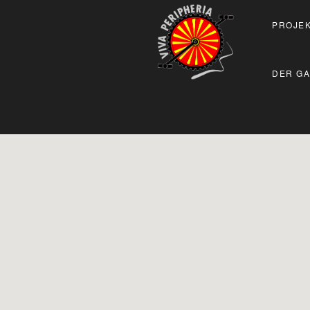
PROJEK
DER GA