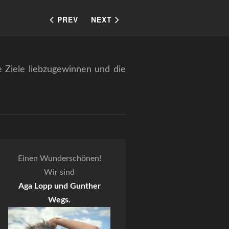
PREV
NEXT
e Ziele liebzugewinnen und die
Einen Wunderschönen!
Wir sind
Aga Lopp und Gunther
Wegs.