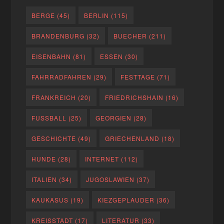
BERGE
(45)
BERLIN
(115)
BRANDENBURG
(32)
BUECHER
(211)
EISENBAHN
(81)
ESSEN
(30)
FAHRRADFAHREN
(29)
FESTTAGE
(71)
FRANKREICH
(20)
FRIEDRICHSHAIN
(16)
FUSSBALL
(25)
GEORGIEN
(28)
GESCHICHTE
(49)
GRIECHENLAND
(18)
HUNDE
(28)
INTERNET
(112)
ITALIEN
(34)
JUGOSLAWIEN
(37)
KAUKASUS
(19)
KIEZGEPLAUDER
(36)
KREISSTADT
(17)
LITERATUR
(33)