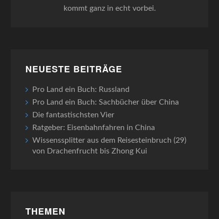
kommt ganz in echt vorbei.
NEUESTE BEITRÄGE
Pro Land ein Buch: Russland
Pro Land ein Buch: Sachbücher über China
Die fantastischsten Vier
Ratgeber: Eisenbahnfahren in China
Wissenssplitter aus dem Reisesteinbruch (29)
von Drachenfrucht bis Zhong Kui
THEMEN