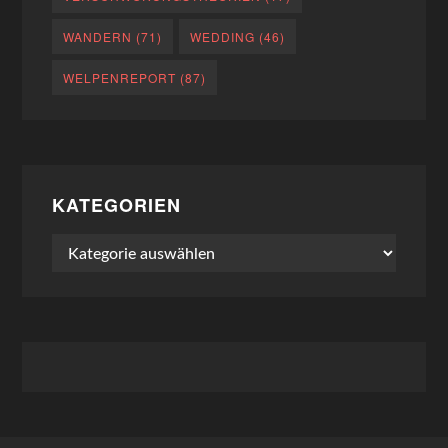
WANDERN
(71)
WEDDING
(46)
WELPENREPORT
(87)
KATEGORIEN
Kategorien