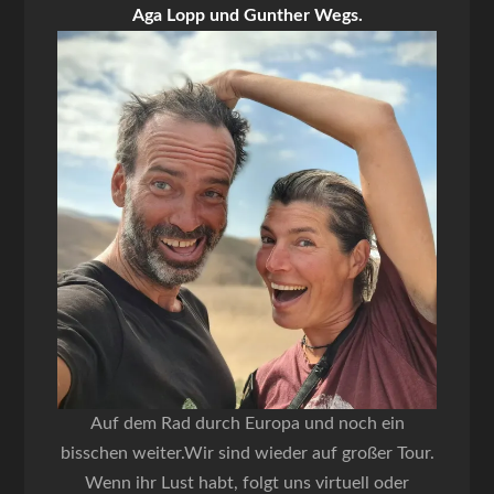
Aga Lopp und Gunther Wegs.
Auf dem Rad durch Europa und noch ein
bisschen weiter.Wir sind wieder auf großer Tour.
Wenn ihr Lust habt, folgt uns virtuell oder