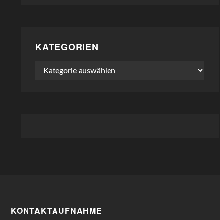
KATEGORIEN
Kategorien
KONTAKTAUFNAHME