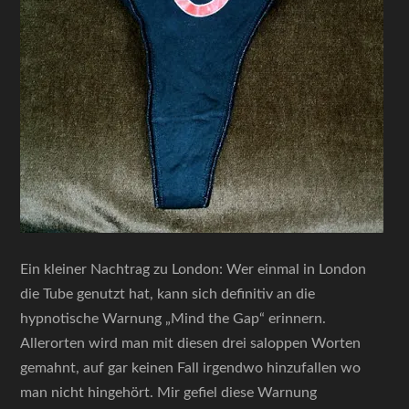
Ein kleiner Nachtrag zu London: Wer einmal in London
die Tube genutzt hat, kann sich definitiv an die
hypnotische Warnung „Mind the Gap“ erinnern.
Allerorten wird man mit diesen drei saloppen Worten
gemahnt, auf gar keinen Fall irgendwo hinzufallen wo
man nicht hingehört. Mir gefiel diese Warnung