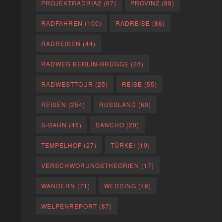
PROJEKTRADRIA2
(67)
PROVINZ
(88)
RADFAHREN
(100)
RADREISE
(86)
RADREISEN
(44)
RADWEG BERLIN-BRÜGGE
(26)
RADWESTTOUR
(25)
REISE
(55)
REISEN
(254)
RUSSLAND
(60)
S-BAHN
(46)
SANCHO
(20)
TEMPELHOF
(27)
TÜRKEI
(19)
VERSCHWÖRUNGSTHEORIEN
(17)
WANDERN
(71)
WEDDING
(46)
WELPENREPORT
(87)