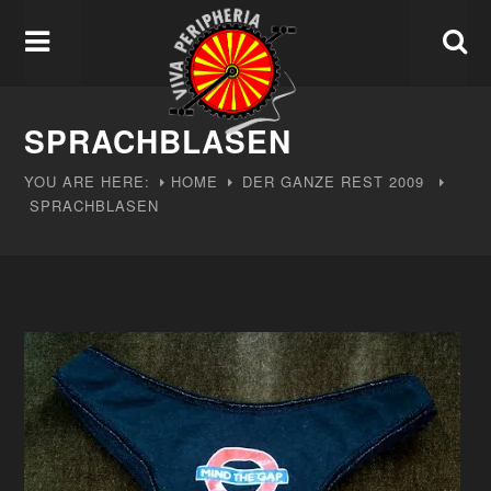
SPRACHBLASEN
YOU ARE HERE:
HOME
DER GANZE REST
2009
SPRACHBLASEN