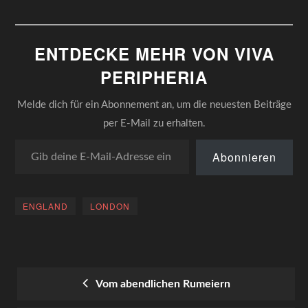
ENTDECKE MEHR VON VIVA
PERIPHERIA
Melde dich für ein Abonnement an, um die neuesten Beiträge
per E-Mail zu erhalten.
Gib deine E-Mail-Adresse ein ...
Abonnieren
ENGLAND
LONDON
Vom abendlichen Rumeiern