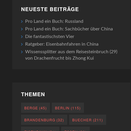
NEUESTE BEITRÄGE
Pro Land ein Buch: Russland
Pro Land ein Buch: Sachbücher über China
Die fantastischsten Vier
Ratgeber: Eisenbahnfahren in China
Wissenssplitter aus dem Reisesteinbruch (29)
von Drachenfrucht bis Zhong Kui
THEMEN
BERGE
(45)
BERLIN
(115)
BRANDENBURG
(32)
BUECHER
(211)