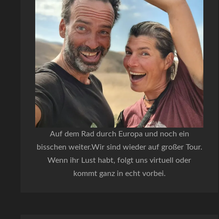
Auf dem Rad durch Europa und noch ein
bisschen weiter.Wir sind wieder auf großer Tour.
Wenn ihr Lust habt, folgt uns virtuell oder
kommt ganz in echt vorbei.