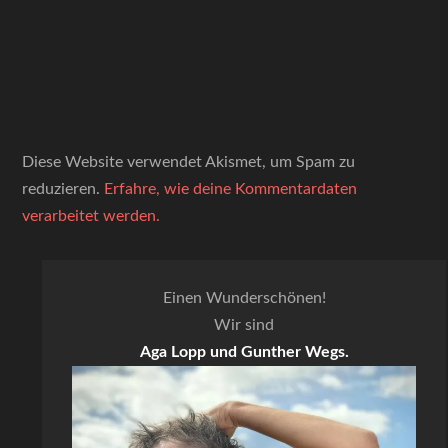
Diese Website verwendet Akismet, um Spam zu
reduzieren.
Erfahre, wie deine Kommentardaten
verarbeitet werden.
Einen Wunderschönen!
Wir sind
Aga Lopp und Gunther Wegs.