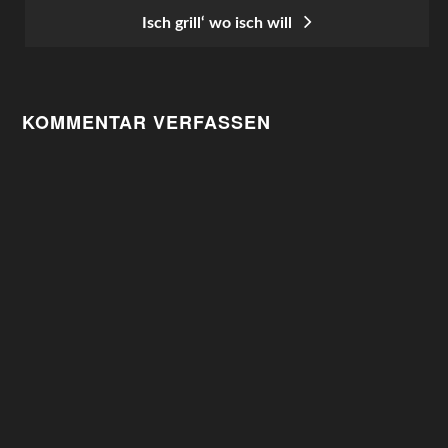
POST
Isch grill‘ wo isch will
NAVIGATION
KOMMENTAR VERFASSEN