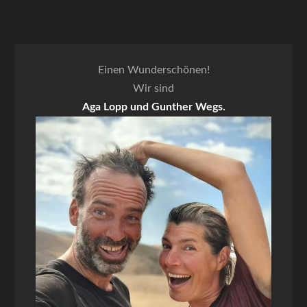
Einen Wunderschönen!
Wir sind
Aga Lopp und Gunther Wegs.