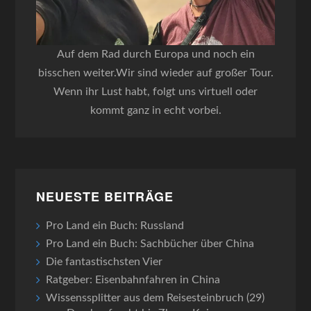
Auf dem Rad durch Europa und noch ein
bisschen weiter.Wir sind wieder auf großer Tour.
Wenn ihr Lust habt, folgt uns virtuell oder
kommt ganz in echt vorbei.
NEUESTE BEITRÄGE
Pro Land ein Buch: Russland
Pro Land ein Buch: Sachbücher über China
Die fantastischsten Vier
Ratgeber: Eisenbahnfahren in China
Wissenssplitter aus dem Reisesteinbruch (29)