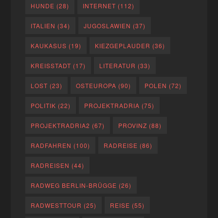
HUNDE
(28)
INTERNET
(112)
ITALIEN
(34)
JUGOSLAWIEN
(37)
KAUKASUS
(19)
KIEZGEPLAUDER
(36)
KREISSTADT
(17)
LITERATUR
(33)
LOST
(23)
OSTEUROPA
(90)
POLEN
(72)
POLITIK
(22)
PROJEKTRADRIA
(75)
PROJEKTRADRIA2
(67)
PROVINZ
(88)
RADFAHREN
(100)
RADREISE
(86)
RADREISEN
(44)
RADWEG BERLIN-BRÜGGE
(26)
RADWESTTOUR
(25)
REISE
(55)