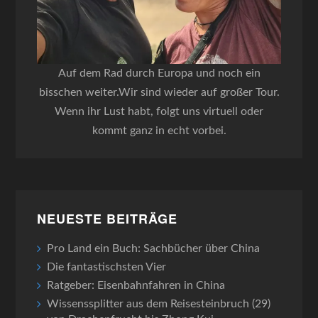
Auf dem Rad durch Europa und noch ein
bisschen weiter.Wir sind wieder auf großer Tour.
Wenn ihr Lust habt, folgt uns virtuell oder
kommt ganz in echt vorbei.
NEUESTE BEITRÄGE
Pro Land ein Buch: Sachbücher über China
Die fantastischsten Vier
Ratgeber: Eisenbahnfahren in China
Wissenssplitter aus dem Reisesteinbruch (29)