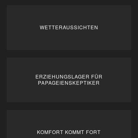
WETTERAUSSICHTEN
ERZIEHUNGSLAGER FÜR
PAPAGEIENSKEPTIKER
KOMFORT KOMMT FORT