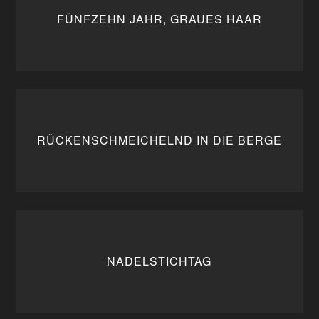
FÜNFZEHN JAHR, GRAUES HAAR
RÜCKENSCHMEICHELND IN DIE BERGE
NADELSTICHTAG