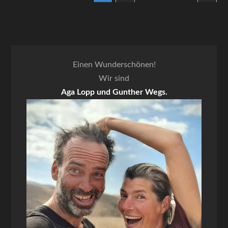
Einen Wunderschönen!
Wir sind
Aga Lopp und Gunther Wegs.