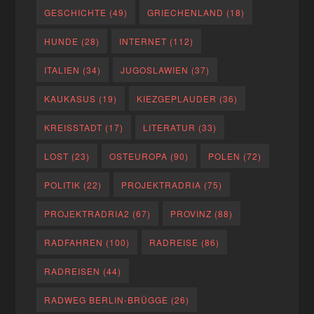
GESCHICHTE
(49)
GRIECHENLAND
(18)
HUNDE
(28)
INTERNET
(112)
ITALIEN
(34)
JUGOSLAWIEN
(37)
KAUKASUS
(19)
KIEZGEPLAUDER
(36)
KREISSTADT
(17)
LITERATUR
(33)
LOST
(23)
OSTEUROPA
(90)
POLEN
(72)
POLITIK
(22)
PROJEKTRADRIA
(75)
PROJEKTRADRIA2
(67)
PROVINZ
(88)
RADFAHREN
(100)
RADREISE
(86)
RADREISEN
(44)
RADWEG BERLIN-BRÜGGE
(26)