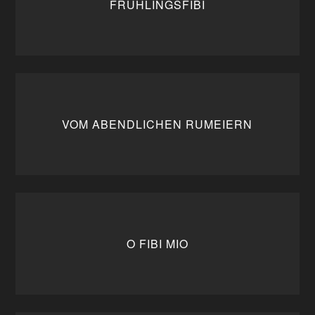
FRÜHLINGSFIBI
VOM ABENDLICHEN RUMEIERN
O FIBI MIO