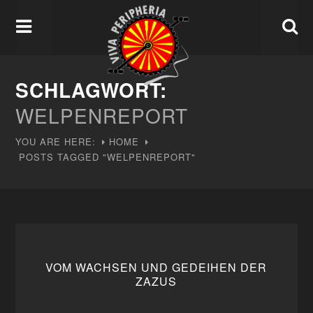
SCHLAGWORT:
WELPENREPORT
YOU ARE HERE:
HOME
POSTS TAGGED "WELPENREPORT"
VOM WACHSEN UND GEDEIHEN DER
ZAZUS