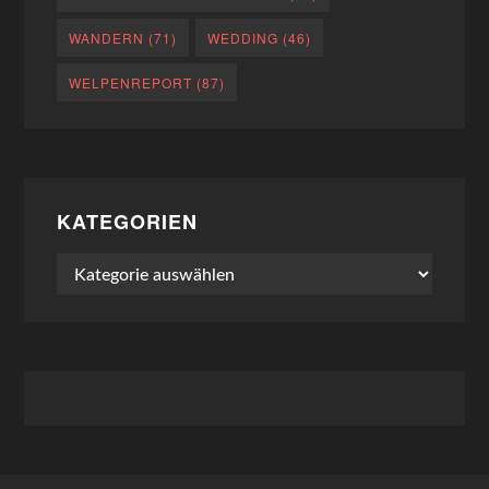
WANDERN
(71)
WEDDING
(46)
WELPENREPORT
(87)
KATEGORIEN
Kategorien