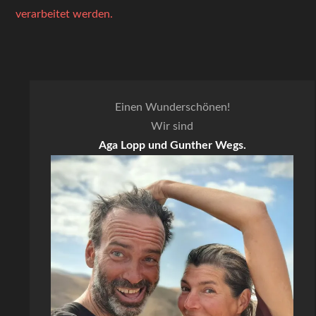
verarbeitet werden.
Einen Wunderschönen!
Wir sind
Aga Lopp und Gunther Wegs.