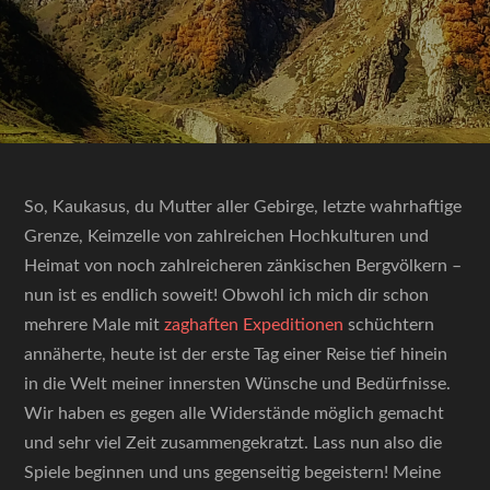
So, Kaukasus, du Mutter aller Gebirge, letzte wahrhaftige
Grenze, Keimzelle von zahlreichen Hochkulturen und
Heimat von noch zahlreicheren zänkischen Bergvölkern –
nun ist es endlich soweit! Obwohl ich mich dir schon
mehrere Male mit
zaghaften Expeditionen
schüchtern
annäherte, heute ist der erste Tag einer Reise tief hinein
in die Welt meiner innersten Wünsche und Bedürfnisse.
Wir haben es gegen alle Widerstände möglich gemacht
und sehr viel Zeit zusammengekratzt. Lass nun also die
Spiele beginnen und uns gegenseitig begeistern! Meine