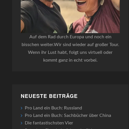
Auf dem Rad durch Europa und noch ein
bisschen weiter.Wir sind wieder auf großer Tour.
Wenn ihr Lust habt, folgt uns virtuell oder
kommt ganz in echt vorbei.
NEUESTE BEITRÄGE
Pro Land ein Buch: Russland
Pro Land ein Buch: Sachbücher über China
Die fantastischsten Vier