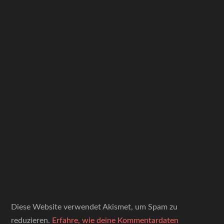
Diese Website verwendet Akismet, um Spam zu
reduzieren.
Erfahre, wie deine Kommentardaten