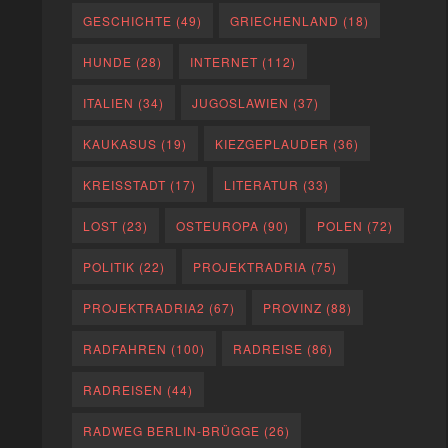
GESCHICHTE
(49)
GRIECHENLAND
(18)
HUNDE
(28)
INTERNET
(112)
ITALIEN
(34)
JUGOSLAWIEN
(37)
KAUKASUS
(19)
KIEZGEPLAUDER
(36)
KREISSTADT
(17)
LITERATUR
(33)
LOST
(23)
OSTEUROPA
(90)
POLEN
(72)
POLITIK
(22)
PROJEKTRADRIA
(75)
PROJEKTRADRIA2
(67)
PROVINZ
(88)
RADFAHREN
(100)
RADREISE
(86)
RADREISEN
(44)
RADWEG BERLIN-BRÜGGE
(26)