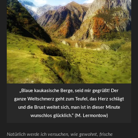
„Blaue kaukasische Berge, seid mir gegrüßt! Der
ganze Weltschmerz geht zum Teufel, das Herz schlägt
und die Brust weitet sich, man ist in dieser Minute
wunschlos glücklich.“ (M. Lermontow)
Natürlich werde ich versuchen, wie gewohnt, frische