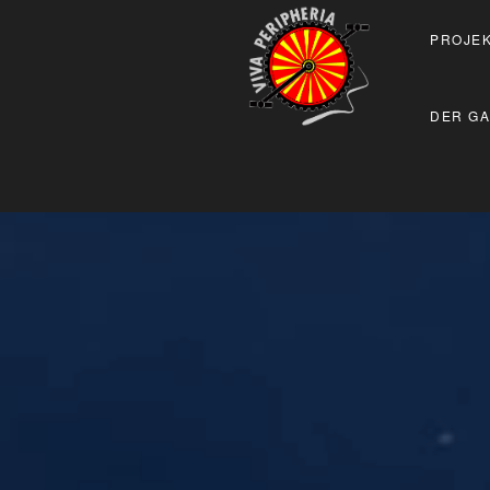
PROJEK
DER GA