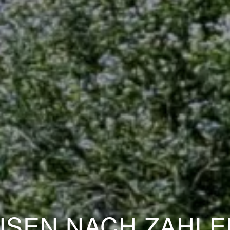
ISEN NACH ZAHLE