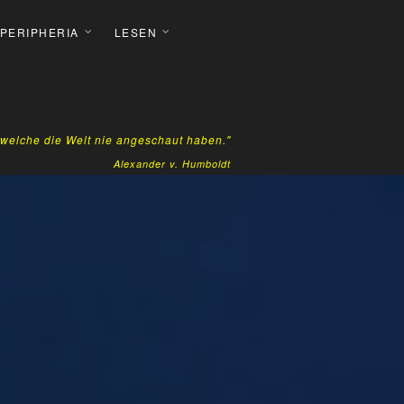
 PERIPHERIA
LESEN
, welche die Welt nie angeschaut haben."
Alexander v. Humboldt