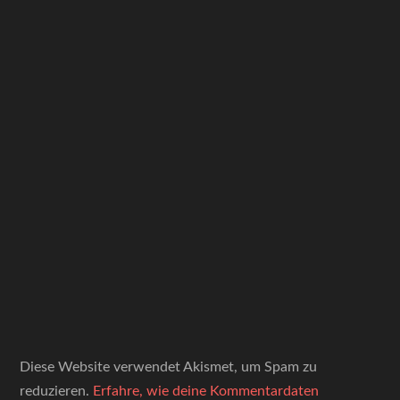
Diese Website verwendet Akismet, um Spam zu
reduzieren.
Erfahre, wie deine Kommentardaten