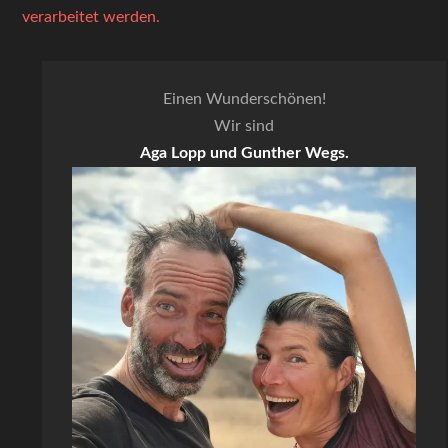
verarbeitet werden.
Einen Wunderschönen!
Wir sind
Aga Lopp und Gunther Wegs.