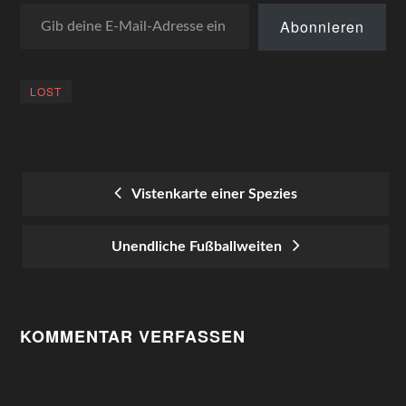
Gib deine E-Mail-Adresse ein ...
Abonnieren
LOST
Vistenkarte einer Spezies
POST
Unendliche Fußballweiten
NAVIGATION
KOMMENTAR VERFASSEN