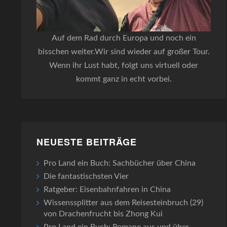
Auf dem Rad durch Europa und noch ein
bisschen weiter.Wir sind wieder auf großer Tour.
Wenn ihr Lust habt, folgt uns virtuell oder
kommt ganz in echt vorbei.
NEUESTE BEITRÄGE
Pro Land ein Buch: Sachbücher über China
Die fantastischsten Vier
Ratgeber: Eisenbahnfahren in China
Wissenssplitter aus dem Reisesteinbruch (29)
von Drachenfrucht bis Zhong Kui