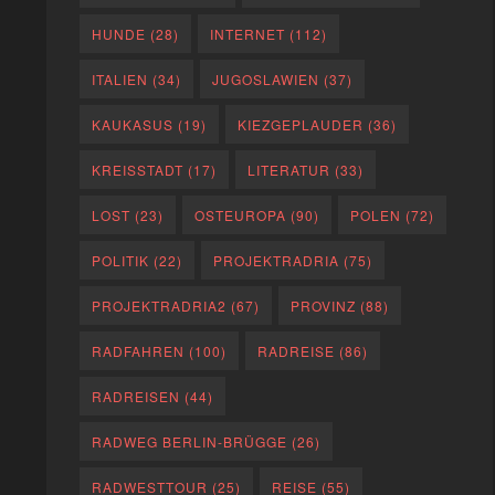
HUNDE
(28)
INTERNET
(112)
ITALIEN
(34)
JUGOSLAWIEN
(37)
KAUKASUS
(19)
KIEZGEPLAUDER
(36)
KREISSTADT
(17)
LITERATUR
(33)
LOST
(23)
OSTEUROPA
(90)
POLEN
(72)
POLITIK
(22)
PROJEKTRADRIA
(75)
PROJEKTRADRIA2
(67)
PROVINZ
(88)
RADFAHREN
(100)
RADREISE
(86)
RADREISEN
(44)
RADWEG BERLIN-BRÜGGE
(26)
RADWESTTOUR
(25)
REISE
(55)