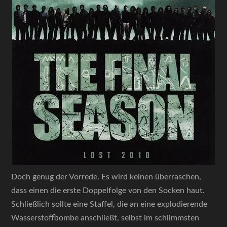
Doch genug der Vorrede. Es wird keinen überraschen,
dass einen die erste Doppelfolge von den Socken haut.
Schließlich sollte eine Staffel, die an eine explodierende
Wasserstoffbombe anschließt, selbst im schlimmsten