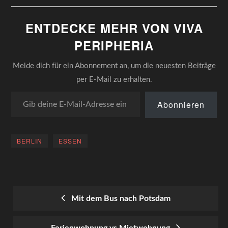
ENTDECKE MEHR VON VIVA
PERIPHERIA
Melde dich für ein Abonnement an, um die neuesten Beiträge
per E-Mail zu erhalten.
Gib deine E-Mail-Adresse ein ...
Abonnieren
BERLIN
ESSEN
Mit dem Bus nach Potsdam
POST