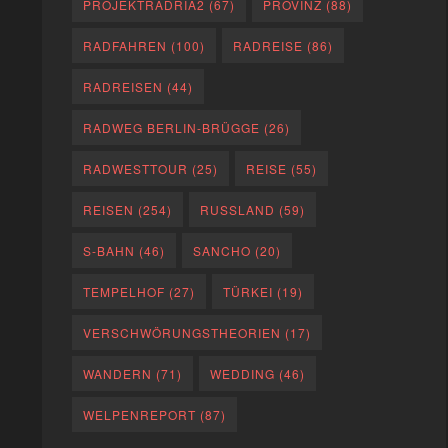
PROJEKTRADRIA2
(67)
PROVINZ
(88)
RADFAHREN
(100)
RADREISE
(86)
RADREISEN
(44)
RADWEG BERLIN-BRÜGGE
(26)
RADWESTTOUR
(25)
REISE
(55)
REISEN
(254)
RUSSLAND
(59)
S-BAHN
(46)
SANCHO
(20)
TEMPELHOF
(27)
TÜRKEI
(19)
VERSCHWÖRUNGSTHEORIEN
(17)
WANDERN
(71)
WEDDING
(46)
WELPENREPORT
(87)