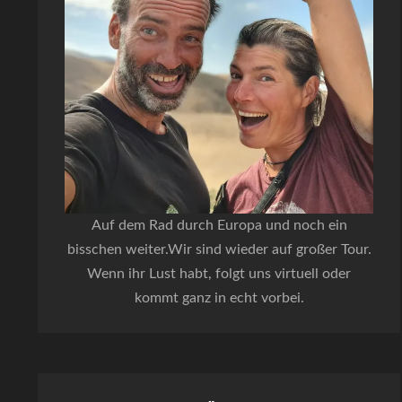
Auf dem Rad durch Europa und noch ein
bisschen weiter.Wir sind wieder auf großer Tour.
Wenn ihr Lust habt, folgt uns virtuell oder
kommt ganz in echt vorbei.