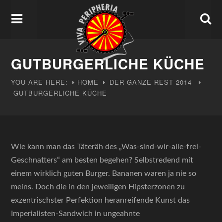
GUTBURGERLICHE KÜCHE
YOU ARE HERE:
HOME
DER GANZE REST
2014
GUTBURGERLICHE KÜCHE
Wie kann man das Täteräh des „Was-sind-wir-alle-frei-
Geschnatters“ am besten begehen? Selbstredend mit
einem wirklich guten Burger. Bananen waren ja nie so
meins. Doch die in den jeweiligen Hipsterzonen zu
exzentrischster Perfektion heranreifende Kunst das
Imperialisten-Sandwich in ungeahnte