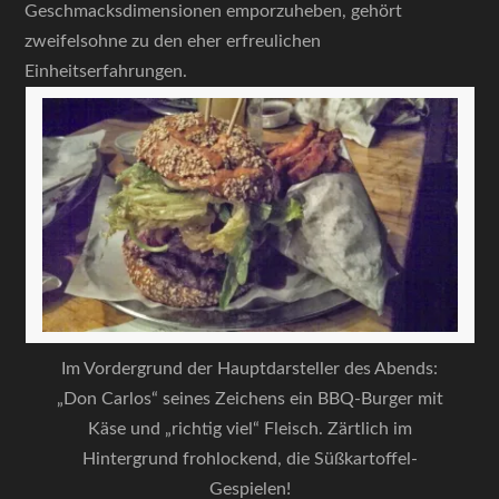
Geschmacksdimensionen emporzuheben, gehört
zweifelsohne zu den eher erfreulichen
Einheitserfahrungen.
Im Vordergrund der Hauptdarsteller des Abends:
„Don Carlos“ seines Zeichens ein BBQ-Burger mit
Käse und „richtig viel“ Fleisch. Zärtlich im
Hintergrund frohlockend, die Süßkartoffel-
Gespielen!