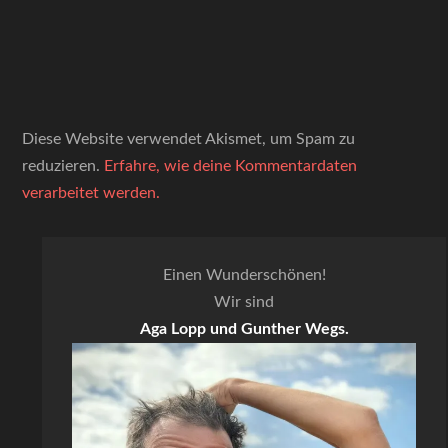
Diese Website verwendet Akismet, um Spam zu
reduzieren.
Erfahre, wie deine Kommentardaten
verarbeitet werden.
Einen Wunderschönen!
Wir sind
Aga Lopp und Gunther Wegs.