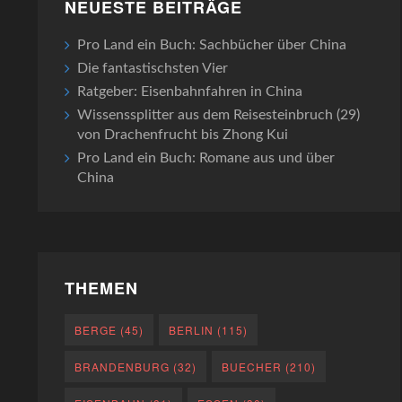
NEUESTE BEITRÄGE
Pro Land ein Buch: Sachbücher über China
Die fantastischsten Vier
Ratgeber: Eisenbahnfahren in China
Wissenssplitter aus dem Reisesteinbruch (29)
von Drachenfrucht bis Zhong Kui
Pro Land ein Buch: Romane aus und über
China
THEMEN
BERGE
(45)
BERLIN
(115)
BRANDENBURG
(32)
BUECHER
(210)