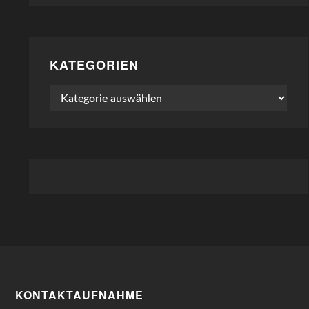
KATEGORIEN
Kategorien
KONTAKTAUFNAHME