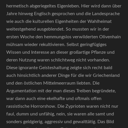
hermetisch abgeriegeltes Eigenleben. Hier wird dann über
Jahre hinweg Englisch gesprochen und die Landesprache
wie auch die kulturellen Eigenheiten der Wahlheimat
weitestgehend ausgeblendet. So mussten wir in der
ersten Woche den hemmungslos verwilderten Olivenhain
mühsam wieder rekultivieren. Selbst geringfügiges
Wissen und Interesse an dieser großartige Pflanze und
deren Nutzung waren schlichtweg nicht vorhanden.
Diese ignorante Geisteshaltung zeigte sich recht bald
auch hinsichtlich anderer Dinge für die wir Griechenland
und den östlichen Mittelmeerraum liebten. Die
Argumentation mit der man dieses Treiben begründete,
war dann auch eine ekelhafte und oftmals offen
rassistische Horrorshow. Die Zyprioten waren nicht nur
faul, dumm und unfähig, nein, sie waren alle samt und
sonders geldgierig, aggressiv und gewalttätig. Das Bild