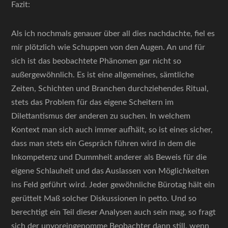
Fazit:
Als ich nochmals genauer über all dies nachdachte, fiel es
mir plötzlich wie Schuppen von den Augen. An und für
sich ist das beobachtete Phänomen gar nicht so
außergewöhnlich. Es ist eine allgemeines, sämtliche
Zeiten, Schichten und Branchen durchziehendes Ritual,
stets das Problem für das eigene Scheitern im
Dilettantismus der anderen zu suchen. In welchem
Kontext man sich auch immer aufhält, so ist eines sicher,
dass man stets ein Gespräch führen wird in dem die
Inkompetenz und Dummheit anderer als Beweis für die
eigene Schlauheit und das Auslassen von Möglichkeiten
ins Feld geführt wird. Jeder gewöhnliche Bürotag hält ein
gerüttelt Maß solcher Diskussionen in petto. Und so
berechtigt ein Teil dieser Analysen auch sein mag, so fragt
sich der unvoreingenomme Beobachter dann still, wenn