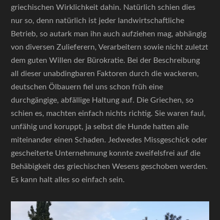
griechischen Wirklichkeit dahin. Natürlich schien dies
nur so, denn natürlich ist jeder landwirtschaftliche
Betrieb, so autark man ihn auch aufziehen mag, abhängig
von diversen Zulieferern, Verarbeitern sowie nicht zuletzt
dem guten Willen der Bürokratie. Bei der Beschreibung
all dieser unabdingbaren Faktoren durch die wackeren,
deutschen Ölbauern fiel uns schon früh eine
durchgängige, abfällige Haltung auf. Die Griechen, so
schien es, machten einfach nichts richtig. Sie waren faul,
unfähig und koruppt, ja selbst die Hunde hatten alle
miteinander einen Schaden. Jedwedes Missgeschick oder
gescheiterte Unternehmung konnte zweifelsfrei auf die
Behäbigkeit des griechischen Wesens geschoben werden.
Es kann halt alles so einfach sein.