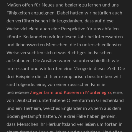
Maßen offen für Neues und begierig zu lernen und uns
Fähigkeiten anzueignen. Dabei hatten wir natürlich auch
den verführerischen Hintergedanken, dass auf diese
Weise vielleicht auch eine Perspektive für uns abfallen
könnte. So landeten wir in diesem Jahr bei interessanten
und liebenswerten Menschen, die in unterschiedlichster
Weise versuchten sich etwas Richtiges im Falschen
aufzubauen. Die Ansätze waren so unterschiedlich wie
interessant und wir lernten eine Menge in dieser Zeit. Die
drei Beispiele die ich hier exemplarisch beschreiben will
sind folgende: eine, von einer russischen Familie
betriebene
Ziegenfarm und Käserei in Montenegro
, eine,
von Deutschen unterhaltene Olivenfarm in Griechenland
und ein Tierheim, welches Engländer in Zypern aus dem
Boden gestampft hatten. Alle drei Fälle haben gemein,
dass Menschen ihr Herkunftsland verließen um fortan in