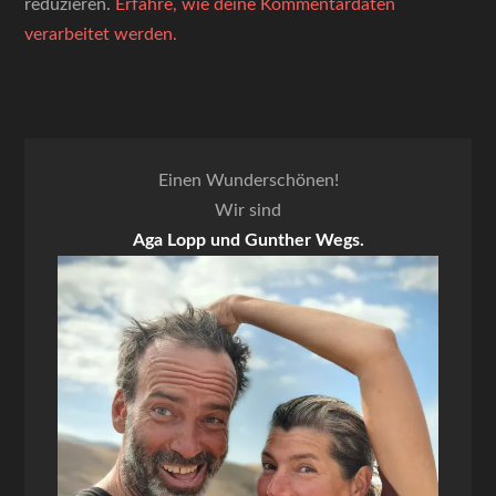
reduzieren.
Erfahre, wie deine Kommentardaten
verarbeitet werden.
Einen Wunderschönen!
Wir sind
Aga Lopp und Gunther Wegs.