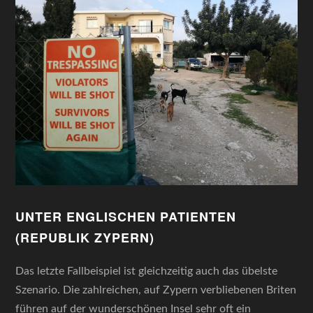
UNTER ENGLISCHEN PATIENTEN
(REPUBLIK ZYPERN)
Das letzte Fallbeispiel ist gleichzeitig auch das übelste
Szenario. Die zahlreichen, auf Zypern verbliebenen Briten
führen auf der wunderschönen Insel sehr oft ein