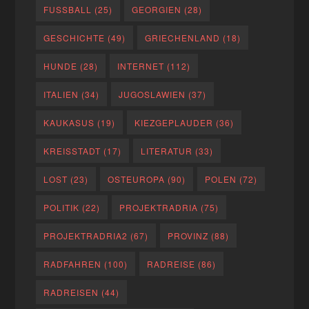
FUSSBALL
(25)
GEORGIEN
(28)
GESCHICHTE
(49)
GRIECHENLAND
(18)
HUNDE
(28)
INTERNET
(112)
ITALIEN
(34)
JUGOSLAWIEN
(37)
KAUKASUS
(19)
KIEZGEPLAUDER
(36)
KREISSTADT
(17)
LITERATUR
(33)
LOST
(23)
OSTEUROPA
(90)
POLEN
(72)
POLITIK
(22)
PROJEKTRADRIA
(75)
PROJEKTRADRIA2
(67)
PROVINZ
(88)
RADFAHREN
(100)
RADREISE
(86)
RADREISEN
(44)