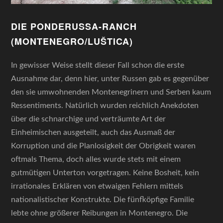
DIE PONDERUSSA-RANCH
(MONTENEGRO/LUŠTICA)
In gewisser Weise stellt dieser Fall schon die erste
Ausnahme dar, denn hier, unter Russen gab es gegenüber
den sie umwohnenden Montenegrinern und Serben kaum
Ressentiments. Natürlich wurden reichlich Anekdoten
über die schnarchige und verträumte Art der
Einheimischen ausgeteilt, auch das Ausmaß der
Korruption und die Planlosigkeit der Obrigkeit waren
oftmals Thema, doch alles wurde stets mit einem
gutmütigen Unterton vorgetragen. Keine Bosheit, kein
irrationales Erklären von etwaigen Fehlern mittels
nationalistischer Konstrukte. Die fünfköpfige Familie
lebte ohne größerer Reibungen in Montenegro. Die