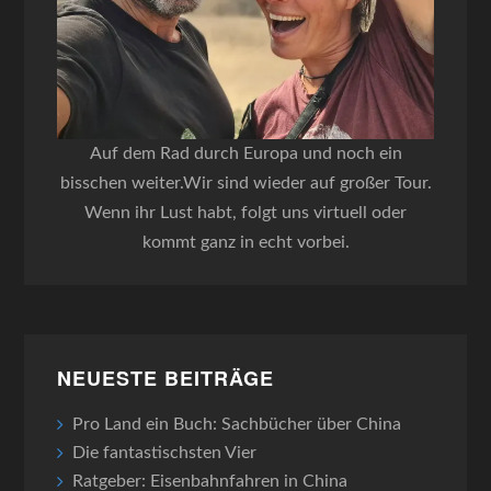
Auf dem Rad durch Europa und noch ein
bisschen weiter.Wir sind wieder auf großer Tour.
Wenn ihr Lust habt, folgt uns virtuell oder
kommt ganz in echt vorbei.
NEUESTE BEITRÄGE
Pro Land ein Buch: Sachbücher über China
Die fantastischsten Vier
Ratgeber: Eisenbahnfahren in China