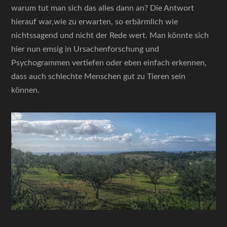
warum tut man sich das alles dann an? Die Antwort
hierauf war,wie zu erwarten, so erbärmlich wie
nichtssagend und nicht der Rede wert. Man könnte sich
hier nun emsig in Ursachenforschung und
Psychogrammen vertiefen oder eben einfach erkennen,
dass auch schlechte Menschen gut zu Tieren sein
können.