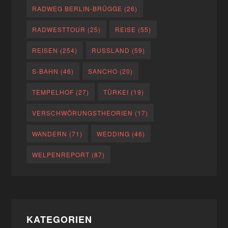
RADWEG BERLIN-BRÜGGE
(26)
RADWESTTOUR
(25)
REISE
(55)
REISEN
(254)
RUSSLAND
(59)
S-BAHN
(46)
SANCHO
(20)
TEMPELHOF
(27)
TÜRKEI
(19)
VERSCHWÖRUNGSTHEORIEN
(17)
WANDERN
(71)
WEDDING
(46)
WELPENREPORT
(87)
KATEGORIEN