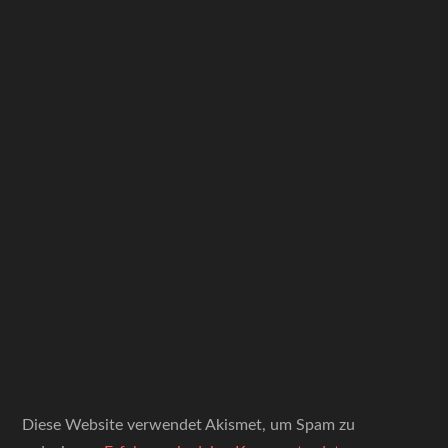
Diese Website verwendet Akismet, um Spam zu