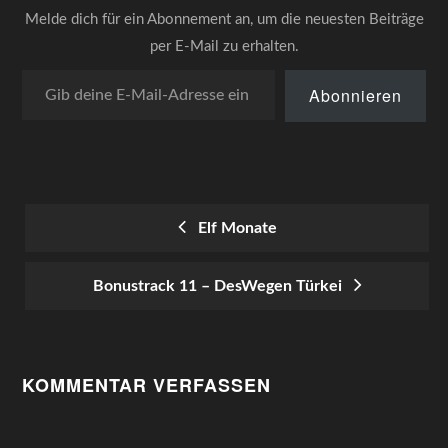
Melde dich für ein Abonnement an, um die neuesten Beiträge
per E-Mail zu erhalten.
Gib deine E-Mail-Adresse ein ...
Abonnieren
Elf Monate
POST
Bonustrack 11 – DesWegen Türkei
NAVIGATION
KOMMENTAR VERFASSEN