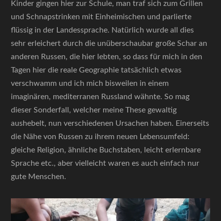
Kinder gingen hier zur Schule, man traf sich zum Grillen
und Schnapstrinken mit Einheimischen und parlierte
flüssig in der Landessprache. Natürlich wurde all dies
sehr erleichert durch die unüberschaubar große Schar an
anderen Russen, die hier lebten, so dass für mich in den
Tagen hier die reale Geographie tatsächlich etwas
verschwamm und ich mich bisweilen in einem
imaginären, mediterranen Russland wähnte. So mag
dieser Sonderfall, welcher meine These gewaltig
aushebelt, nun verschiedenen Ursachen haben. Einerseits
die Nähe von Russen zu ihrem neuen Lebensumfeld:
gleiche Religion, ähnliche Buchstaben, leicht erlernbare
Sprache etc., aber vielleicht waren es auch einfach nur
gute Menschen.