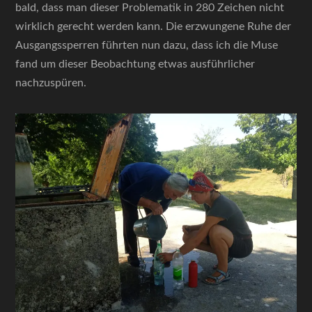
bald, dass man dieser Problematik in 280 Zeichen nicht
wirklich gerecht werden kann. Die erzwungene Ruhe der
Ausgangssperren führten nun dazu, dass ich die Muse
fand um dieser Beobachtung etwas ausführlicher
nachzuspüren.