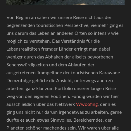
Von Beginn an sahen wir unsere Reise nicht aus der
begrenzenden touristischen Perspektive, vielmehr ging es
uns darum das Leben an anderen Orten so intensiv wie
möglich zu verstehen. Das Verständnis für die
Lebensrealitäten fremder Länder erringt man dabei
weniger durch das Abhaken der allseits beworbenen
Sehenswürdigkeiten und dem Ablaufen der
ausgetretenen Trampelfade der touristischen Karawane.
Demzufolge gehörte die Absicht, unterwegs auch zu
arbeiten, ganz klar zum Portfolio unserer langen Reise
weg von den eigenen Routinen. Fündig wurden wir hier
ausschließlich über das Netzwerk
Wwoofing
, denn es
ging uns nicht nur darum irgendetwas zu arbeiten, gerne
durfte es auch etwas Sinnvolles, Bereicherndes, den
Planeten schöner machendes sein. Wir waren über alle