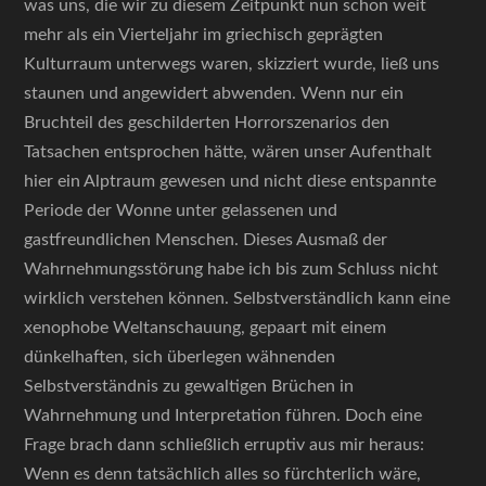
was uns, die wir zu diesem Zeitpunkt nun schon weit
mehr als ein Vierteljahr im griechisch geprägten
Kulturraum unterwegs waren, skizziert wurde, ließ uns
staunen und angewidert abwenden. Wenn nur ein
Bruchteil des geschilderten Horrorszenarios den
Tatsachen entsprochen hätte, wären unser Aufenthalt
hier ein Alptraum gewesen und nicht diese entspannte
Periode der Wonne unter gelassenen und
gastfreundlichen Menschen. Dieses Ausmaß der
Wahrnehmungsstörung habe ich bis zum Schluss nicht
wirklich verstehen können. Selbstverständlich kann eine
xenophobe Weltanschauung, gepaart mit einem
dünkelhaften, sich überlegen wähnenden
Selbstverständnis zu gewaltigen Brüchen in
Wahrnehmung und Interpretation führen. Doch eine
Frage brach dann schließlich erruptiv aus mir heraus:
Wenn es denn tatsächlich alles so fürchterlich wäre,