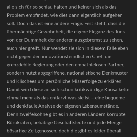
alle sich für so schlau halten und keiner sich als das
Problem empfindet, wie dies dann eigentlich aufgehen
soll. Doch das ist eine andere Frage. Fest steht, dass die
übermächtige Gewohnheit, die eigene Eleganz des Tuns
von der Dummheit der anderen ausgebremst zu sehen,
auch hier greift. Nur wendet sie sich in diesem Falle eben
nicht gegen den innovationsfeindlichen Chef, die
grenzdebile Regierung oder den empathielosen Partner,
sondern nutzt abgegriffene, nationalistische Denkmuster
und Klischees um persönliche Misserfolge zu erklären.
Damit wird diese an sich schon kritikwürdige Kausalkette
einmal mehr als das entlarvt was sie ist – eine bequeme
und denkfaule Analyse der eigenen Lebensumstände.
Denn zweifelsohne gibt es in anderen Ländern korrupte
Bürokraten, behäbige Geschäftsleute und jede Menge
bösartige Zeitgenossen, doch die gibt es leider überall