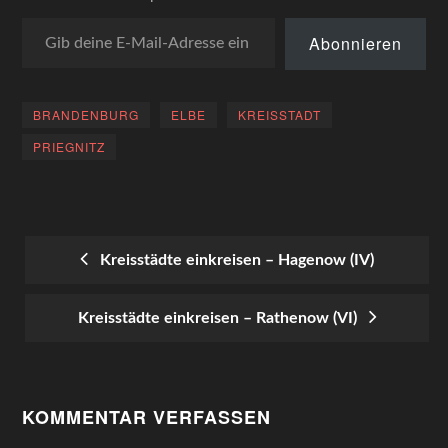
Gib deine E-Mail-Adresse ein ...
Abonnieren
BRANDENBURG
ELBE
KREISSTADT
PRIEGNITZ
Kreisstädte einkreisen – Hagenow (IV)
POST
Kreisstädte einkreisen – Rathenow (VI)
NAVIGATION
KOMMENTAR VERFASSEN