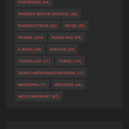
RADREISEN
(44)
RADWEG BERLIN-BRÜGGE
(26)
RADWESTTOUR
(25)
REISE
(55)
REISEN
(254)
RUSSLAND
(59)
S-BAHN
(46)
SANCHO
(20)
TEMPELHOF
(27)
TÜRKEI
(19)
VERSCHWÖRUNGSTHEORIEN
(17)
WANDERN
(71)
WEDDING
(46)
WELPENREPORT
(87)