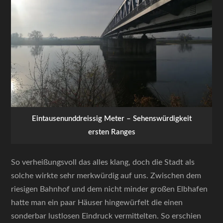
Eintausenunddreissig Meter – Sehenswürdigkeit
ersten Ranges
So verheißungsvoll das alles klang, doch die Stadt als
solche wirkte sehr merkwürdig auf uns. Zwischen dem
riesigen Bahnhof und dem nicht minder großen Elbhafen
hatte man ein paar Häuser hingewürfelt die einen
sonderbar lustlosen Eindruck vermittelten. So erschien