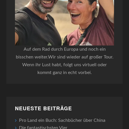
Auf dem Rad durch Europa und noch ein
bisschen weiter.Wir sind wieder auf großer Tour.
Wenn ihr Lust habt, folgt uns virtuell oder
kommt ganz in echt vorbei.
NEUESTE BEITRÄGE
Pro Land ein Buch: Sachbücher über China
Die fantastischsten Vier