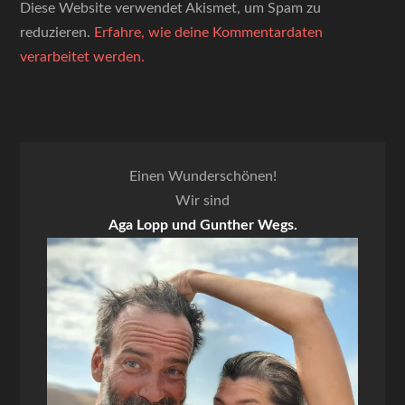
Diese Website verwendet Akismet, um Spam zu
reduzieren.
Erfahre, wie deine Kommentardaten
verarbeitet werden.
Einen Wunderschönen!
Wir sind
Aga Lopp und Gunther Wegs.