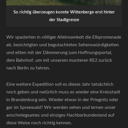
So richtig überzeugen konnte Wittenberge erst hinter
der Stadtgrenze
Wir spazierten in völliger Alleinsamkeit die Elbpromenade
ab, besichtigten und begutachteten Sehenswürdigkeiten
und eilten mit der Dämmerung zum Hoffnungsportal,
dem Bahnhof, um mit unserem munteren RE2 zurück
nach Berlin zu fahren.
Eine weitere Expedition soll es dieses Jahr tatsächlich
noch geben und natürlich muss es wieder eine Kreisstadt
in Brandenburg sein. Wieder etwas in der Priegnitz oder
gar im Spreewald? Wir werden sehen und lernen unser
anschmiegsames und einziges Nachbarbundesland auf
diese Weise noch richtig kennen.