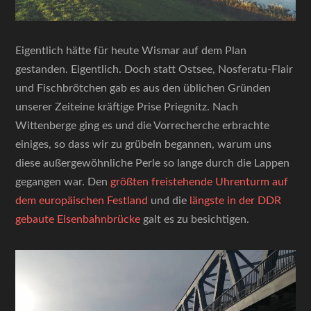
Eigentlich hätte für heute Wismar auf dem Plan
gestanden. Eigentlich. Doch statt Ostsee, Nosferatu-Flair
und Fischbrötchen gab es aus den üblichen Gründen
unserer Zeiteine kräftige Prise Priegnitz. Nach
Wittenberge ging es und die Vorrecherche erbrachte
einiges, so dass wir zu grübeln begannen, warum uns
diese außergewöhnliche Perle so lange durch die Lappen
gegangen war. Den
größten freistehende Uhrenturm auf
dem europäischen Festland
und die
längste in der DDR
gebaute Eisenbahnbrücke
galt es zu besichtigen.