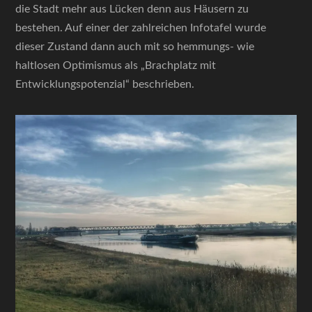
die Stadt mehr aus Lücken denn aus Häusern zu
bestehen. Auf einer der zahlreichen Infotafel wurde
dieser Zustand dann auch mit so hemmungs- wie
haltlosen Optimismus als „Brachplatz mit
Entwicklungspotenzial“ beschrieben.