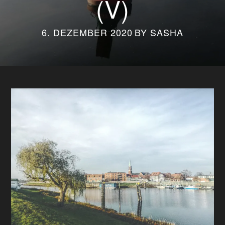
(V)
6. DEZEMBER 2020
BY
SASHA