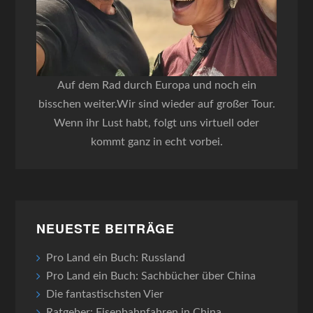
Auf dem Rad durch Europa und noch ein
bisschen weiter.Wir sind wieder auf großer Tour.
Wenn ihr Lust habt, folgt uns virtuell oder
kommt ganz in echt vorbei.
NEUESTE BEITRÄGE
Pro Land ein Buch: Russland
Pro Land ein Buch: Sachbücher über China
Die fantastischsten Vier
Ratgeber: Eisenbahnfahren in China