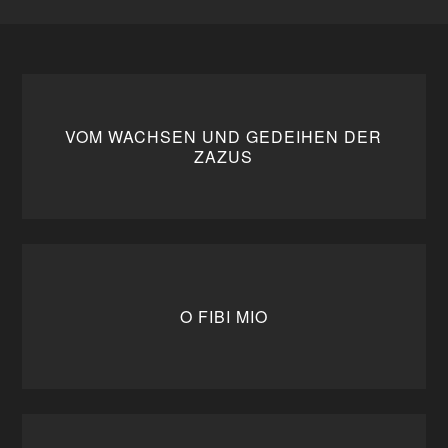
VOM WACHSEN UND GEDEIHEN DER
ZAZUS
O FIBI MIO