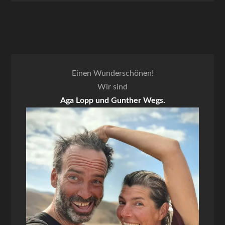
Einen Wunderschönen!
Wir sind
Aga Lopp und Gunther Wegs.