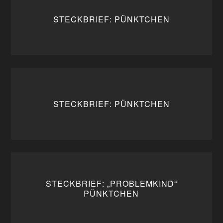
STECKBRIEF: PÜNKTCHEN
STECKBRIEF: PÜNKTCHEN
STECKBRIEF: „PROBLEMKIND“
PÜNKTCHEN