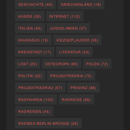
GESCHICHTE
(49)
GRIECHENLAND
(18)
HUNDE
(28)
INTERNET
(112)
ITALIEN
(34)
JUGOSLAWIEN
(37)
KAUKASUS
(19)
KIEZGEPLAUDER
(36)
KREISSTADT
(17)
LITERATUR
(33)
LOST
(23)
OSTEUROPA
(90)
POLEN
(72)
POLITIK
(22)
PROJEKTRADRIA
(75)
PROJEKTRADRIA2
(67)
PROVINZ
(88)
RADFAHREN
(100)
RADREISE
(86)
RADREISEN
(44)
RADWEG BERLIN-BRÜGGE
(26)