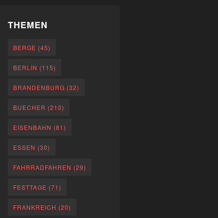
THEMEN
BERGE
(45)
BERLIN
(115)
BRANDENBURG
(32)
BUECHER
(210)
EISENBAHN
(81)
ESSEN
(30)
FAHRRADFAHREN
(29)
FESTTAGE
(71)
FRANKREICH
(20)