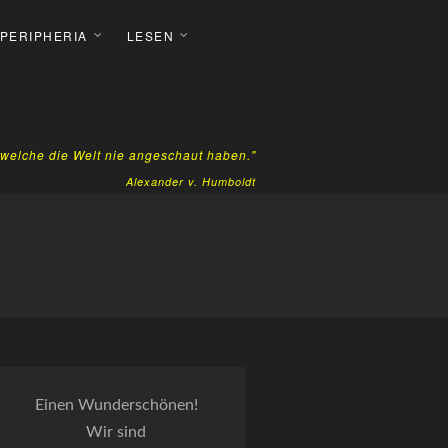
 PERIPHERIA
LESEN
, welche die Welt nie angeschaut haben."
Alexander v. Humboldt
Einen Wunderschönen!
Wir sind