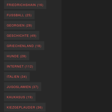
FRIEDRICHSHAIN
(16)
FUSSBALL
(25)
GEORGIEN
(28)
GESCHICHTE
(49)
GRIECHENLAND
(18)
HUNDE
(28)
INTERNET
(112)
ITALIEN
(34)
JUGOSLAWIEN
(37)
KAUKASUS
(19)
KIEZGEPLAUDER
(36)