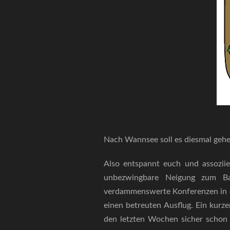
Nach Wannsee soll es diesmal gehe
Also entspannt euch und assoziie
unbezwingbare Neigung zum Ba
verdammenswerte Konferenzen in eu
einen betreuten Ausflug. Ein kurzer
den letzten Wochen sicher schon 