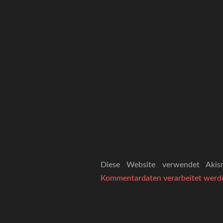
Diese Website verwendet Aki
Kommentardaten verarbeitet werd