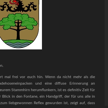
n.
rt mal frei vor euch hin. Wenn da nicht mehr als die
dehoseneinpacken und eine diffuse Erinnerung an
rem Stammhirn herumflunkern, ist es definitiv Zeit für
 Blick in den Fontane, ein Handgriff, der für uns alle in
zum liebgewonnen Reflex gewurden ist, zeigt auf, dass