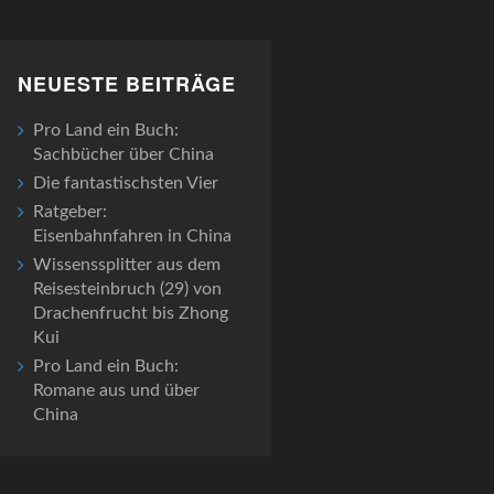
NEUESTE BEITRÄGE
Pro Land ein Buch:
Sachbücher über China
Die fantastischsten Vier
Ratgeber:
Eisenbahnfahren in China
Wissenssplitter aus dem
Reisesteinbruch (29) von
Drachenfrucht bis Zhong
Kui
Pro Land ein Buch:
Romane aus und über
China