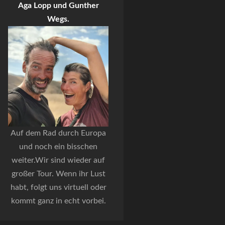
Aga Lopp und Gunther
Wegs.
Auf dem Rad durch Europa
und noch ein bisschen
weiter.Wir sind wieder auf
großer Tour. Wenn ihr Lust
habt, folgt uns virtuell oder
kommt ganz in echt vorbei.