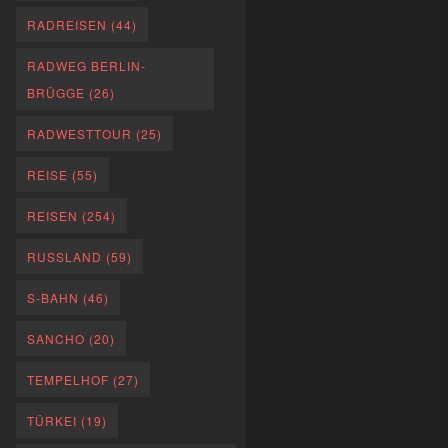
RADREISEN
(44)
RADWEG BERLIN-
BRÜGGE
(26)
RADWESTTOUR
(25)
REISE
(55)
REISEN
(254)
RUSSLAND
(59)
S-BAHN
(46)
SANCHO
(20)
TEMPELHOF
(27)
TÜRKEI
(19)