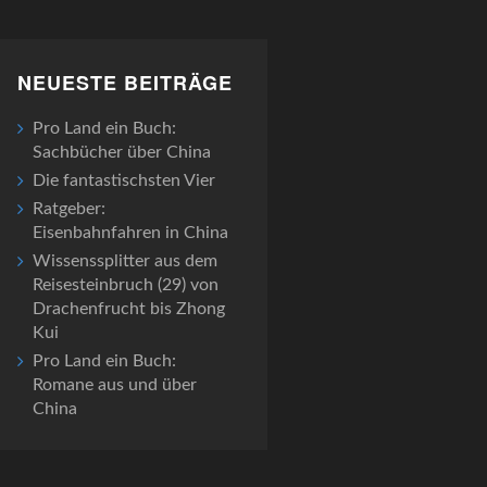
NEUESTE BEITRÄGE
Pro Land ein Buch:
Sachbücher über China
Die fantastischsten Vier
Ratgeber:
Eisenbahnfahren in China
Wissenssplitter aus dem
Reisesteinbruch (29) von
Drachenfrucht bis Zhong
Kui
Pro Land ein Buch:
Romane aus und über
China