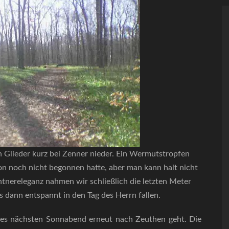
n Glieder kurz bei Zenner nieder. Ein Wermutstropfen
ison noch nicht begonnen hatte, aber man kann halt nicht
entnereleganz nahmen wir schließlich die letzten Meter
s dann entspannt in den Tag des Herrn fallen.
ss es nächsten Sonnabend erneut nach Zeuthen geht. Die