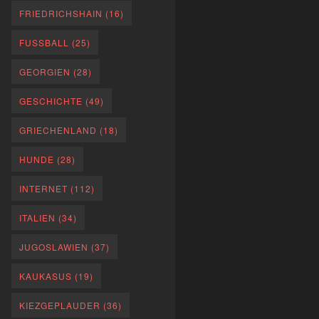
FRIEDRICHSHAIN
(16)
FUSSBALL
(25)
GEORGIEN
(28)
GESCHICHTE
(49)
GRIECHENLAND
(18)
HUNDE
(28)
INTERNET
(112)
ITALIEN
(34)
JUGOSLAWIEN
(37)
KAUKASUS
(19)
KIEZGEPLAUDER
(36)