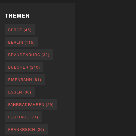
THEMEN
BERGE
(45)
BERLIN
(115)
BRANDENBURG
(32)
BUECHER
(210)
EISENBAHN
(81)
ESSEN
(30)
FAHRRADFAHREN
(29)
FESTTAGE
(71)
FRANKREICH
(20)