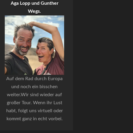
Aga Lopp und Gunther
Wegs.
Auf dem Rad durch Europa
und noch ein bisschen
weiter.Wir sind wieder auf
großer Tour. Wenn ihr Lust
habt, folgt uns virtuell oder
kommt ganz in echt vorbei.