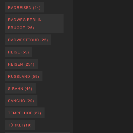
RADREISEN
(44)
RADWEG BERLIN-
BRÜGGE
(26)
RADWESTTOUR
(25)
REISE
(55)
REISEN
(254)
RUSSLAND
(59)
S-BAHN
(46)
SANCHO
(20)
TEMPELHOF
(27)
TÜRKEI
(19)