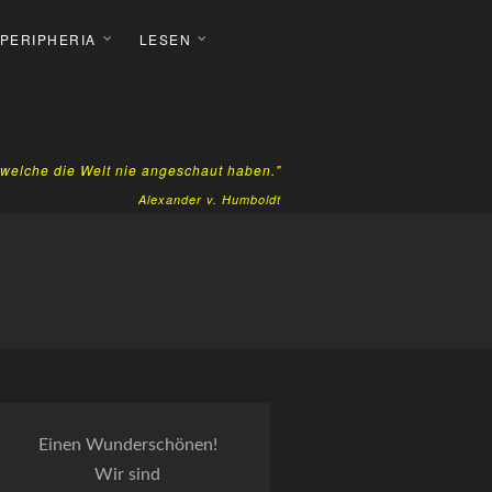
 PERIPHERIA
LESEN
, welche die Welt nie angeschaut haben."
Alexander v. Humboldt
Einen Wunderschönen!
Wir sind