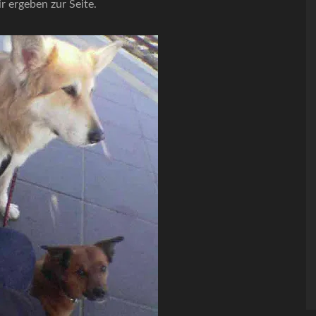
 ergeben zur Seite.