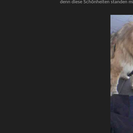
denn diese Schönheiten standen mir