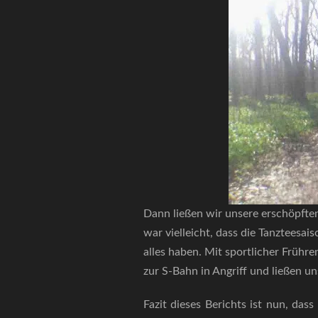
Dann ließen wir unsere erschöpfte
war vielleicht, dass die Tanzteesa
alles haben. Mit sportlicher Frühr
zur S-Bahn in Angriff und ließen un
Fazit dieses Berichts ist nun, da