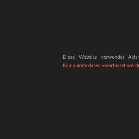
Diese Website verwendet Aki
Kommentardaten verarbeitet werd