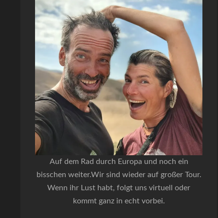
Auf dem Rad durch Europa und noch ein
bisschen weiter.Wir sind wieder auf großer Tour.
Wenn ihr Lust habt, folgt uns virtuell oder
kommt ganz in echt vorbei.