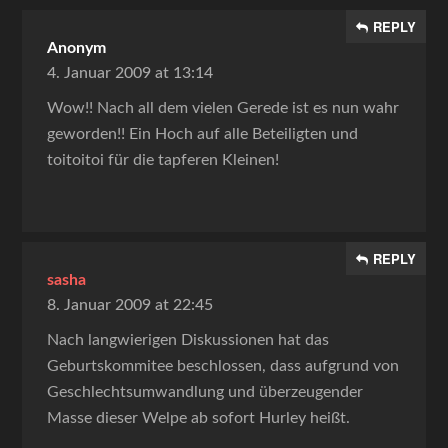
REPLY
Anonym
4. Januar 2009 at 13:14
Wow!! Nach all dem vielen Gerede ist es nun wahr
geworden!! Ein Hoch auf alle Beteiligten und
toitoitoi für die tapferen Kleinen!
REPLY
sasha
8. Januar 2009 at 22:45
Nach langwierigen Diskussionen hat das
Geburtskommitee beschlossen, dass aufgrund von
Geschlechtsumwandlung und überzeugender
Masse dieser Welpe ab sofort Hurley heißt.