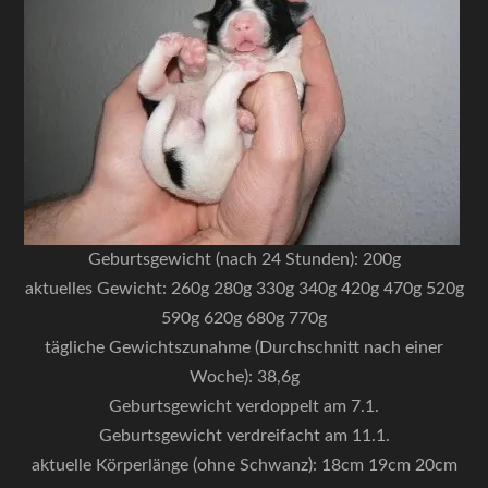
Geburtsgewicht (nach 24 Stunden): 200g
aktuelles Gewicht: 260g 280g 330g 340g 420g 470g 520g
590g 620g 680g 770g
tägliche Gewichtszunahme (Durchschnitt nach einer
Woche): 38,6g
Geburtsgewicht verdoppelt am 7.1.
Geburtsgewicht verdreifacht am 11.1.
aktuelle Körperlänge (ohne Schwanz): 18cm 19cm 20cm