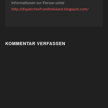
Informationen zur Person unter
http://dispatchesfromtheisland.blogspot.com/
KOMMENTAR VERFASSEN