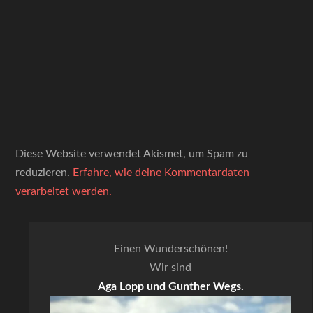
Diese Website verwendet Akismet, um Spam zu
reduzieren.
Erfahre, wie deine Kommentardaten
verarbeitet werden.
Einen Wunderschönen!
Wir sind
Aga Lopp und Gunther Wegs.