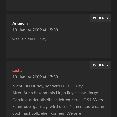
REPLY
Anonym
13. Januar 2009 at 15:33
was is’n ein Hurley?
REPLY
sasha
13. Januar 2009 at 17:50
Nicht EIN Hurley, sondern DER Hurley,
Alter! Auch bekannt als Hugo Reyes bzw. Jorge
Garcia aus der allseits beliebten Serie LOST. Wers
kennt oder gar mag, wird diese Namenstaufe dann
doch nachvollziehen können. Weitere