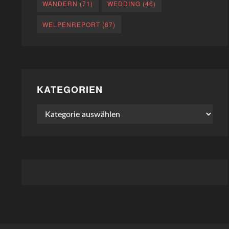
WANDERN
(71)
WEDDING
(46)
WELPENREPORT
(87)
KATEGORIEN
Kategorien