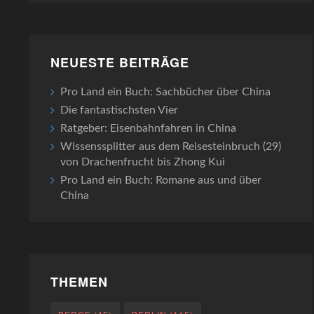
NEUESTE BEITRÄGE
Pro Land ein Buch: Sachbücher über China
Die fantastischsten Vier
Ratgeber: Eisenbahnfahren in China
Wissenssplitter aus dem Reisesteinbruch (29)
von Drachenfrucht bis Zhong Kui
Pro Land ein Buch: Romane aus und über
China
THEMEN