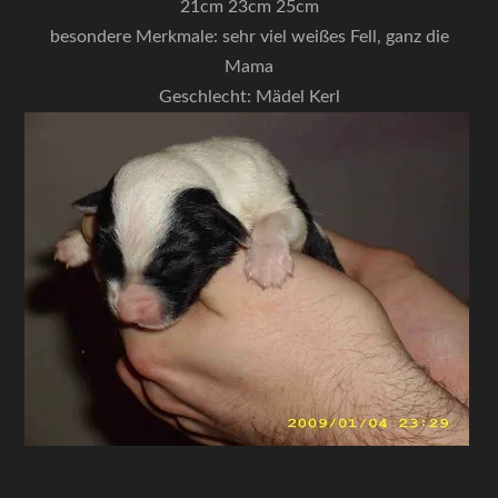
21cm 23cm 25cm
besondere Merkmale: sehr viel weißes Fell, ganz die
Mama
Geschlecht: Mädel Kerl