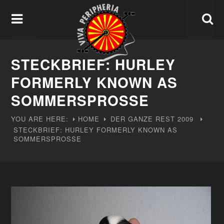
STECKBRIEF: HURLEY
FORMERLY KNOWN AS
SOMMERSPROSSE
YOU ARE HERE:
HOME
DER GANZE REST
2009
STECKBRIEF: HURLEY FORMERLY KNOWN AS
SOMMERSPROSSE