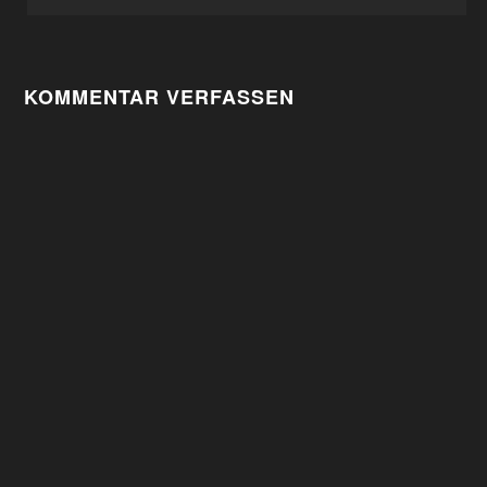
NAVIGATION
KOMMENTAR VERFASSEN