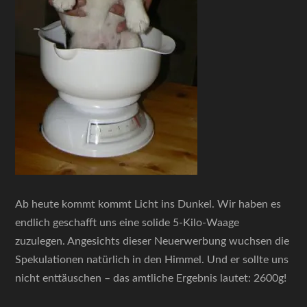
Ab heute kommt kommt Licht ins Dunkel. Wir haben es
endlich geschafft uns eine solide 5-Kilo-Waage
zuzulegen. Angesichts dieser Neuerwerbung wuchsen die
Spekulationen natürlich in den Himmel. Und er sollte uns
nicht enttäuschen – das amtliche Ergebnis lautet: 2600g!