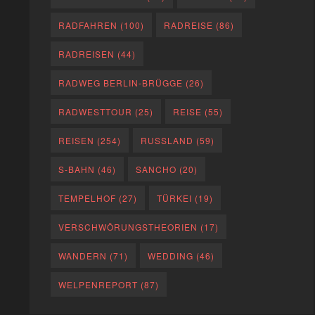
RADFAHREN
(100)
RADREISE
(86)
RADREISEN
(44)
RADWEG BERLIN-BRÜGGE
(26)
RADWESTTOUR
(25)
REISE
(55)
REISEN
(254)
RUSSLAND
(59)
S-BAHN
(46)
SANCHO
(20)
TEMPELHOF
(27)
TÜRKEI
(19)
VERSCHWÖRUNGSTHEORIEN
(17)
WANDERN
(71)
WEDDING
(46)
WELPENREPORT
(87)