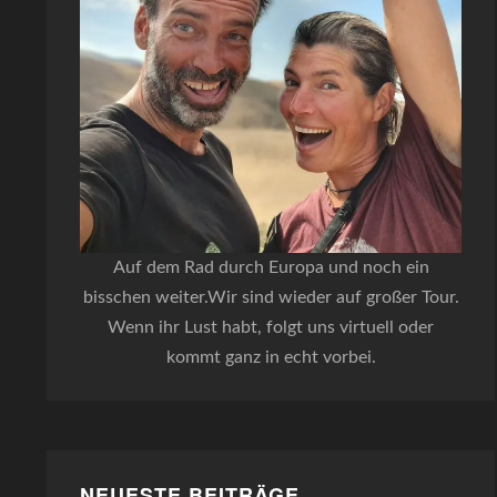
Auf dem Rad durch Europa und noch ein
bisschen weiter.Wir sind wieder auf großer Tour.
Wenn ihr Lust habt, folgt uns virtuell oder
kommt ganz in echt vorbei.
NEUESTE BEITRÄGE