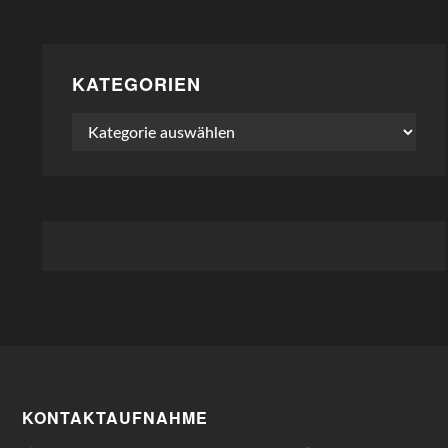
KATEGORIEN
Kategorien
KONTAKTAUFNAHME