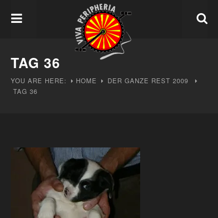
TAG 36
YOU ARE HERE:
HOME
DER GANZE REST
2009
TAG 36