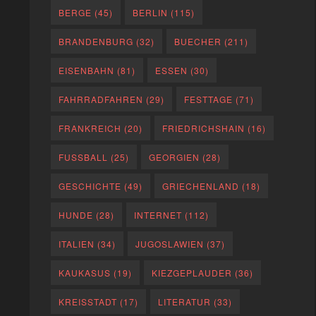
BERGE
(45)
BERLIN
(115)
BRANDENBURG
(32)
BUECHER
(211)
EISENBAHN
(81)
ESSEN
(30)
FAHRRADFAHREN
(29)
FESTTAGE
(71)
FRANKREICH
(20)
FRIEDRICHSHAIN
(16)
FUSSBALL
(25)
GEORGIEN
(28)
GESCHICHTE
(49)
GRIECHENLAND
(18)
HUNDE
(28)
INTERNET
(112)
ITALIEN
(34)
JUGOSLAWIEN
(37)
KAUKASUS
(19)
KIEZGEPLAUDER
(36)
KREISSTADT
(17)
LITERATUR
(33)