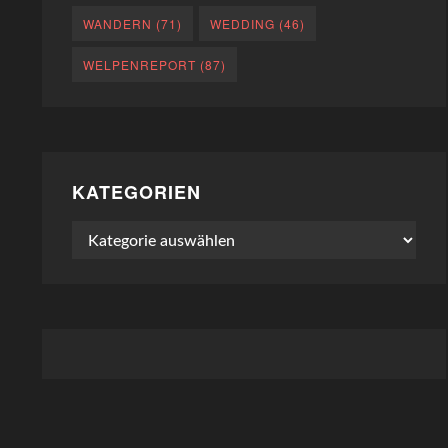
WANDERN
(71)
WEDDING
(46)
WELPENREPORT
(87)
KATEGORIEN
Kategorien