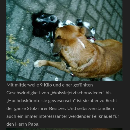
Mit mittlerweile 9 Kilo und einer gefühlten
Geschwindigkeit von „Woissiejetztschonwieder“ bis
„Huchdaskönnte sie gewesensein“ ist sie aber zu Recht
der ganze Stolz ihrer Besitzer. Und selbstverständlich
auch ein immer interesssanter werdender Fellknäuel für
den Herrn Papa.