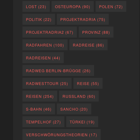
LOST
(23)
OSTEUROPA
(90)
POLEN
(72)
POLITIK
(22)
PROJEKTRADRIA
(75)
PROJEKTRADRIA2
(67)
PROVINZ
(88)
RADFAHREN
(100)
RADREISE
(86)
RADREISEN
(44)
RADWEG BERLIN-BRÜGGE
(26)
RADWESTTOUR
(25)
REISE
(55)
REISEN
(254)
RUSSLAND
(60)
S-BAHN
(46)
SANCHO
(20)
TEMPELHOF
(27)
TÜRKEI
(19)
VERSCHWÖRUNGSTHEORIEN
(17)