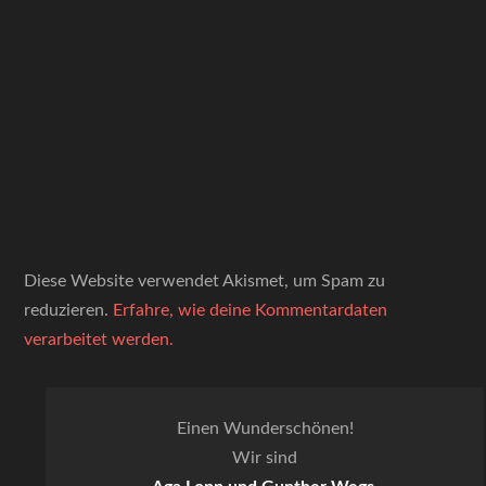
Diese Website verwendet Akismet, um Spam zu
reduzieren.
Erfahre, wie deine Kommentardaten
verarbeitet werden.
Einen Wunderschönen!
Wir sind