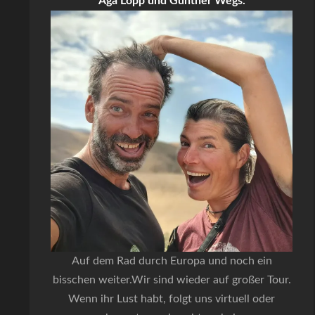
Aga Lopp und Gunther Wegs.
Auf dem Rad durch Europa und noch ein
bisschen weiter.Wir sind wieder auf großer Tour.
Wenn ihr Lust habt, folgt uns virtuell oder