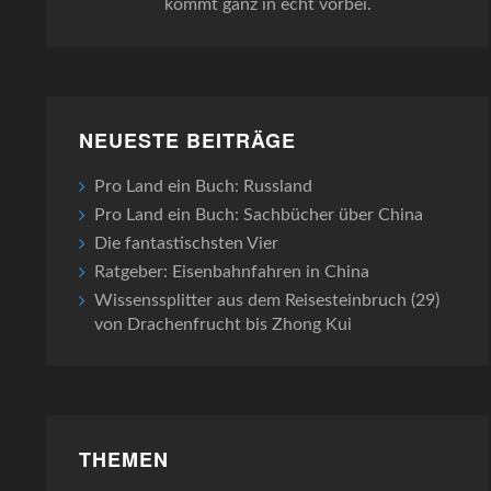
kommt ganz in echt vorbei.
NEUESTE BEITRÄGE
Pro Land ein Buch: Russland
Pro Land ein Buch: Sachbücher über China
Die fantastischsten Vier
Ratgeber: Eisenbahnfahren in China
Wissenssplitter aus dem Reisesteinbruch (29)
von Drachenfrucht bis Zhong Kui
THEMEN