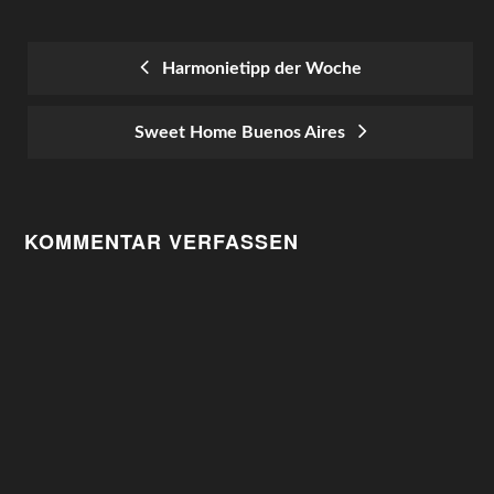
Harmonietipp der Woche
POST
Sweet Home Buenos Aires
NAVIGATION
KOMMENTAR VERFASSEN