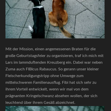
Mit der Mission, einen angemessenen Braten für die
große Geburtstagsfeier zu organisieren, traf ich mich mit
Lars im lammduftenden Kreuzberg ein. Dabei war neben
Zuma auch FIBIcus Rabaucus. So gerann unser kleiner
Fleischerkundigungstripp ohne Umwege zum
mittelschweren Familienausflug. Fibi hat sich sehr zu
ihrem Vorteil entwickelt, wenn wir mal von dem
prägnanten Kringelschwanz absehen wollen, der sich
leuchtend über ihrem Gesäß abzeichnet.