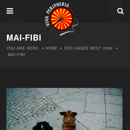
MAI-FIBI
YOU ARE HERE:
HOME
DER GANZE REST
2009
MAI-FIBI