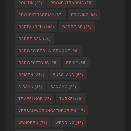
POLITIK
(22)
PROJEKTRADRIA
(75)
PROJEKTRADRIA2
(67)
PROVINZ
(88)
RADFAHREN
(100)
RADREISE
(86)
RADREISEN
(44)
RADWEG BERLIN-BRÜGGE
(26)
RADWESTTOUR
(25)
REISE
(55)
REISEN
(254)
RUSSLAND
(59)
S-BAHN
(46)
SANCHO
(20)
TEMPELHOF
(27)
TÜRKEI
(19)
VERSCHWÖRUNGSTHEORIEN
(17)
WANDERN
(71)
WEDDING
(46)