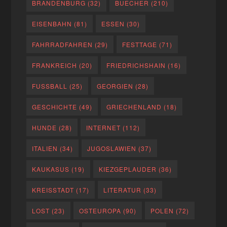
BRANDENBURG
(32)
BUECHER
(210)
EISENBAHN
(81)
ESSEN
(30)
FAHRRADFAHREN
(29)
FESTTAGE
(71)
FRANKREICH
(20)
FRIEDRICHSHAIN
(16)
FUSSBALL
(25)
GEORGIEN
(28)
GESCHICHTE
(49)
GRIECHENLAND
(18)
HUNDE
(28)
INTERNET
(112)
ITALIEN
(34)
JUGOSLAWIEN
(37)
KAUKASUS
(19)
KIEZGEPLAUDER
(36)
KREISSTADT
(17)
LITERATUR
(33)
LOST
(23)
OSTEUROPA
(90)
POLEN
(72)