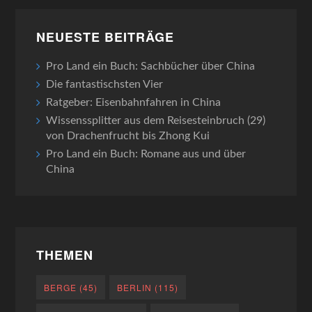
NEUESTE BEITRÄGE
Pro Land ein Buch: Sachbücher über China
Die fantastischsten Vier
Ratgeber: Eisenbahnfahren in China
Wissenssplitter aus dem Reisesteinbruch (29)
von Drachenfrucht bis Zhong Kui
Pro Land ein Buch: Romane aus und über
China
THEMEN
BERGE
(45)
BERLIN
(115)