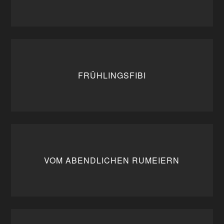
FRÜHLINGSFIBI
VOM ABENDLICHEN RUMEIERN