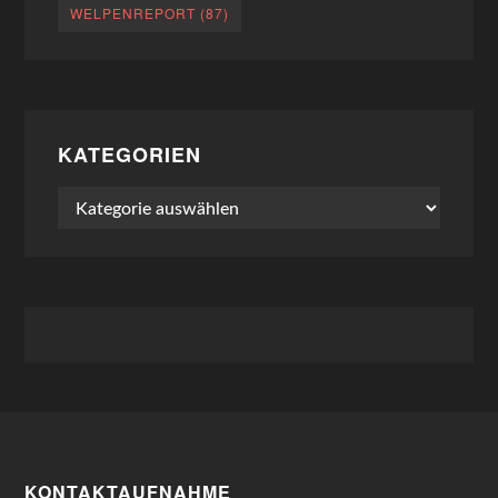
WELPENREPORT
(87)
KATEGORIEN
Kategorien
KONTAKTAUFNAHME