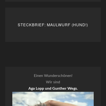
STECKBRIEF: MAULWURF (HUND!)
Einen Wunderschönen!
Wir sind
Aga Lopp und Gunther Wegs.