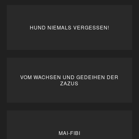
HUND NIEMALS VERGESSEN!
VOM WACHSEN UND GEDEIHEN DER
ZAZUS
MAI-FIBI