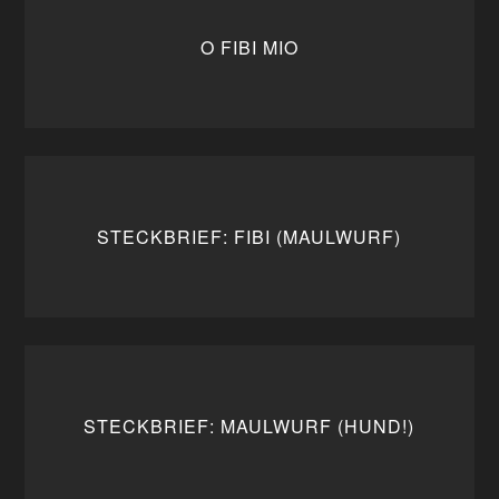
O FIBI MIO
STECKBRIEF: FIBI (MAULWURF)
STECKBRIEF: MAULWURF (HUND!)