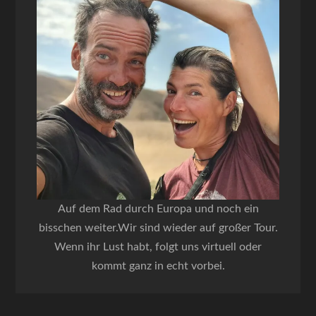
Auf dem Rad durch Europa und noch ein
bisschen weiter.Wir sind wieder auf großer Tour.
Wenn ihr Lust habt, folgt uns virtuell oder
kommt ganz in echt vorbei.