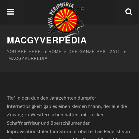
MACGYVERPEDIA
YOU ARE HERE:
HOME
DER GANZE REST
2011
MACGYVERPEDIA
Tief in den dunklen Jahrzehnten dumpfer
Internetlosigkeit gab es einen kleinen Mann, der alle die
Zugang zu Westfernsehen hatten, mit kecker
Schaffnerfrisur und überschäumenden
Improvisationstalent im Sturm eroberte. Die Rede ist von