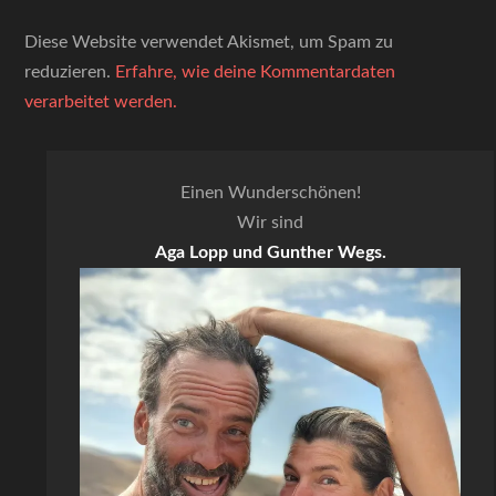
Diese Website verwendet Akismet, um Spam zu
reduzieren.
Erfahre, wie deine Kommentardaten
verarbeitet werden.
Einen Wunderschönen!
Wir sind
Aga Lopp und Gunther Wegs.