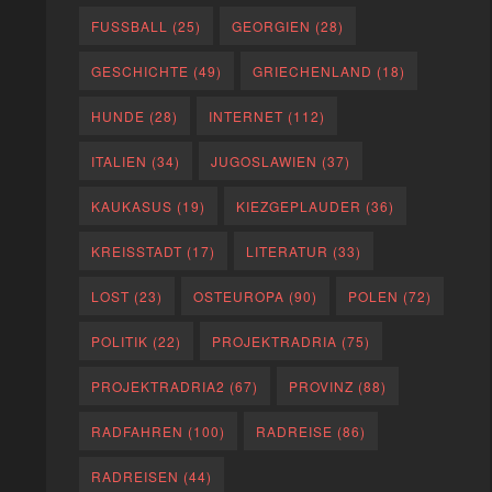
FUSSBALL
(25)
GEORGIEN
(28)
GESCHICHTE
(49)
GRIECHENLAND
(18)
HUNDE
(28)
INTERNET
(112)
ITALIEN
(34)
JUGOSLAWIEN
(37)
KAUKASUS
(19)
KIEZGEPLAUDER
(36)
KREISSTADT
(17)
LITERATUR
(33)
LOST
(23)
OSTEUROPA
(90)
POLEN
(72)
POLITIK
(22)
PROJEKTRADRIA
(75)
PROJEKTRADRIA2
(67)
PROVINZ
(88)
RADFAHREN
(100)
RADREISE
(86)
RADREISEN
(44)