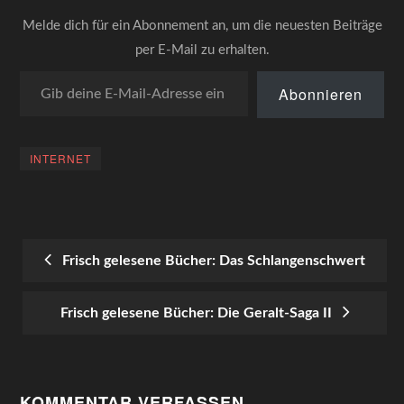
Melde dich für ein Abonnement an, um die neuesten Beiträge
per E-Mail zu erhalten.
Gib deine E-Mail-Adresse ein ...
Abonnieren
INTERNET
Frisch gelesene Bücher: Das Schlangenschwert
POST
Frisch gelesene Bücher: Die Geralt-Saga II
NAVIGATION
KOMMENTAR VERFASSEN