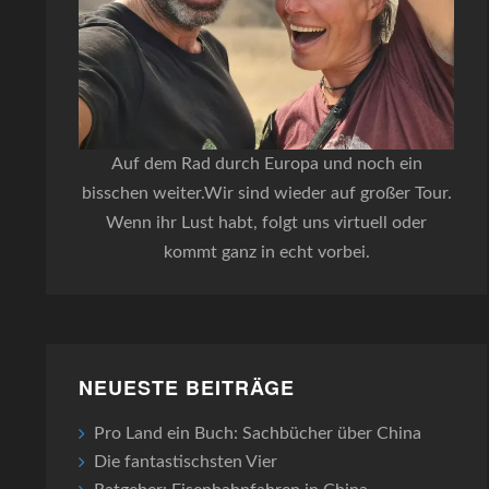
Auf dem Rad durch Europa und noch ein
bisschen weiter.Wir sind wieder auf großer Tour.
Wenn ihr Lust habt, folgt uns virtuell oder
kommt ganz in echt vorbei.
NEUESTE BEITRÄGE
Pro Land ein Buch: Sachbücher über China
Die fantastischsten Vier