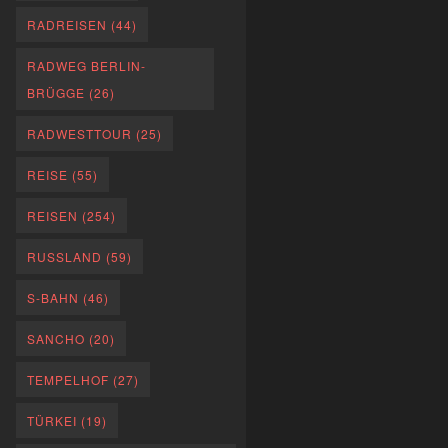
RADREISEN
(44)
RADWEG BERLIN-
BRÜGGE
(26)
RADWESTTOUR
(25)
REISE
(55)
REISEN
(254)
RUSSLAND
(59)
S-BAHN
(46)
SANCHO
(20)
TEMPELHOF
(27)
TÜRKEI
(19)