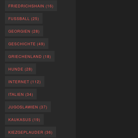
FRIEDRICHSHAIN
(16)
FUSSBALL
(25)
GEORGIEN
(28)
GESCHICHTE
(49)
GRIECHENLAND
(18)
HUNDE
(28)
INTERNET
(112)
ITALIEN
(34)
JUGOSLAWIEN
(37)
KAUKASUS
(19)
KIEZGEPLAUDER
(36)