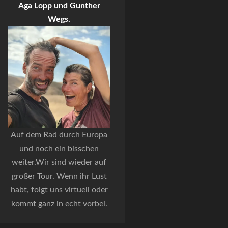
Aga Lopp und Gunther
Wegs.
Auf dem Rad durch Europa
und noch ein bisschen
weiter.Wir sind wieder auf
großer Tour. Wenn ihr Lust
habt, folgt uns virtuell oder
kommt ganz in echt vorbei.