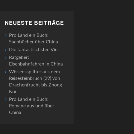
NEUESTE BEITRÄGE
Pro Land ein Buch:
Sachbücher über China
Die fantastischsten Vier
Ratgeber:
Eisenbahnfahren in China
Wissenssplitter aus dem
Reisesteinbruch (29) von
Drachenfrucht bis Zhong
Kui
Pro Land ein Buch:
Romane aus und über
China