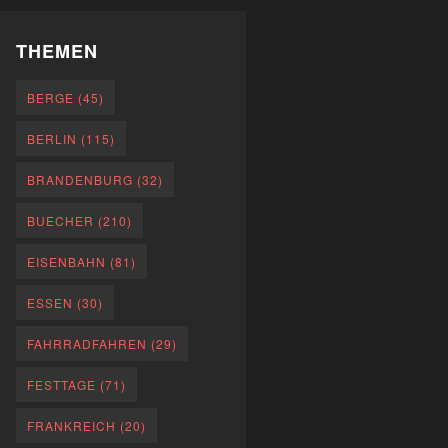
THEMEN
BERGE
(45)
BERLIN
(115)
BRANDENBURG
(32)
BUECHER
(210)
EISENBAHN
(81)
ESSEN
(30)
FAHRRADFAHREN
(29)
FESTTAGE
(71)
FRANKREICH
(20)