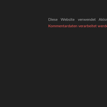
Diese Website verwendet Aki
Kommentardaten verarbeitet werd