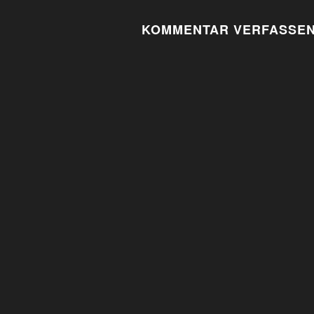
NAVIGATION
KOMMENTAR VERFASSE