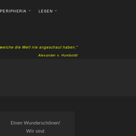
 PERIPHERIA
LESEN
, welche die Welt nie angeschaut haben."
Alexander v. Humboldt
Einen Wunderschönen!
Wir sind