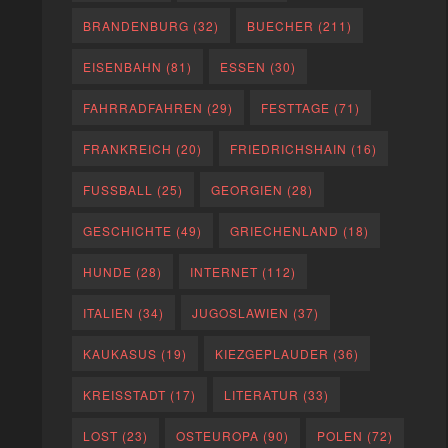
BRANDENBURG
(32)
BUECHER
(211)
EISENBAHN
(81)
ESSEN
(30)
FAHRRADFAHREN
(29)
FESTTAGE
(71)
FRANKREICH
(20)
FRIEDRICHSHAIN
(16)
FUSSBALL
(25)
GEORGIEN
(28)
GESCHICHTE
(49)
GRIECHENLAND
(18)
HUNDE
(28)
INTERNET
(112)
ITALIEN
(34)
JUGOSLAWIEN
(37)
KAUKASUS
(19)
KIEZGEPLAUDER
(36)
KREISSTADT
(17)
LITERATUR
(33)
LOST
(23)
OSTEUROPA
(90)
POLEN
(72)