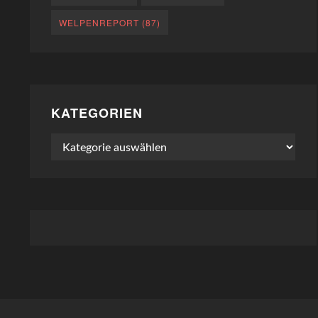
WELPENREPORT
(87)
KATEGORIEN
Kategorien