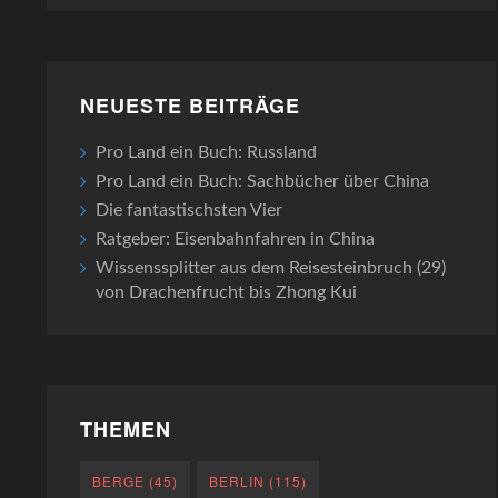
NEUESTE BEITRÄGE
Pro Land ein Buch: Russland
Pro Land ein Buch: Sachbücher über China
Die fantastischsten Vier
Ratgeber: Eisenbahnfahren in China
Wissenssplitter aus dem Reisesteinbruch (29)
von Drachenfrucht bis Zhong Kui
THEMEN
BERGE
(45)
BERLIN
(115)