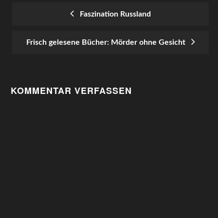
Faszination Russland
POST
Frisch gelesene Bücher: Mörder ohne Gesicht
NAVIGATION
KOMMENTAR VERFASSEN