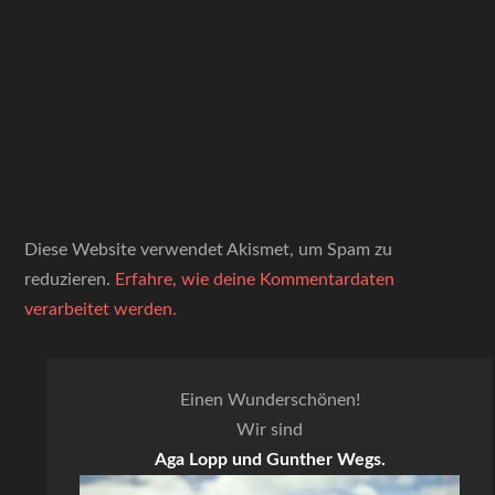
Diese Website verwendet Akismet, um Spam zu
reduzieren.
Erfahre, wie deine Kommentardaten
verarbeitet werden.
Einen Wunderschönen!
Wir sind
Aga Lopp und Gunther Wegs.