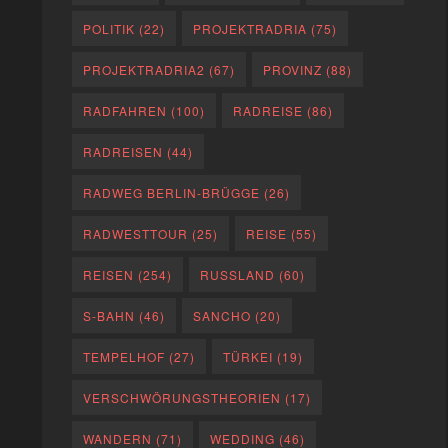
POLITIK
(22)
PROJEKTRADRIA
(75)
PROJEKTRADRIA2
(67)
PROVINZ
(88)
RADFAHREN
(100)
RADREISE
(86)
RADREISEN
(44)
RADWEG BERLIN-BRÜGGE
(26)
RADWESTTOUR
(25)
REISE
(55)
REISEN
(254)
RUSSLAND
(60)
S-BAHN
(46)
SANCHO
(20)
TEMPELHOF
(27)
TÜRKEI
(19)
VERSCHWÖRUNGSTHEORIEN
(17)
WANDERN
(71)
WEDDING
(46)