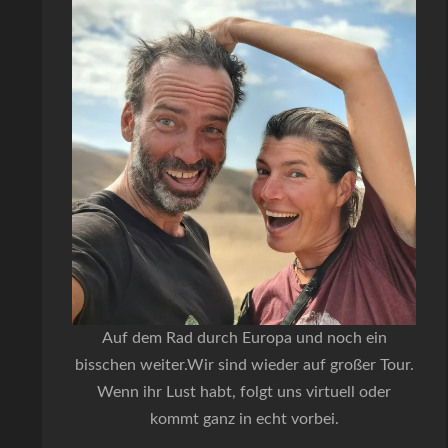
Auf dem Rad durch Europa und noch ein
bisschen weiter.Wir sind wieder auf großer Tour.
Wenn ihr Lust habt, folgt uns virtuell oder
kommt ganz in echt vorbei.