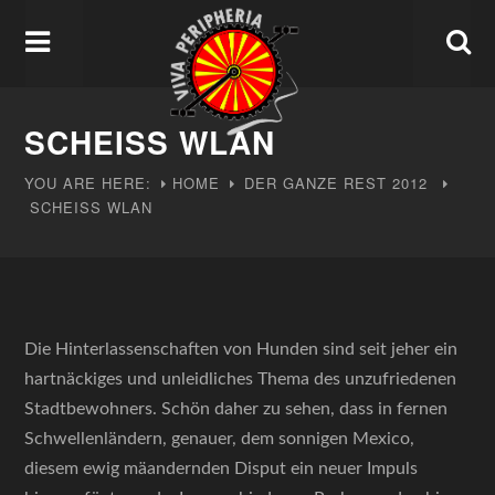
SCHEISS WLAN
YOU ARE HERE:
HOME
DER GANZE REST
2012
SCHEISS WLAN
Die Hinterlassenschaften von Hunden sind seit jeher ein
hartnäckiges und unleidliches Thema des unzufriedenen
Stadtbewohners. Schön daher zu sehen, dass in fernen
Schwellenländern, genauer, dem sonnigen Mexico,
diesem ewig mäandernden Disput ein neuer Impuls