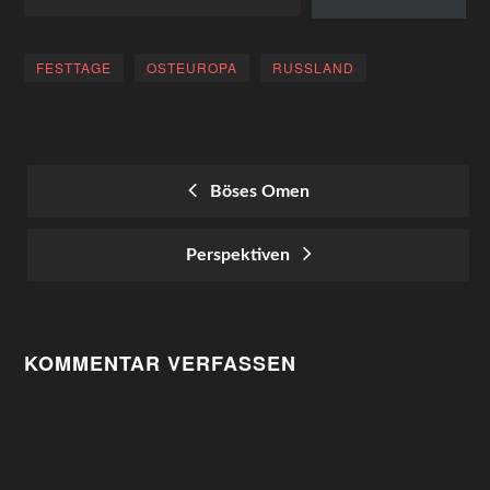
FESTTAGE
OSTEUROPA
RUSSLAND
Böses Omen
POST
Perspektiven
NAVIGATION
KOMMENTAR VERFASSEN