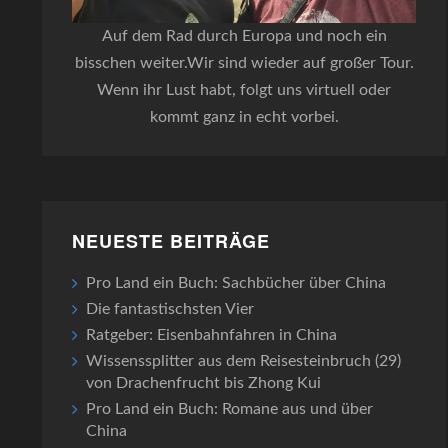
Auf dem Rad durch Europa und noch ein
bisschen weiter.Wir sind wieder auf großer Tour.
Wenn ihr Lust habt, folgt uns virtuell oder
kommt ganz in echt vorbei.
NEUESTE BEITRÄGE
Pro Land ein Buch: Sachbücher über China
Die fantastischsten Vier
Ratgeber: Eisenbahnfahren in China
Wissenssplitter aus dem Reisesteinbruch (29)
von Drachenfrucht bis Zhong Kui
Pro Land ein Buch: Romane aus und über
China