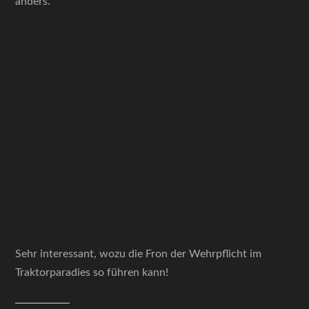
anders.
Sehr interessant, wozu die Fron der Wehrpflicht im
Traktorparadies so führen kann!