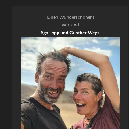
Einen Wunderschönen!
Wir sind
Aga Lopp und Gunther Wegs.