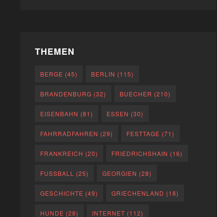
THEMEN
BERGE
(45)
BERLIN
(115)
BRANDENBURG
(32)
BUECHER
(210)
EISENBAHN
(81)
ESSEN
(30)
FAHRRADFAHREN
(29)
FESTTAGE
(71)
FRANKREICH
(20)
FRIEDRICHSHAIN
(16)
FUSSBALL
(25)
GEORGIEN
(28)
GESCHICHTE
(49)
GRIECHENLAND
(18)
HUNDE
(28)
INTERNET
(112)