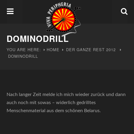
DOMINODRILL
YOU ARE HERE:
HOME
DER GANZE REST
2012
DOMINODRILL
Nach langer Zeit melde ich mich wieder zurück und dann
auch noch mit sowas – widerlich gedrilltes
Menschenmaterial aus dem schönen Belarus.