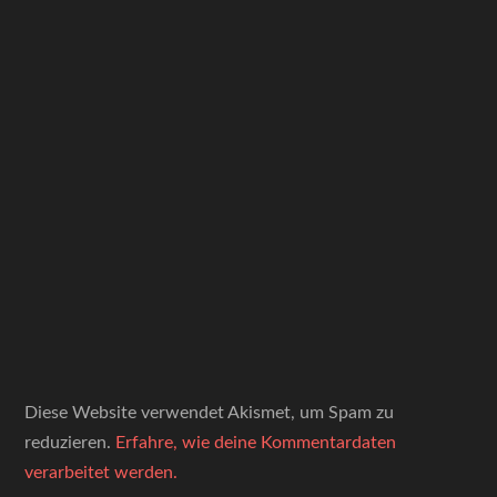
Diese Website verwendet Akismet, um Spam zu
reduzieren.
Erfahre, wie deine Kommentardaten
verarbeitet werden.