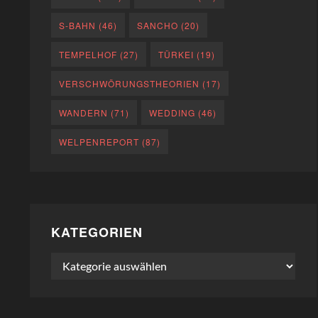
S-BAHN
(46)
SANCHO
(20)
TEMPELHOF
(27)
TÜRKEI
(19)
VERSCHWÖRUNGSTHEORIEN
(17)
WANDERN
(71)
WEDDING
(46)
WELPENREPORT
(87)
KATEGORIEN
Kategorien