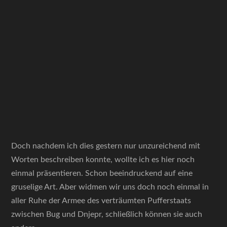
Doch nachdem ich dies gestern nur unzureichend mit
Worten beschreiben konnte, wollte ich es hier noch
einmal präsentieren. Schon beeindruckend auf eine
gruselige Art. Aber widmen wir uns doch noch einmal in
aller Ruhe der Armee des verträumten Pufferstaats
zwischen Bug und Dnjepr, schließlich können sie auch