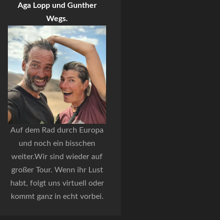
Aga Lopp und Gunther
Wegs.
Auf dem Rad durch Europa
und noch ein bisschen
weiter.Wir sind wieder auf
großer Tour. Wenn ihr Lust
habt, folgt uns virtuell oder
kommt ganz in echt vorbei.