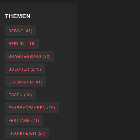
THEMEN
BERGE
(45)
BERLIN
(115)
BRANDENBURG
(32)
BUECHER
(210)
EISENBAHN
(81)
ESSEN
(30)
FAHRRADFAHREN
(29)
FESTTAGE
(71)
FRANKREICH
(20)