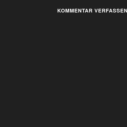
NAVIGATION
KOMMENTAR VERFASSE