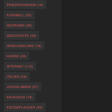
FRIEDRICHSHAIN
(16)
FUSSBALL
(25)
GEORGIEN
(28)
GESCHICHTE
(49)
GRIECHENLAND
(18)
HUNDE
(28)
INTERNET
(112)
ITALIEN
(34)
JUGOSLAWIEN
(37)
KAUKASUS
(19)
KIEZGEPLAUDER
(36)