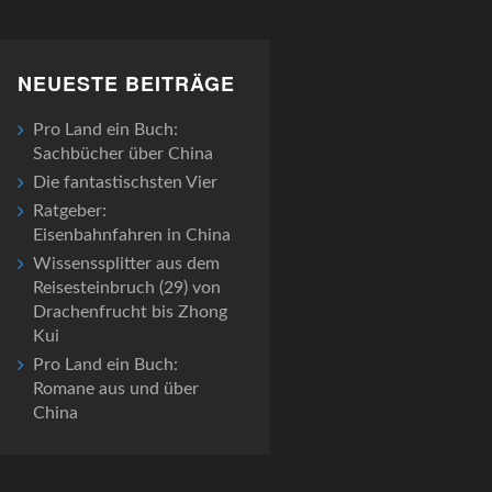
NEUESTE BEITRÄGE
Pro Land ein Buch:
Sachbücher über China
Die fantastischsten Vier
Ratgeber:
Eisenbahnfahren in China
Wissenssplitter aus dem
Reisesteinbruch (29) von
Drachenfrucht bis Zhong
Kui
Pro Land ein Buch:
Romane aus und über
China