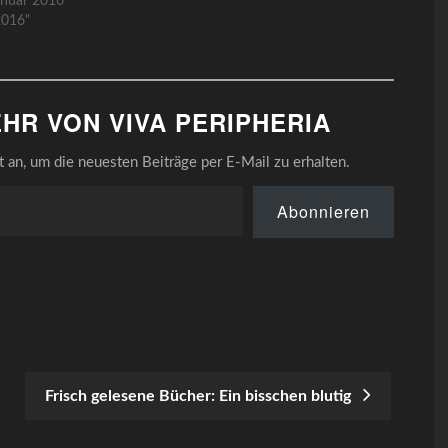
anuar 2016
2016"
HR VON VIVA PERIPHERIA
an, um die neuesten Beiträge per E-Mail zu erhalten.
Abonnieren
Frisch gelesene Bücher: Ein bisschen blutig