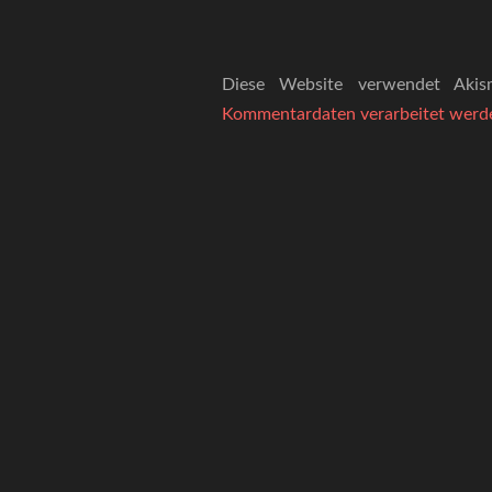
Diese Website verwendet Aki
Kommentardaten verarbeitet werd