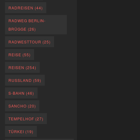
RADREISEN
(44)
RADWEG BERLIN-
BRÜGGE
(26)
RADWESTTOUR
(25)
REISE
(55)
REISEN
(254)
RUSSLAND
(59)
S-BAHN
(46)
SANCHO
(20)
TEMPELHOF
(27)
TÜRKEI
(19)