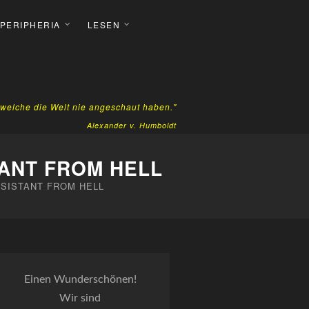
 PERIPHERIA
LESEN
, welche die Welt nie angeschaut haben."
Alexander v. Humboldt
ANT FROM HELL
SISTANT FROM HELL
Einen Wunderschönen!
Wir sind