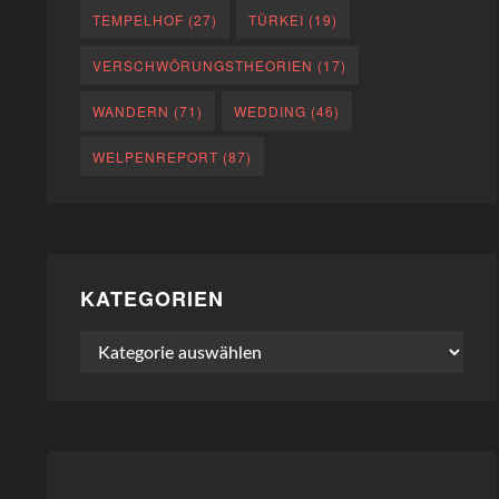
TEMPELHOF
(27)
TÜRKEI
(19)
VERSCHWÖRUNGSTHEORIEN
(17)
WANDERN
(71)
WEDDING
(46)
WELPENREPORT
(87)
KATEGORIEN
Kategorien