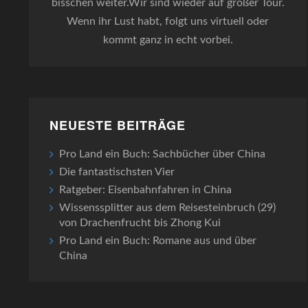
bisschen weiter.Wir sind wieder auf großer Tour.
Wenn ihr Lust habt, folgt uns virtuell oder
kommt ganz in echt vorbei.
NEUESTE BEITRÄGE
Pro Land ein Buch: Sachbücher über China
Die fantastischsten Vier
Ratgeber: Eisenbahnfahren in China
Wissenssplitter aus dem Reisesteinbruch (29)
von Drachenfrucht bis Zhong Kui
Pro Land ein Buch: Romane aus und über
China