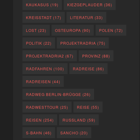
KAUKASUS
(19)
KIEZGEPLAUDER
(36)
KREISSTADT
(17)
LITERATUR
(33)
LOST
(23)
OSTEUROPA
(90)
POLEN
(72)
POLITIK
(22)
PROJEKTRADRIA
(75)
PROJEKTRADRIA2
(67)
PROVINZ
(88)
RADFAHREN
(100)
RADREISE
(86)
RADREISEN
(44)
RADWEG BERLIN-BRÜGGE
(26)
RADWESTTOUR
(25)
REISE
(55)
REISEN
(254)
RUSSLAND
(59)
S-BAHN
(46)
SANCHO
(20)