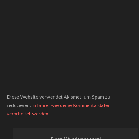
Diese Website verwendet Akismet, um Spam zu
reduzieren.
Erfahre, wie deine Kommentardaten
verarbeitet werden.