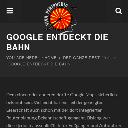
GOOGLE ENTDECKT DIE
BAHN
YOU ARE HERE:
HOME
DER GANZE REST
2012
GOOGLE ENTDECKT DIE BAHN
Dem einen oder anderen dürfte Google Maps sicherlich
bekannt sein. Vielleicht hat ein Teil der geneigten
Leserschaft auch schon mit der dort integrierten
Routenplanung Bekanntschaft gemacht. Bislang war
diese jedoch ausschließlich für Fußgänger und Autofahrer