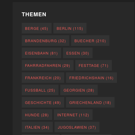
THEMEN
BERGE
(45)
BERLIN
(115)
BRANDENBURG
(32)
BUECHER
(210)
EISENBAHN
(81)
ESSEN
(30)
FAHRRADFAHREN
(29)
FESTTAGE
(71)
FRANKREICH
(20)
FRIEDRICHSHAIN
(16)
FUSSBALL
(25)
GEORGIEN
(28)
GESCHICHTE
(49)
GRIECHENLAND
(18)
HUNDE
(28)
INTERNET
(112)
ITALIEN
(34)
JUGOSLAWIEN
(37)