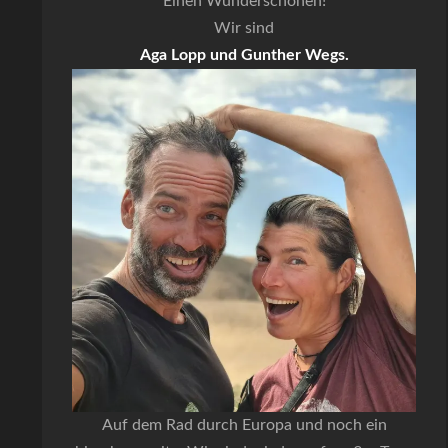
Einen Wunderschönen!
Wir sind
Aga Lopp und Gunther Wegs.
Auf dem Rad durch Europa und noch ein