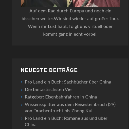
Auf dem Rad durch Europa und noch ein
bisschen weiter.Wir sind wieder auf großer Tour.
Wenn ihr Lust habt, folgt uns virtuell oder
kommt ganz in echt vorbei.
NEUESTE BEITRÄGE
Pro Land ein Buch: Sachbücher über China
Die fantastischsten Vier
Ratgeber: Eisenbahnfahren in China
Wissenssplitter aus dem Reisesteinbruch (29)
von Drachenfrucht bis Zhong Kui
Pro Land ein Buch: Romane aus und über
China