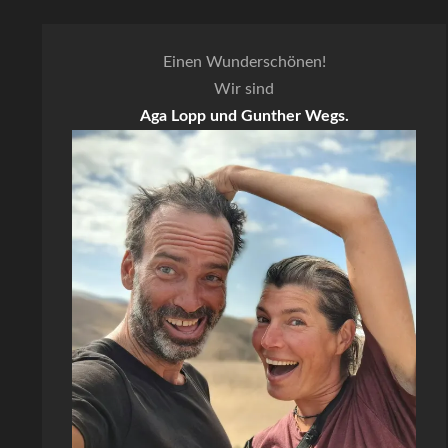
Einen Wunderschönen!
Wir sind
Aga Lopp und Gunther Wegs.