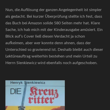
Nun, die Auflösung der ganzen Angelegenheit ist simpler
als gedacht. Bei kurzer Überprüfung stellte ich fest, dass
das Buch bei Amazon solide 580 Seiten mehr hat. Klare
Sache, ich hab mich mit der Kinderausgabe amüsiert. Ein
Blick auf’s Cover ließ diesen Verdacht ja schon
aufkeimen, aber wer konnte denn ahnen, dass der
Unterschied so gravierend ist. Deshalb bleibt auch dieser
Lektüreauftrag weiterhin bestehen und mein Urteil zu
Herrn Sienkiewicz wird ebenfalls noch aufgeschoben.