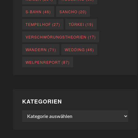
S-BAHN
(46)
SANCHO
(20)
TEMPELHOF
(27)
TÜRKEI
(19)
VERSCHWÖRUNGSTHEORIEN
(17)
WANDERN
(71)
WEDDING
(46)
WELPENREPORT
(87)
KATEGORIEN
Kategorien