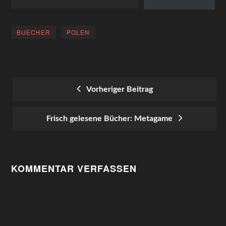
BUECHER
POLEN
Vorheriger Beitrag
POST
Frisch gelesene Bücher: Metagame
NAVIGATION
KOMMENTAR VERFASSEN