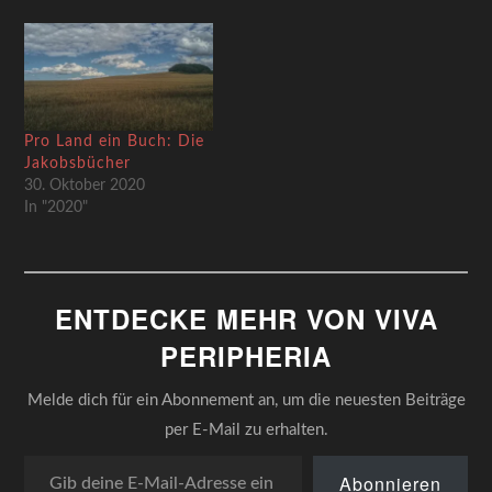
Pro Land ein Buch: Die
Jakobsbücher
30. Oktober 2020
In "2020"
ENTDECKE MEHR VON VIVA
PERIPHERIA
Melde dich für ein Abonnement an, um die neuesten Beiträge
per E-Mail zu erhalten.
Gib deine E-Mail-Adresse ein ...
Abonnieren