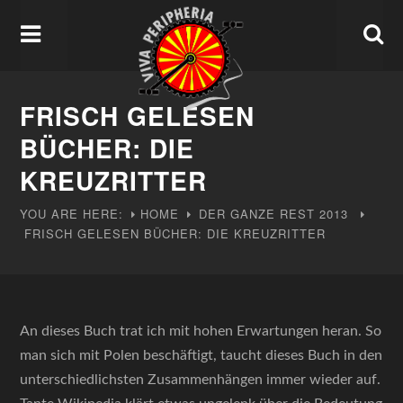
FRISCH GELESEN
BÜCHER: DIE
KREUZRITTER
YOU ARE HERE:
HOME
DER GANZE REST
2013
FRISCH GELESEN BÜCHER: DIE KREUZRITTER
An dieses Buch trat ich mit hohen Erwartungen heran. So
man sich mit Polen beschäftigt, taucht dieses Buch in den
unterschiedlichsten Zusammenhängen immer wieder auf.