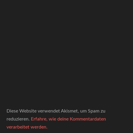
Diese Website verwendet Akismet, um Spam zu
reduzieren.
Erfahre, wie deine Kommentardaten
verarbeitet werden.