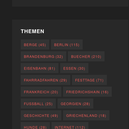
THEMEN
BERGE
(45)
BERLIN
(115)
BRANDENBURG
(32)
BUECHER
(210)
EISENBAHN
(81)
ESSEN
(30)
FAHRRADFAHREN
(29)
FESTTAGE
(71)
FRANKREICH
(20)
FRIEDRICHSHAIN
(16)
FUSSBALL
(25)
GEORGIEN
(28)
GESCHICHTE
(49)
GRIECHENLAND
(18)
HUNDE
(28)
INTERNET
(112)