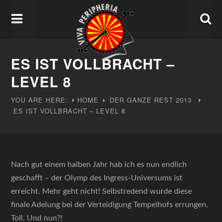
ES IST VOLLBRACHT –
LEVEL 8
YOU ARE HERE:
HOME
DER GANZE REST
2013
ES IST VOLLBRACHT – LEVEL 8
Nach gut einem halben Jahr hab ich es nun endlich
geschafft – der Olymp des Ingress-Universums ist
erreicht. Mehr geht nicht! Selbstredend wurde diese
finale Adelung bei der Verteidigung Tempelhofs errungen.
Toll. Und nun?!