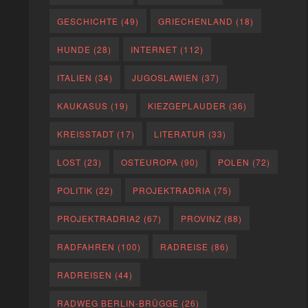
GESCHICHTE
(49)
GRIECHENLAND
(18)
HUNDE
(28)
INTERNET
(112)
ITALIEN
(34)
JUGOSLAWIEN
(37)
KAUKASUS
(19)
KIEZGEPLAUDER
(36)
KREISSTADT
(17)
LITERATUR
(33)
LOST
(23)
OSTEUROPA
(90)
POLEN
(72)
POLITIK
(22)
PROJEKTRADRIA
(75)
PROJEKTRADRIA2
(67)
PROVINZ
(88)
RADFAHREN
(100)
RADREISE
(86)
RADREISEN
(44)
RADWEG BERLIN-BRÜGGE
(26)