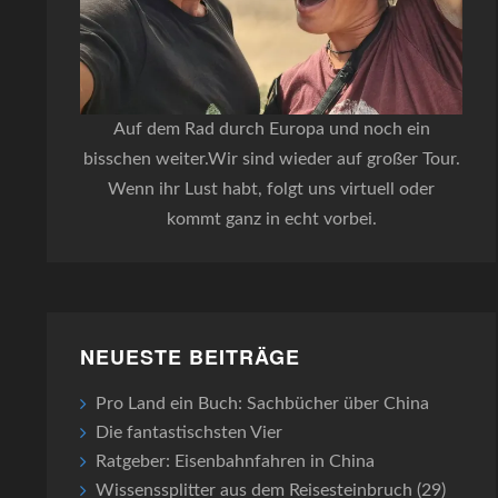
Auf dem Rad durch Europa und noch ein
bisschen weiter.Wir sind wieder auf großer Tour.
Wenn ihr Lust habt, folgt uns virtuell oder
kommt ganz in echt vorbei.
NEUESTE BEITRÄGE
Pro Land ein Buch: Sachbücher über China
Die fantastischsten Vier
Ratgeber: Eisenbahnfahren in China
Wissenssplitter aus dem Reisesteinbruch (29)