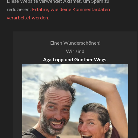
Diese Website verwendet Akismet, um Spam zu
reduzieren.
Erfahre, wie deine Kommentardaten
verarbeitet werden.
Einen Wunderschönen!
Wir sind
Aga Lopp und Gunther Wegs.