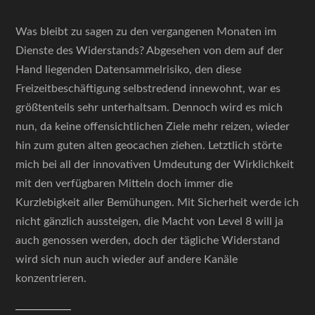
Was bleibt zu sagen zu den vergangenen Monaten im
Dienste des Widerstands? Abgesehen von dem auf der
Hand liegenden Datensammelrisiko, den diese
Freizeitbeschäftigung selbstredend innewohnt, war es
größtenteils sehr unterhaltsam. Dennoch wird es mich
nun, da keine offensichtlichen Ziele mehr reizen, wieder
hin zum guten alten geocachen ziehen. Letztlich störte
mich bei all der innovativen Umdeutung der Wirklichkeit
mit den verfügbaren Mitteln doch immer die
Kurzlebigkeit aller Bemühungen. Mit Sicherheit werde ich
nicht gänzlich aussteigen, die Macht von Level 8 will ja
auch genossen werden, doch der tägliche Widerstand
wird sich nun auch wieder auf andere Kanäle
konzentrieren.