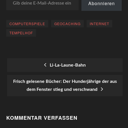
Abonnieren
COMPUTERSPIELE
GEOCACHING
INTERNET
TEMPELHOF
Li-La-Laune-Bahn
POST
Frisch gelesene Bücher: Der Hunderjährige der aus
NAVIGATION
dem Fenster stieg und verschwand
KOMMENTAR VERFASSEN