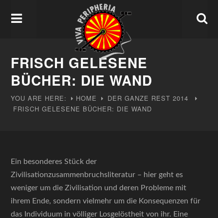
FRISCH GELESENE
BÜCHER: DIE WAND
YOU ARE HERE:
HOME
DER GANZE REST
2014
FRISCH GELESENE BÜCHER: DIE WAND
Ein besonderes Stück der
Zivilisationzusammenbruchsliteratur – hier geht es
weniger um die Zivilisation und deren Probleme mit
ihrem Ende, sondern vielmehr um die Konsequenzen für
das Individuum in völliger Losgelöstheit von ihr. Eine