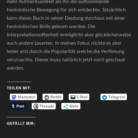
mehr Aufmerksamkeit als ihn die aufkommende
feministische Bewegung für sich entdeckte. Tatsächlich
kann dieses Buch in seiner Deutung durchaus mit einer
feministischen Brille gelesen werden. Die
Interpretationsoffenheit ermöglicht aber glücklicherweise
auch andere Lesarten. In meinen Fokus rückte es aber
leider erst durch die Popularität welche die Verfilmung
verursachte. Dieser muss natürlich jetzt noch geschaut
werden.
TEILEN MIT:
Mastodon
Reddit
E-Mail
Telegram
Threads
Mehr
GEFÄLLT MIR: