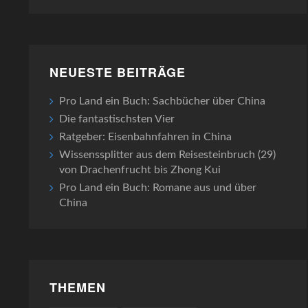
NEUESTE BEITRÄGE
Pro Land ein Buch: Sachbücher über China
Die fantastischsten Vier
Ratgeber: Eisenbahnfahren in China
Wissenssplitter aus dem Reisesteinbruch (29)
von Drachenfrucht bis Zhong Kui
Pro Land ein Buch: Romane aus und über
China
THEMEN