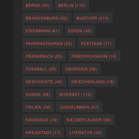
BERGE
(45)
BERLIN
(115)
BRANDENBURG
(32)
BUECHER
(210)
EISENBAHN
(81)
ESSEN
(30)
FAHRRADFAHREN
(29)
FESTTAGE
(71)
FRANKREICH
(20)
FRIEDRICHSHAIN
(16)
FUSSBALL
(25)
GEORGIEN
(28)
GESCHICHTE
(49)
GRIECHENLAND
(18)
HUNDE
(28)
INTERNET
(112)
ITALIEN
(34)
JUGOSLAWIEN
(37)
KAUKASUS
(19)
KIEZGEPLAUDER
(36)
KREISSTADT
(17)
LITERATUR
(33)