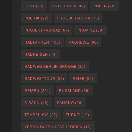
LOST
(23)
OSTEUROPA
(90)
POLEN
(72)
POLITIK
(22)
PROJEKTRADRIA
(75)
PROJEKTRADRIA2
(67)
PROVINZ
(88)
RADFAHREN
(100)
RADREISE
(86)
RADREISEN
(44)
RADWEG BERLIN-BRÜGGE
(26)
RADWESTTOUR
(25)
REISE
(55)
REISEN
(254)
RUSSLAND
(59)
S-BAHN
(46)
SANCHO
(20)
TEMPELHOF
(27)
TÜRKEI
(19)
VERSCHWÖRUNGSTHEORIEN
(17)