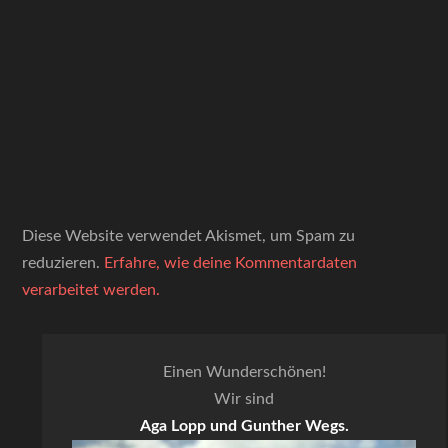
Diese Website verwendet Akismet, um Spam zu
reduzieren.
Erfahre, wie deine Kommentardaten
verarbeitet werden.
Einen Wunderschönen!
Wir sind
Aga Lopp und Gunther Wegs.