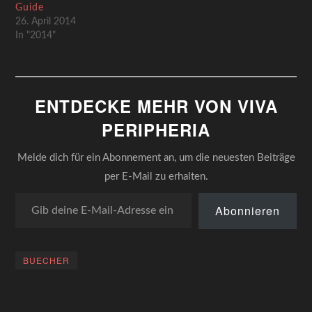
Guide
26. April 2014
In "2014"
ENTDECKE MEHR VON VIVA
PERIPHERIA
Melde dich für ein Abonnement an, um die neuesten Beiträge
per E-Mail zu erhalten.
Gib deine E-Mail-Adresse ein ...
Abonnieren
BUECHER