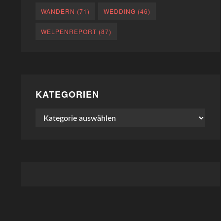
WANDERN
(71)
WEDDING
(46)
WELPENREPORT
(87)
KATEGORIEN
Kategorien