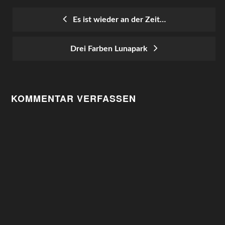
Es ist wieder an der Zeit…
POST
Drei Farben Lunapark
NAVIGATION
KOMMENTAR VERFASSEN