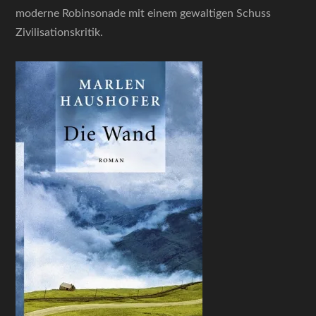
moderne Robinsonade mit einem gewaltigen Schuss
Zivilisationskritik.