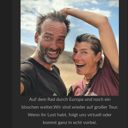
Auf dem Rad durch Europa und noch ein
bisschen weiter.Wir sind wieder auf großer Tour.
Wenn ihr Lust habt, folgt uns virtuell oder
kommt ganz in echt vorbei.