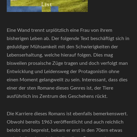
Eine Wand trennt urplötzlich eine Frau von ihrem
bisherigen Leben ab. Der folgende Text beschäftigt sich in
geduldiger Mühsamkeit mit den Schwierigkeiten der
Lebenserhaltung, welche hierauf folgen. Dies mag
bisweilen prosaische Züge tragen und doch verfolgt man
Entwicklung und Leidensweg der Protagonistin ohne
einen Moment gelangweilt zu sein. Interessant, dass dies
einer der sten Romane dieses Genres ist, der Tiere
ausführlich ins Zentrum des Geschehens rückt.
Die Karriere dieses Romans ist ebenfalls bemerkenswert.
Obwohl bereits 1963 veröffentlicht und auch reichlich
belobt und bepreist, bekam er erst in den 70ern etwas