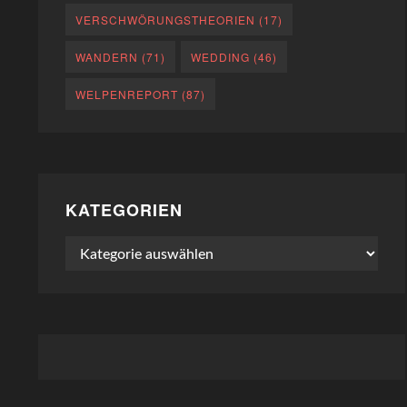
VERSCHWÖRUNGSTHEORIEN
(17)
WANDERN
(71)
WEDDING
(46)
WELPENREPORT
(87)
KATEGORIEN
Kategorien