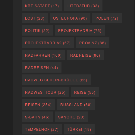
KREISSTADT
(17)
LITERATUR
(33)
LOST
(23)
OSTEUROPA
(90)
POLEN
(72)
POLITIK
(22)
PROJEKTRADRIA
(75)
PROJEKTRADRIA2
(67)
PROVINZ
(88)
RADFAHREN
(100)
RADREISE
(86)
RADREISEN
(44)
RADWEG BERLIN-BRÜGGE
(26)
RADWESTTOUR
(25)
REISE
(55)
REISEN
(254)
RUSSLAND
(60)
S-BAHN
(46)
SANCHO
(20)
TEMPELHOF
(27)
TÜRKEI
(19)