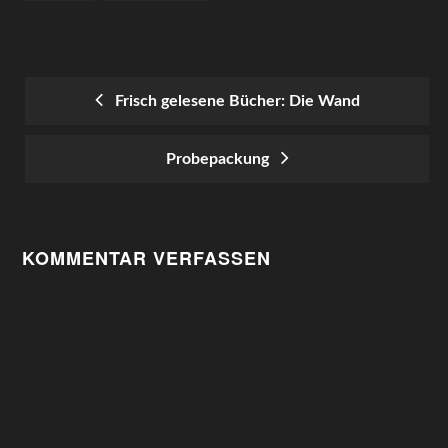
Frisch gelesene Bücher: Die Wand
POST
Probepackung
NAVIGATION
KOMMENTAR VERFASSEN