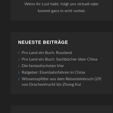
Wenn ihr Lust habt, folgt uns virtuell oder
kommt ganz in echt vorbei.
NEUESTE BEITRÄGE
Pro Land ein Buch: Russland
Pro Land ein Buch: Sachbücher über China
Die fantastischsten Vier
Ratgeber: Eisenbahnfahren in China
Wissenssplitter aus dem Reisesteinbruch (29)
von Drachenfrucht bis Zhong Kui