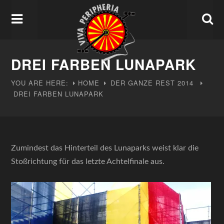
DREI FARBEN LUNAPARK
YOU ARE HERE:
HOME
DER GANZE REST
2014
DREI FARBEN LUNAPARK
Zumindest das Hinterteil des Lunaparks weist klar die
Stoßrichtung für das letzte Achtelfinale aus.