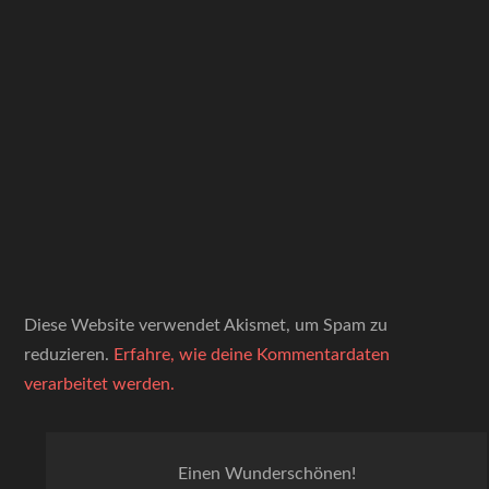
Diese Website verwendet Akismet, um Spam zu
reduzieren.
Erfahre, wie deine Kommentardaten
verarbeitet werden.
Einen Wunderschönen!