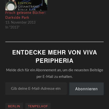
Frisch gelesene Bücher:
Darkside Park
13. November 2013
In "2013"
ENTDECKE MEHR VON VIVA
PERIPHERIA
Melde dich für ein Abonnement an, um die neuesten Beiträge
per E-Mail zu erhalten.
Gib deine E-Mail-Adresse ein ...
Abonnieren
BERLIN
TEMPELHOF