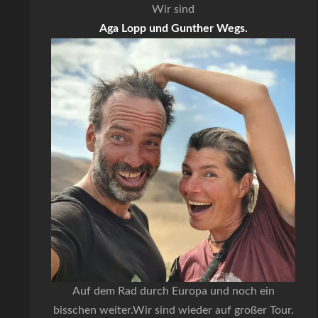
Wir sind
Aga Lopp und Gunther Wegs.
Auf dem Rad durch Europa und noch ein
bisschen weiter.Wir sind wieder auf großer Tour.