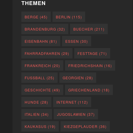
THEMEN
BERGE
(45)
BERLIN
(115)
BRANDENBURG
(32)
BUECHER
(211)
EISENBAHN
(81)
ESSEN
(30)
FAHRRADFAHREN
(29)
FESTTAGE
(71)
FRANKREICH
(20)
FRIEDRICHSHAIN
(16)
FUSSBALL
(25)
GEORGIEN
(28)
GESCHICHTE
(49)
GRIECHENLAND
(18)
HUNDE
(28)
INTERNET
(112)
ITALIEN
(34)
JUGOSLAWIEN
(37)
KAUKASUS
(19)
KIEZGEPLAUDER
(36)