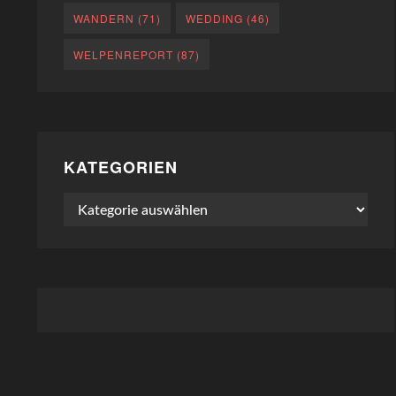
WANDERN
(71)
WEDDING
(46)
WELPENREPORT
(87)
KATEGORIEN
Kategorien