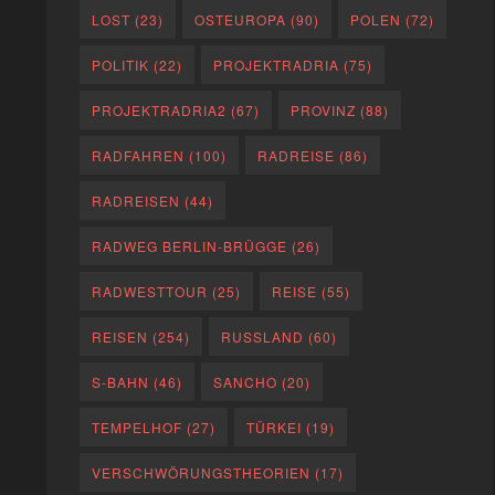
LOST
(23)
OSTEUROPA
(90)
POLEN
(72)
POLITIK
(22)
PROJEKTRADRIA
(75)
PROJEKTRADRIA2
(67)
PROVINZ
(88)
RADFAHREN
(100)
RADREISE
(86)
RADREISEN
(44)
RADWEG BERLIN-BRÜGGE
(26)
RADWESTTOUR
(25)
REISE
(55)
REISEN
(254)
RUSSLAND
(60)
S-BAHN
(46)
SANCHO
(20)
TEMPELHOF
(27)
TÜRKEI
(19)
VERSCHWÖRUNGSTHEORIEN
(17)