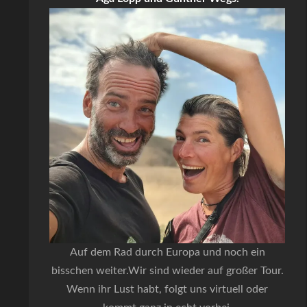
Auf dem Rad durch Europa und noch ein
bisschen weiter.Wir sind wieder auf großer Tour.
Wenn ihr Lust habt, folgt uns virtuell oder