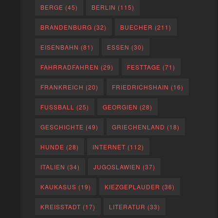
BERGE
(45)
BERLIN
(115)
BRANDENBURG
(32)
BUECHER
(211)
EISENBAHN
(81)
ESSEN
(30)
FAHRRADFAHREN
(29)
FESTTAGE
(71)
FRANKREICH
(20)
FRIEDRICHSHAIN
(16)
FUSSBALL
(25)
GEORGIEN
(28)
GESCHICHTE
(49)
GRIECHENLAND
(18)
HUNDE
(28)
INTERNET
(112)
ITALIEN
(34)
JUGOSLAWIEN
(37)
KAUKASUS
(19)
KIEZGEPLAUDER
(36)
KREISSTADT
(17)
LITERATUR
(33)