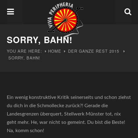
SORRY, BAHN!
YOU ARE HERE:
HOME
DER GANZE REST
2015
SORRY, BAHN!
Ein wenig konstruktive Kritik seinerseits und schon ziehst
du dich in die Schmollecke zurück?! Gerade die
Landesgrenzen überquert, Stellwerk Münster tot, nix
geht mehr. He, war nicht so gemeint. Du bist die Beste!
Na, komm schon!