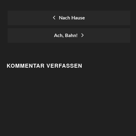
Nach Hause
POST
Ach, Bahn!
NAVIGATION
KOMMENTAR VERFASSEN