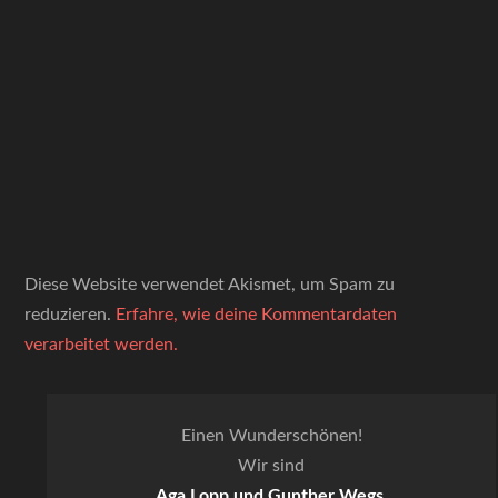
Diese Website verwendet Akismet, um Spam zu
reduzieren.
Erfahre, wie deine Kommentardaten
verarbeitet werden.
Einen Wunderschönen!
Wir sind
Aga Lopp und Gunther Wegs.