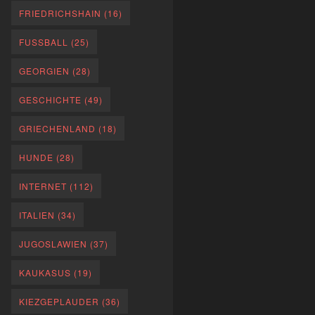
FRIEDRICHSHAIN
(16)
FUSSBALL
(25)
GEORGIEN
(28)
GESCHICHTE
(49)
GRIECHENLAND
(18)
HUNDE
(28)
INTERNET
(112)
ITALIEN
(34)
JUGOSLAWIEN
(37)
KAUKASUS
(19)
KIEZGEPLAUDER
(36)