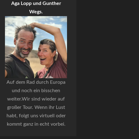
Aga Lopp und Gunther
Wegs.
Auf dem Rad durch Europa
und noch ein bisschen
weiter.Wir sind wieder auf
großer Tour. Wenn ihr Lust
habt, folgt uns virtuell oder
kommt ganz in echt vorbei.