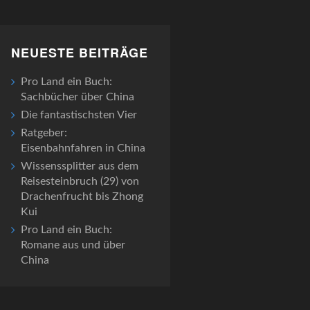
NEUESTE BEITRÄGE
Pro Land ein Buch:
Sachbücher über China
Die fantastischsten Vier
Ratgeber:
Eisenbahnfahren in China
Wissenssplitter aus dem
Reisesteinbruch (29) von
Drachenfrucht bis Zhong
Kui
Pro Land ein Buch:
Romane aus und über
China