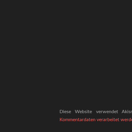
Diese Website verwendet Aki
Kommentardaten verarbeitet werd