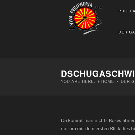
PROJEK
DER GA
DSCHUGASCHWI
YOU ARE HERE:
HOME
DER G
Da kommt man nichts Böses ahnend
nur um mit dem ersten Blick dies hi