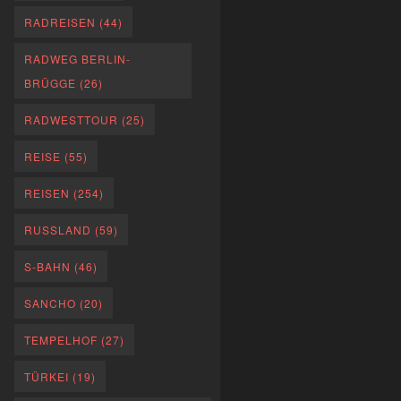
RADREISEN
(44)
RADWEG BERLIN-
BRÜGGE
(26)
RADWESTTOUR
(25)
REISE
(55)
REISEN
(254)
RUSSLAND
(59)
S-BAHN
(46)
SANCHO
(20)
TEMPELHOF
(27)
TÜRKEI
(19)