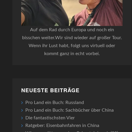
Auf dem Rad durch Europa und noch ein
bisschen weiter.Wir sind wieder auf großer Tour.
Wenn ihr Lust habt, folgt uns virtuell oder
kommt ganz in echt vorbei.
NEUESTE BEITRÄGE
Pro Land ein Buch: Russland
Pro Land ein Buch: Sachbücher über China
Die fantastischsten Vier
Ratgeber: Eisenbahnfahren in China