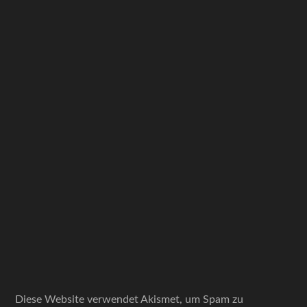
Diese Website verwendet Akismet, um Spam zu