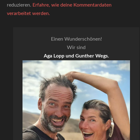
reduzieren.
Erfahre, wie deine Kommentardaten
verarbeitet werden.
Einen Wunderschönen!
Wir sind
Aga Lopp und Gunther Wegs.