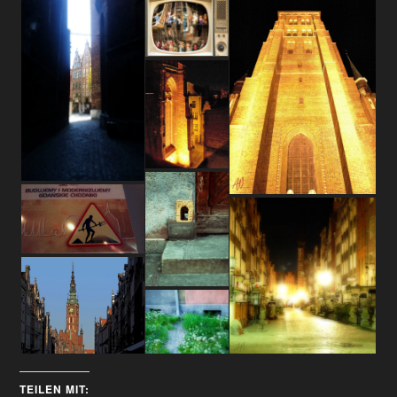
TEILEN MIT: