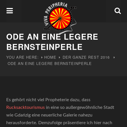
ODE AN EINE LEGERE
BERNSTEINPERLE
YOU ARE HERE:
HOME
DER GANZE REST
2016
ODE AN EINE LEGERE BERNSTEINPERLE
Es gehört nicht viel Propheterie dazu, dass
Rucksacktourismus
in eine so außergewöhnliche Stadt
wie Gdańzig eine neuerliche Galerie nahezu
herausforderte. Demzufolge präsentiere ich hier nach