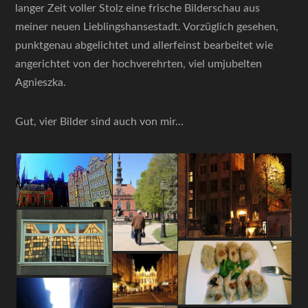
langer Zeit voller Stolz eine frische Bilderschau aus
meiner neuen Lieblingshansestadt. Vorzüglich gesehen,
punktgenau abgelichtet und allerfeinst bearbeitet wie
angerichtet von der hochverehrten, viel umjubelten
Agnieszka.
Gut, vier Bilder sind auch von mir…