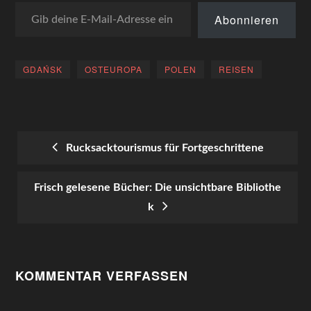
Gib deine E-Mail-Adresse ein ...
Abonnieren
GDAŃSK
OSTEUROPA
POLEN
REISEN
Rucksacktourismus für Fortgeschrittene
POST
Frisch gelesene Bücher: Die unsichtbare Bibliothe
NAVIGATION
k
KOMMENTAR VERFASSEN