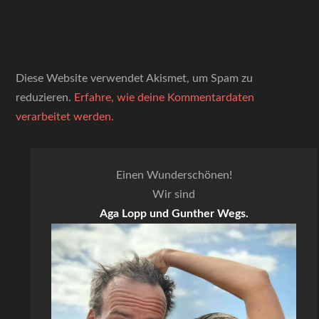
Diese Website verwendet Akismet, um Spam zu
reduzieren.
Erfahre, wie deine Kommentardaten
verarbeitet werden.
Einen Wunderschönen!
Wir sind
Aga Lopp und Gunther Wegs.