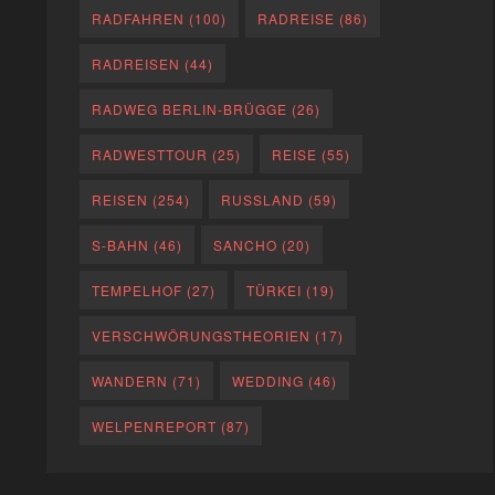
RADFAHREN
(100)
RADREISE
(86)
RADREISEN
(44)
RADWEG BERLIN-BRÜGGE
(26)
RADWESTTOUR
(25)
REISE
(55)
REISEN
(254)
RUSSLAND
(59)
S-BAHN
(46)
SANCHO
(20)
TEMPELHOF
(27)
TÜRKEI
(19)
VERSCHWÖRUNGSTHEORIEN
(17)
WANDERN
(71)
WEDDING
(46)
WELPENREPORT
(87)