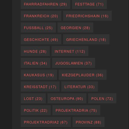
FAHRRADFAHREN
(29)
FESTTAGE
(71)
FRANKREICH
(20)
FRIEDRICHSHAIN
(16)
FUSSBALL
(25)
GEORGIEN
(28)
GESCHICHTE
(49)
GRIECHENLAND
(18)
HUNDE
(28)
INTERNET
(112)
ITALIEN
(34)
JUGOSLAWIEN
(37)
KAUKASUS
(19)
KIEZGEPLAUDER
(36)
KREISSTADT
(17)
LITERATUR
(33)
LOST
(23)
OSTEUROPA
(90)
POLEN
(72)
POLITIK
(22)
PROJEKTRADRIA
(75)
PROJEKTRADRIA2
(67)
PROVINZ
(88)