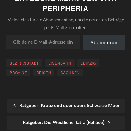
PERIPHERIA
Melde dich für ein Abonnement an, um die neuesten Beiträge
per E-Mail zu erhalten.
Gib deine E-Mail-Adresse ein ...
Abonnieren
BEZIRKSSTADT
EISENBAHN
LEIPZIG
PROVINZ
REISEN
SACHSEN
Ratgeber: Kreuz und quer übers Schwarze Meer
POST
Ratgeber: Die Westliche Tatra (Roháče)
NAVIGATION