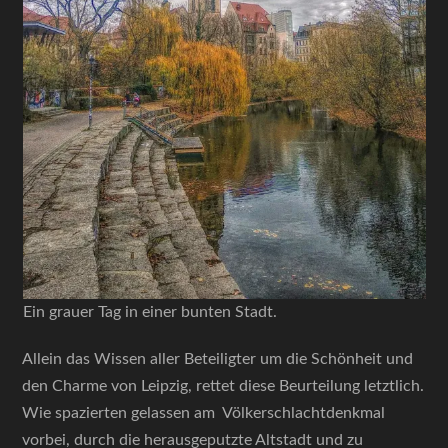
Ein grauer Tag in einer bunten Stadt.
Allein das Wissen aller Beteiligter um die Schönheit und
den Charme von Leipzig, rettet diese Beurteilung letztlich.
Wie spazierten gelassen am Völkerschlachtdenkmal
vorbei, durch die herausgeputzte Altstadt und zu