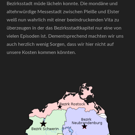
Bezirksstadt müde lächeln konnte. Die mondäne und
altehrwürdige Messestadt zwischen Pleiße und Elster
weiß nun wahrlich mit einer beeindruckenden Vita zu
überzeugen in der das Bezirksstadtkapitel nur eine von
vielen Episoden ist. Dementsprechend machten wir uns
auch herzlich wenig Sorgen, dass wir hier nicht auf
unsere Kosten kommen könnten.