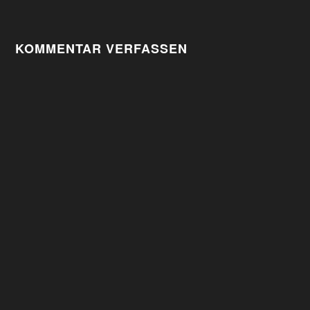
KOMMENTAR VERFASSEN