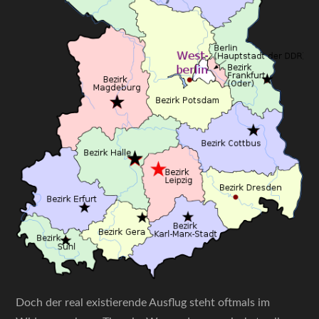
Doch der real existierende Ausflug steht oftmals im