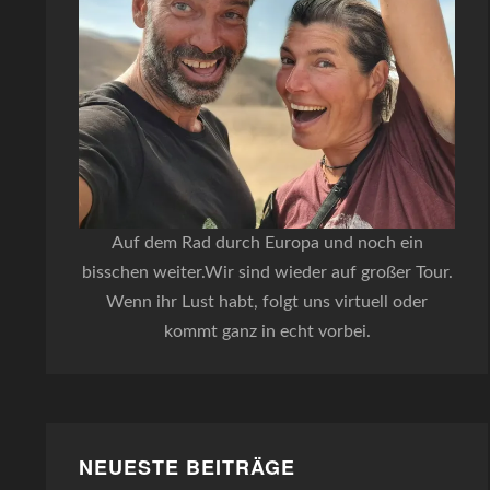
Auf dem Rad durch Europa und noch ein
bisschen weiter.Wir sind wieder auf großer Tour.
Wenn ihr Lust habt, folgt uns virtuell oder
kommt ganz in echt vorbei.
NEUESTE BEITRÄGE