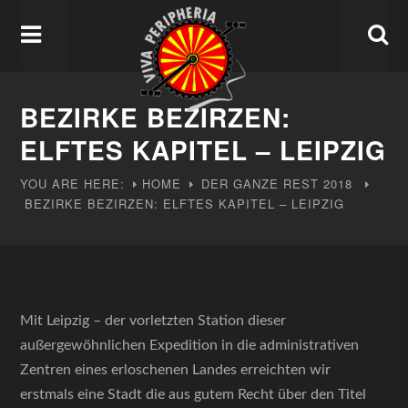
BEZIRKE BEZIRZEN:
ELFTES KAPITEL – LEIPZIG
YOU ARE HERE:
HOME
DER GANZE REST
2018
BEZIRKE BEZIRZEN: ELFTES KAPITEL – LEIPZIG
Mit Leipzig – der vorletzten Station dieser
außergewöhnlichen Expedition in die administrativen
Zentren eines erloschenen Landes erreichten wir
erstmals eine Stadt die aus gutem Recht über den Titel