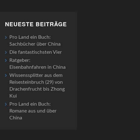
NEUESTE BEITRÄGE
Pro Land ein Buch:
Sachbücher über China
Die fantastischsten Vier
Ratgeber:
Eisenbahnfahren in China
Wissenssplitter aus dem
Reisesteinbruch (29) von
Drachenfrucht bis Zhong
Kui
Pro Land ein Buch:
Romane aus und über
China