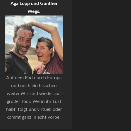
Aga Lopp und Gunther
Wegs.
Auf dem Rad durch Europa
und noch ein bisschen
weiter.Wir sind wieder auf
großer Tour. Wenn ihr Lust
habt, folgt uns virtuell oder
kommt ganz in echt vorbei.