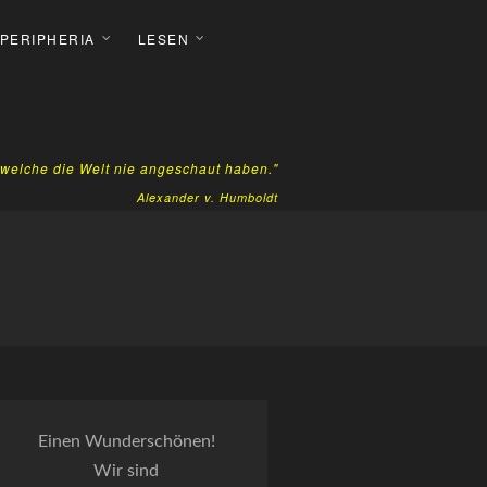
 PERIPHERIA
LESEN
, welche die Welt nie angeschaut haben."
Alexander v. Humboldt
Einen Wunderschönen!
Wir sind