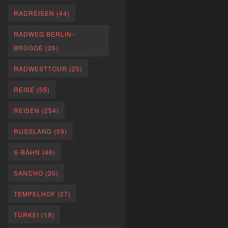
RADREISEN
(44)
RADWEG BERLIN-
BRÜGGE
(26)
RADWESTTOUR
(25)
REISE
(55)
REISEN
(254)
RUSSLAND
(59)
S-BAHN
(46)
SANCHO
(20)
TEMPELHOF
(27)
TÜRKEI
(19)