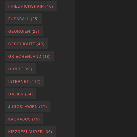
FRIEDRICHSHAIN
(16)
FUSSBALL
(25)
GEORGIEN
(28)
GESCHICHTE
(49)
GRIECHENLAND
(18)
HUNDE
(28)
INTERNET
(112)
ITALIEN
(34)
JUGOSLAWIEN
(37)
KAUKASUS
(19)
KIEZGEPLAUDER
(36)