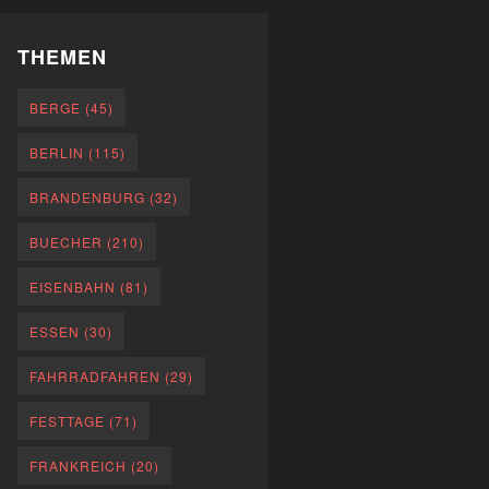
THEMEN
BERGE
(45)
BERLIN
(115)
BRANDENBURG
(32)
BUECHER
(210)
EISENBAHN
(81)
ESSEN
(30)
FAHRRADFAHREN
(29)
FESTTAGE
(71)
FRANKREICH
(20)