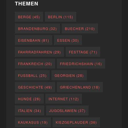
THEMEN
BERGE
(45)
BERLIN
(115)
BRANDENBURG
(32)
BUECHER
(210)
EISENBAHN
(81)
ESSEN
(30)
FAHRRADFAHREN
(29)
FESTTAGE
(71)
FRANKREICH
(20)
FRIEDRICHSHAIN
(16)
FUSSBALL
(25)
GEORGIEN
(28)
GESCHICHTE
(49)
GRIECHENLAND
(18)
HUNDE
(28)
INTERNET
(112)
ITALIEN
(34)
JUGOSLAWIEN
(37)
KAUKASUS
(19)
KIEZGEPLAUDER
(36)