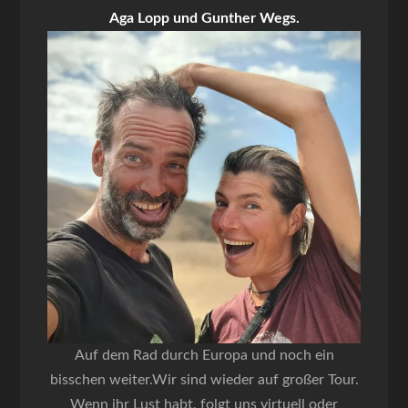
Aga Lopp und Gunther Wegs.
Auf dem Rad durch Europa und noch ein
bisschen weiter.Wir sind wieder auf großer Tour.
Wenn ihr Lust habt, folgt uns virtuell oder