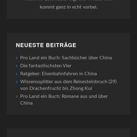
kommt ganz in echt vorbei.
NEUESTE BEITRÄGE
Pro Land ein Buch: Sachbücher über China
Die fantastischsten Vier
Ratgeber: Eisenbahnfahren in China
Wissenssplitter aus dem Reisesteinbruch (29)
von Drachenfrucht bis Zhong Kui
Pro Land ein Buch: Romane aus und über
China