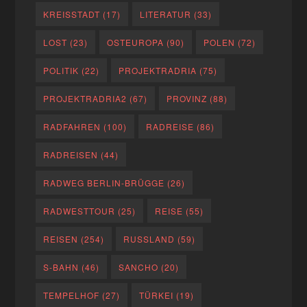
KREISSTADT
(17)
LITERATUR
(33)
LOST
(23)
OSTEUROPA
(90)
POLEN
(72)
POLITIK
(22)
PROJEKTRADRIA
(75)
PROJEKTRADRIA2
(67)
PROVINZ
(88)
RADFAHREN
(100)
RADREISE
(86)
RADREISEN
(44)
RADWEG BERLIN-BRÜGGE
(26)
RADWESTTOUR
(25)
REISE
(55)
REISEN
(254)
RUSSLAND
(59)
S-BAHN
(46)
SANCHO
(20)
TEMPELHOF
(27)
TÜRKEI
(19)