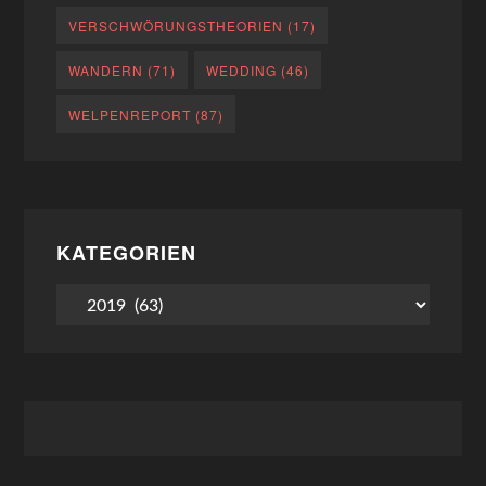
VERSCHWÖRUNGSTHEORIEN
(17)
WANDERN
(71)
WEDDING
(46)
WELPENREPORT
(87)
KATEGORIEN
Kategorien