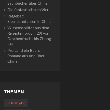
Sachbücher über China
Die fantastischsten Vier
Ratgeber:
Eisenbahnfahren in China
Wissenssplitter aus dem
Reisesteinbruch (29) von
Drachenfrucht bis Zhong
Kui
Pro Land ein Buch:
Romane aus und über
China
THEMEN
BERGE
(45)