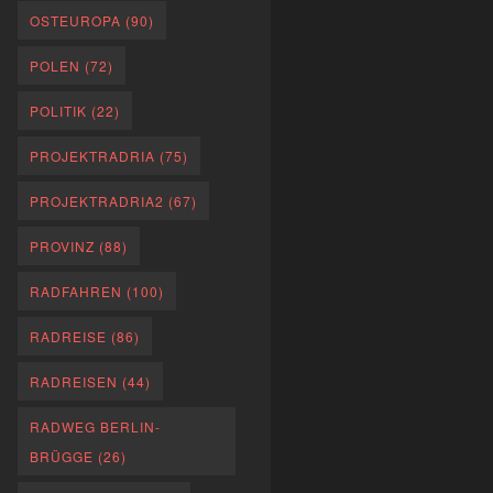
OSTEUROPA
(90)
POLEN
(72)
POLITIK
(22)
PROJEKTRADRIA
(75)
PROJEKTRADRIA2
(67)
PROVINZ
(88)
RADFAHREN
(100)
RADREISE
(86)
RADREISEN
(44)
RADWEG BERLIN-
BRÜGGE
(26)