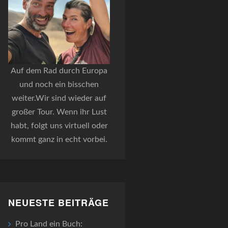
Auf dem Rad durch Europa
und noch ein bisschen
weiter.Wir sind wieder auf
großer Tour. Wenn ihr Lust
habt, folgt uns virtuell oder
kommt ganz in echt vorbei.
NEUESTE BEITRÄGE
Pro Land ein Buch: