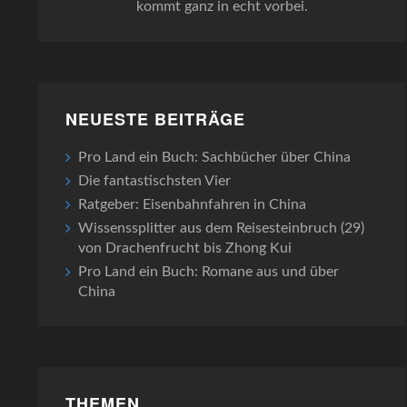
kommt ganz in echt vorbei.
NEUESTE BEITRÄGE
Pro Land ein Buch: Sachbücher über China
Die fantastischsten Vier
Ratgeber: Eisenbahnfahren in China
Wissenssplitter aus dem Reisesteinbruch (29)
von Drachenfrucht bis Zhong Kui
Pro Land ein Buch: Romane aus und über
China
THEMEN