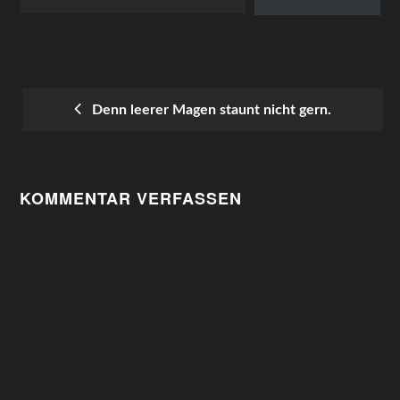
Denn leerer Magen staunt nicht gern.
POST
NAVIGATION
KOMMENTAR VERFASSEN