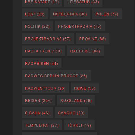
KREISSTADT
(17)
LITERATUR
(33)
LOST
(23)
OSTEUROPA
(90)
POLEN
(72)
POLITIK
(22)
PROJEKTRADRIA
(75)
PROJEKTRADRIA2
(67)
PROVINZ
(88)
RADFAHREN
(100)
RADREISE
(86)
RADREISEN
(44)
RADWEG BERLIN-BRÜGGE
(26)
RADWESTTOUR
(25)
REISE
(55)
REISEN
(254)
RUSSLAND
(59)
S-BAHN
(46)
SANCHO
(20)
TEMPELHOF
(27)
TÜRKEI
(19)