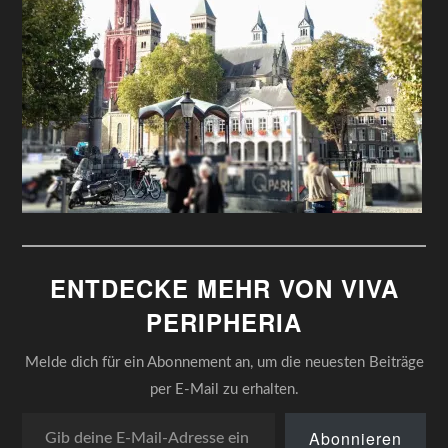
ENTDECKE MEHR VON VIVA
PERIPHERIA
Melde dich für ein Abonnement an, um die neuesten Beiträge
per E-Mail zu erhalten.
Gib deine E-Mail-Adresse ein ...
Abonnieren