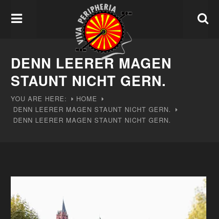
DENN LEERER MAGEN
STAUNT NICHT GERN.
YOU ARE HERE:
HOME
DENN LEERER MAGEN STAUNT NICHT GERN.
DENN LEERER MAGEN STAUNT NICHT GERN.