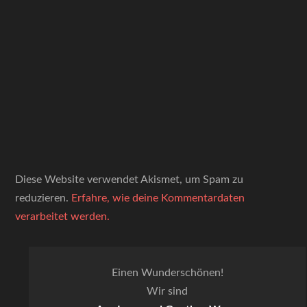
Diese Website verwendet Akismet, um Spam zu
reduzieren.
Erfahre, wie deine Kommentardaten
verarbeitet werden.
Einen Wunderschönen!
Wir sind