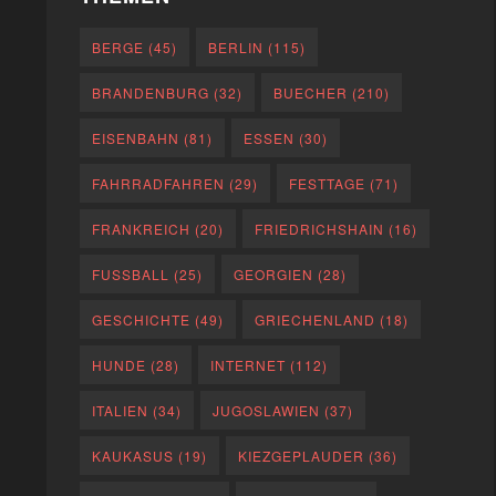
BERGE
(45)
BERLIN
(115)
BRANDENBURG
(32)
BUECHER
(210)
EISENBAHN
(81)
ESSEN
(30)
FAHRRADFAHREN
(29)
FESTTAGE
(71)
FRANKREICH
(20)
FRIEDRICHSHAIN
(16)
FUSSBALL
(25)
GEORGIEN
(28)
GESCHICHTE
(49)
GRIECHENLAND
(18)
HUNDE
(28)
INTERNET
(112)
ITALIEN
(34)
JUGOSLAWIEN
(37)
KAUKASUS
(19)
KIEZGEPLAUDER
(36)