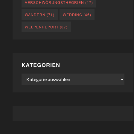
VERSCHWÖRUNGSTHEORIEN
(17)
WANDERN
(71)
WEDDING
(46)
WELPENREPORT
(87)
KATEGORIEN
Kategorien