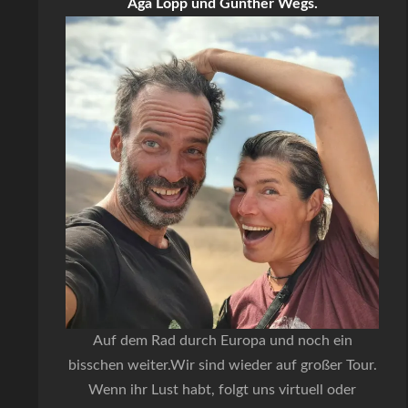
Aga Lopp und Gunther Wegs.
Auf dem Rad durch Europa und noch ein
bisschen weiter.Wir sind wieder auf großer Tour.
Wenn ihr Lust habt, folgt uns virtuell oder