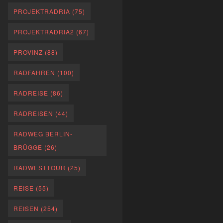
PROJEKTRADRIA
(75)
PROJEKTRADRIA2
(67)
PROVINZ
(88)
RADFAHREN
(100)
RADREISE
(86)
RADREISEN
(44)
RADWEG BERLIN-
BRÜGGE
(26)
RADWESTTOUR
(25)
REISE
(55)
REISEN
(254)