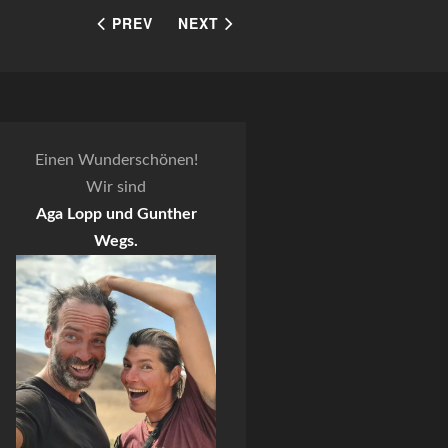
PREV
NEXT
Einen Wunderschönen!
Wir sind
Aga Lopp und Gunther
Wegs.