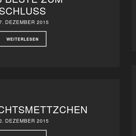
SCHLUSS
7. DEZEMBER 2015
WEITERLESEN
CHTSMETTZCHEN
2. DEZEMBER 2015