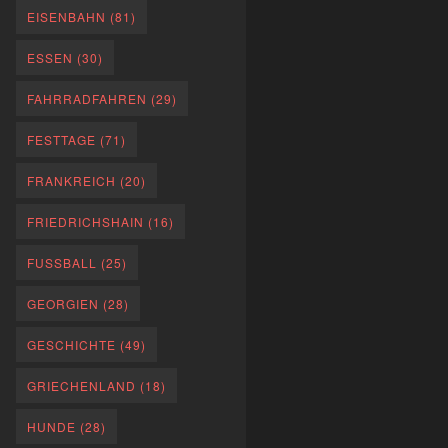
EISENBAHN
(81)
ESSEN
(30)
FAHRRADFAHREN
(29)
FESTTAGE
(71)
FRANKREICH
(20)
FRIEDRICHSHAIN
(16)
FUSSBALL
(25)
GEORGIEN
(28)
GESCHICHTE
(49)
GRIECHENLAND
(18)
HUNDE
(28)