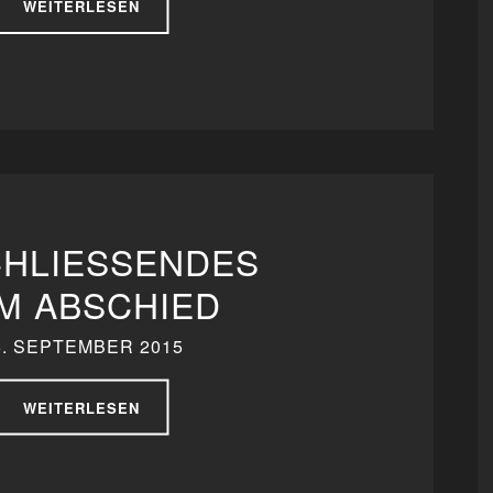
WEITERLESEN
HLIESSENDES Z
 ABSCHIED
6. SEPTEMBER 2015
WEITERLESEN