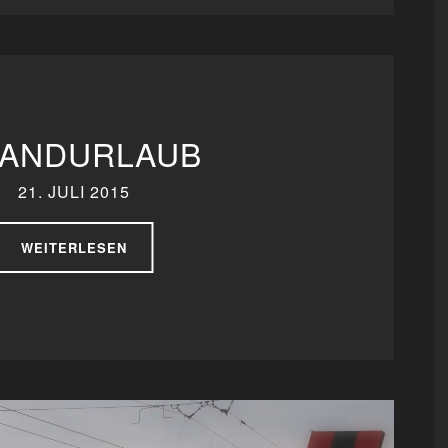
LANDURLAUB
21. JULI 2015
WEITERLESEN