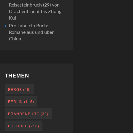
Reisesteinbruch (29) von
Drachenfrucht bis Zhong
Kui
Pro Land ein Buch:
Romane aus und über
China
THEMEN
BERGE
(45)
BERLIN
(115)
BRANDENBURG
(32)
BUECHER
(210)