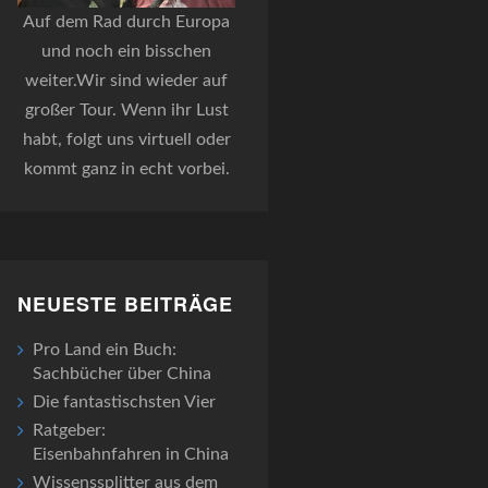
Auf dem Rad durch Europa
und noch ein bisschen
weiter.Wir sind wieder auf
großer Tour. Wenn ihr Lust
habt, folgt uns virtuell oder
kommt ganz in echt vorbei.
NEUESTE BEITRÄGE
Pro Land ein Buch:
Sachbücher über China
Die fantastischsten Vier
Ratgeber:
Eisenbahnfahren in China
Wissenssplitter aus dem