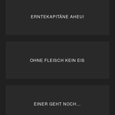
ERNTEKAPITÄNE AHEU!
OHNE FLEISCH KEIN EIS
EINER GEHT NOCH…