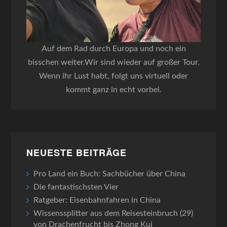
Auf dem Rad durch Europa und noch ein
bisschen weiter.Wir sind wieder auf großer Tour.
Wenn ihr Lust habt, folgt uns virtuell oder
kommt ganz in echt vorbei.
NEUESTE BEITRÄGE
Pro Land ein Buch: Sachbücher über China
Die fantastischsten Vier
Ratgeber: Eisenbahnfahren in China
Wissenssplitter aus dem Reisesteinbruch (29)
von Drachenfrucht bis Zhong Kui