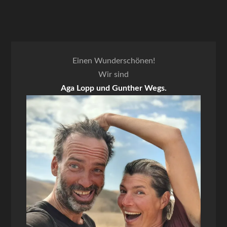
Einen Wunderschönen!
Wir sind
Aga Lopp und Gunther Wegs.