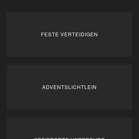
FESTE VERTEIDIGEN
ADVENTSLICHTLEIN