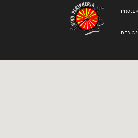
PROJEK
DER GA