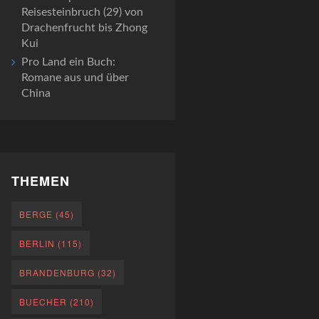
Reisesteinbruch (29) von
Drachenfrucht bis Zhong
Kui
Pro Land ein Buch:
Romane aus und über
China
THEMEN
BERGE
(45)
BERLIN
(115)
BRANDENBURG
(32)
BUECHER
(210)