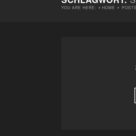
YOU ARE HERE:
HOME
POSTS