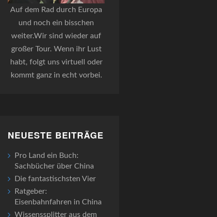
Auf dem Rad durch Europa
und noch ein bisschen
weiter.Wir sind wieder auf
großer Tour. Wenn ihr Lust
habt, folgt uns virtuell oder
kommt ganz in echt vorbei.
NEUESTE BEITRÄGE
Pro Land ein Buch:
Sachbücher über China
Die fantastischsten Vier
Ratgeber:
Eisenbahnfahren in China
Wissenssplitter aus dem