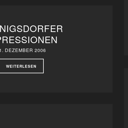
NIGSDORFER
PRESSIONEN
1. DEZEMBER 2006
WEITERLESEN