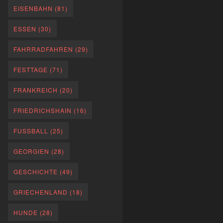
EISENBAHN
(81)
ESSEN
(30)
FAHRRADFAHREN
(29)
FESTTAGE
(71)
FRANKREICH
(20)
FRIEDRICHSHAIN
(16)
FUSSBALL
(25)
GEORGIEN
(28)
GESCHICHTE
(49)
GRIECHENLAND
(18)
HUNDE
(28)