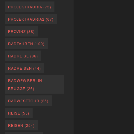
PROJEKTRADRIA
(75)
PROJEKTRADRIA2
(67)
PROVINZ
(88)
RADFAHREN
(100)
RADREISE
(86)
RADREISEN
(44)
RADWEG BERLIN-
BRÜGGE
(26)
RADWESTTOUR
(25)
REISE
(55)
REISEN
(254)