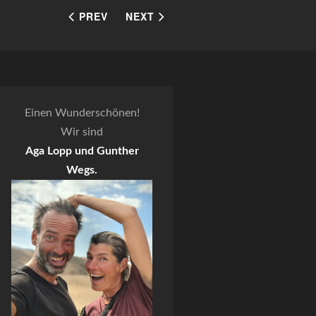
PREV
NEXT
Einen Wunderschönen!
Wir sind
Aga Lopp und Gunther
Wegs.