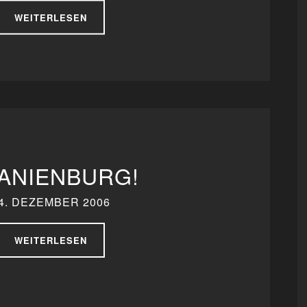
WEITERLESEN
ANIENBURG!
4. DEZEMBER 2006
WEITERLESEN