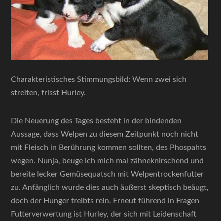
Charakteristisches Stimmungsbild: Wenn zwei sich
streiten, frisst Hurley.
Die Neuerung des Tages besteht in der bindenden
Aussage, dass Welpen zu diesem Zeitpunkt noch nicht
mit Fleisch in Berührung kommen sollten, des Phospahts
wegen. Nunja, beuge ich mich mal zähneknirschend und
bereite lecker Gemüsequatsch mit Welpentrockenfutter
zu. Anfänglich wurde dies auch äußerst skeptisch beäugt,
doch der Hunger treibts rein. Erneut führend in Fragen
Futterverwertung ist Hurley, der sich mit Leidenschaft