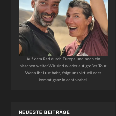
Auf dem Rad durch Europa und noch ein
bisschen weiter.Wir sind wieder auf großer Tour.
Wenn ihr Lust habt, folgt uns virtuell oder
kommt ganz in echt vorbei.
NEUESTE BEITRÄGE