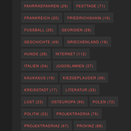
FAHRRADFAHREN
(29)
FESTTAGE
(71)
FRANKREICH
(20)
FRIEDRICHSHAIN
(16)
FUSSBALL
(25)
GEORGIEN
(28)
GESCHICHTE
(49)
GRIECHENLAND
(18)
HUNDE
(28)
INTERNET
(112)
ITALIEN
(34)
JUGOSLAWIEN
(37)
KAUKASUS
(19)
KIEZGEPLAUDER
(36)
KREISSTADT
(17)
LITERATUR
(33)
LOST
(23)
OSTEUROPA
(90)
POLEN
(72)
POLITIK
(22)
PROJEKTRADRIA
(75)
PROJEKTRADRIA2
(67)
PROVINZ
(88)