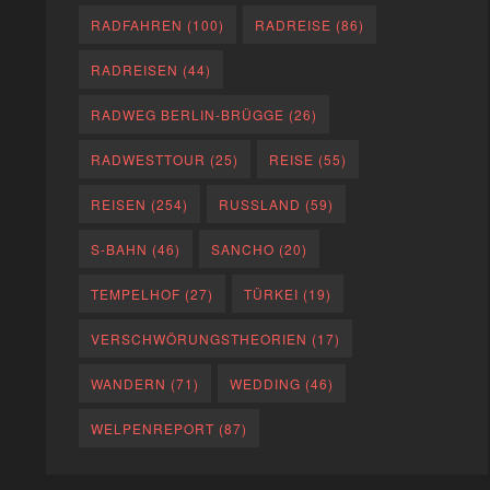
RADFAHREN
(100)
RADREISE
(86)
RADREISEN
(44)
RADWEG BERLIN-BRÜGGE
(26)
RADWESTTOUR
(25)
REISE
(55)
REISEN
(254)
RUSSLAND
(59)
S-BAHN
(46)
SANCHO
(20)
TEMPELHOF
(27)
TÜRKEI
(19)
VERSCHWÖRUNGSTHEORIEN
(17)
WANDERN
(71)
WEDDING
(46)
WELPENREPORT
(87)