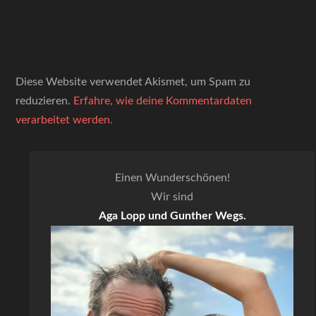
Diese Website verwendet Akismet, um Spam zu
reduzieren.
Erfahre, wie deine Kommentardaten
verarbeitet werden.
Einen Wunderschönen!
Wir sind
Aga Lopp und Gunther Wegs.