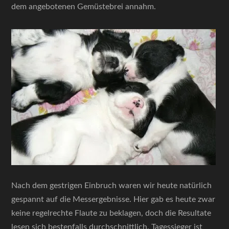
dem angebotenen Gemüstebrei annahm.
Nach dem gestrigen Einbruch waren wir heute natürlich
gespannt auf die Messergebnisse. Hier gab es heute zwar
keine regelrechte Flaute zu beklagen, doch die Resultate
lesen sich bestenfalls durchschnittlich. Tagessieger ist