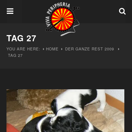
TAG 27
YOU ARE HERE:
HOME
DER GANZE REST
2009
TAG 27