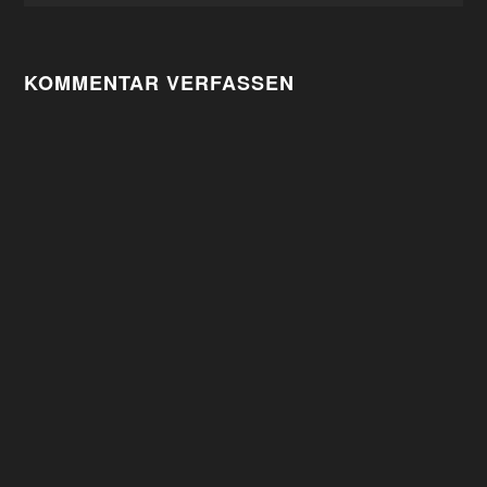
KOMMENTAR VERFASSEN